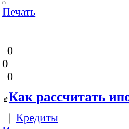
Печать
0
0
0
Как рассчитать ип
|
Кредиты