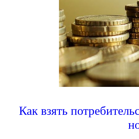
Как взять потребитель
н