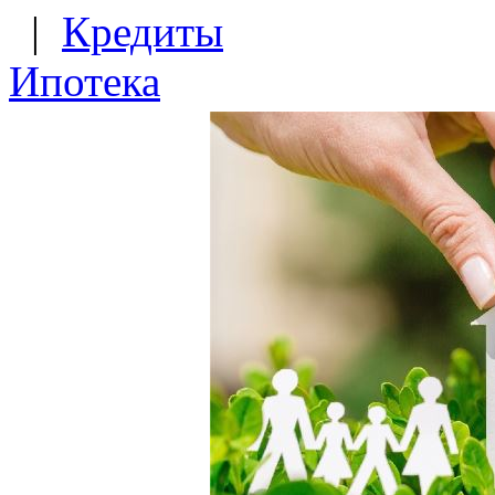
|
Кредиты
Ипотека