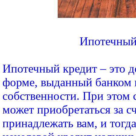
Ипотечный
Ипотечный кредит – это д
форме, выданный банком 
собственности. При этом 
может приобретаться за сч
принадлежать вам, и тогд