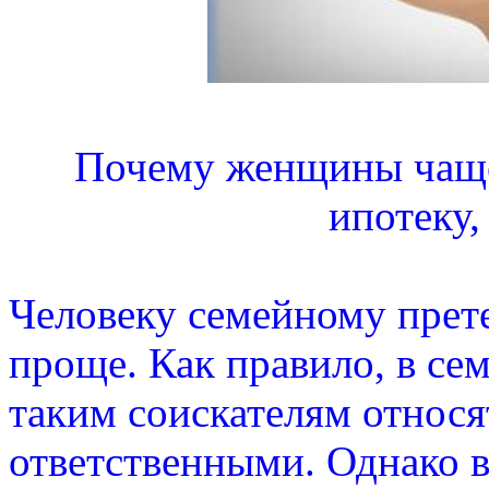
Почему женщины чаще
ипотеку
Человеку семейному прет
проще. Как правило, в сем
таким соискателям относят
ответственными. Однако 