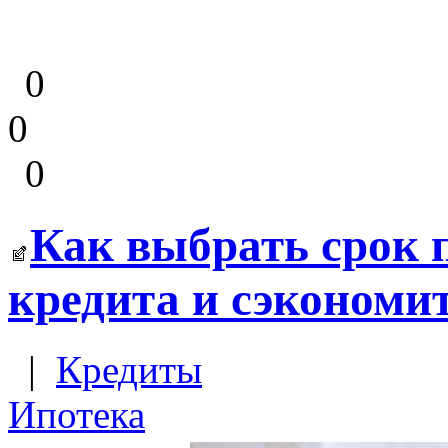
0
0
0
Как выбрать срок 
кредита и сэкономи
|
Кредиты
Ипотека