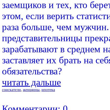
заемщиков и тех, кто бере
этом, если верить статист
раза больше, чем мужчин. 
представительницы прекр
зарабатывают в среднем 
заставляет их брать на с
обязательства?
читать дальше
соискатели
,
женщины
,
ипотека
Комментарии: 0