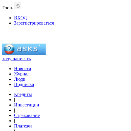
Гость
ВХОД
Зарегистрироваться
хочу написать
Новости
Журнал
Люди
Подписка
Кредиты
|
Инвестиции
|
Страхование
|
Платежи