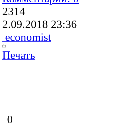
2314
2.09.2018 23:36
economist
Печать
0