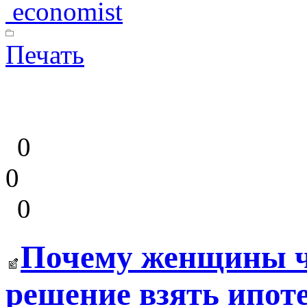
economist
Печать
0
0
0
Почему женщины 
решение взять ипот