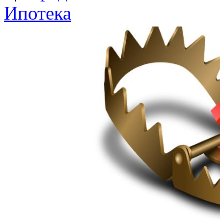
Ипотека