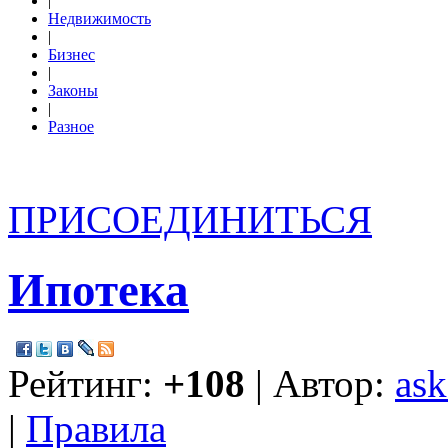
|
Недвижимость
|
Бизнес
|
Законы
|
Разное
ПРИСОЕДИНИТЬСЯ
Ипотека
Рейтинг:
+108
| Автор:
ask
|
Правила