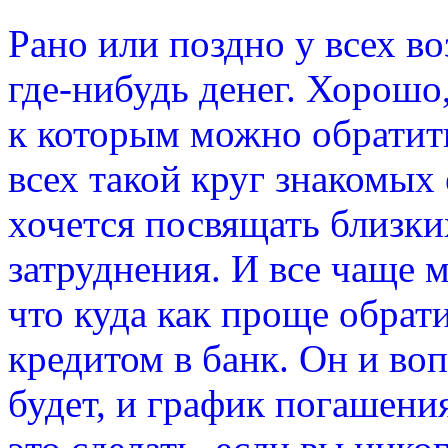
Рано или поздно у всех в
где-нибудь денег. Хорошо,
к которым можно обратить
всех такой круг знакомых 
хочется посвящать близки
затруднения. И все чаще 
что куда как проще обрат
кредитом в банк. Он и во
будет, и график погашени