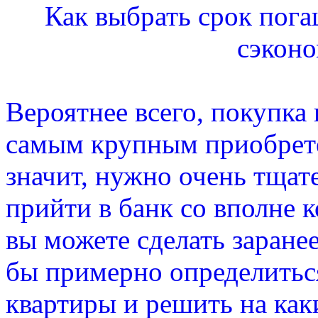
Как выбрать срок пога
сэконо
Вероятнее всего, покупка 
самым крупным приобрете
значит, нужно очень тщате
прийти в банк со вполне
вы можете сделать заране
бы примерно определитьс
квартиры и решить на как