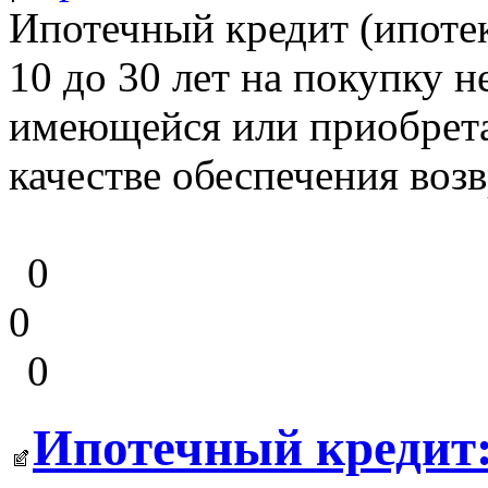
Ипотечный кредит (ипоте
10 до 30 лет на покупку 
имеющейся или приобрет
качестве обеспечения возв
0
0
0
Ипотечный кредит