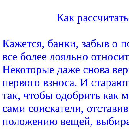
Как рассчитат
Кажется, банки, забыв о п
все более лояльно относи
Некоторые даже снова вер
первого взноса. И стараю
так, чтобы одобрить как
сами соискатели, отстави
положению вещей, выбира