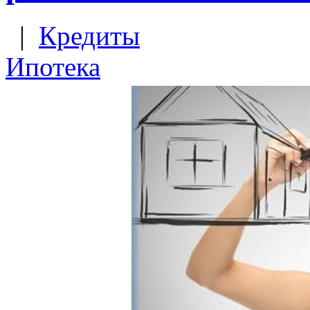
|
Кредиты
Ипотека