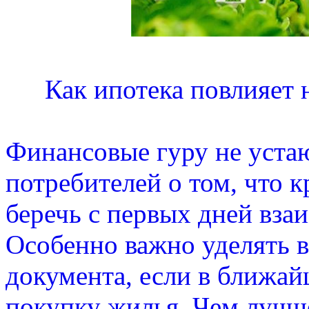
Как ипотека повлияет
Финансовые гуру не уста
потребителей о том, что
беречь с первых дней вза
Особенно важно уделять в
документа, если в ближай
покупку жилья. Чем лучш