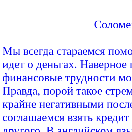
Соломе
Мы всегда стараемся помо
идет о деньгах. Наверное
финансовые трудности мо
Правда, порой такое стре
крайне негативными посл
соглашаемся взять кредит 
другого. В английском яз