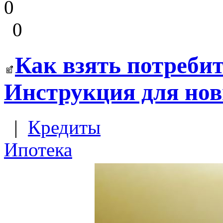
0
0
Как взять потребит
Инструкция для но
|
Кредиты
Ипотека