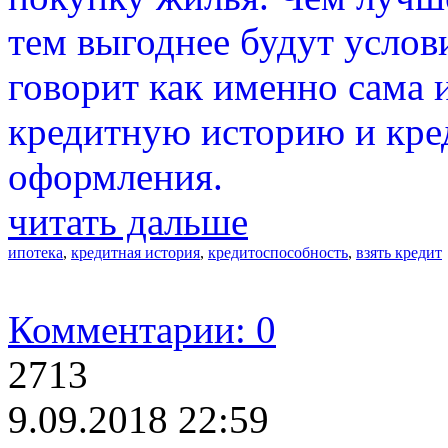
тем выгоднее будут услови
говорит как именно сама и
кредитную историю и кре
оформления.
читать дальше
ипотека
,
кредитная история
,
кредитоспособность
,
взять кредит
Комментарии: 0
2713
9.09.2018 22:59