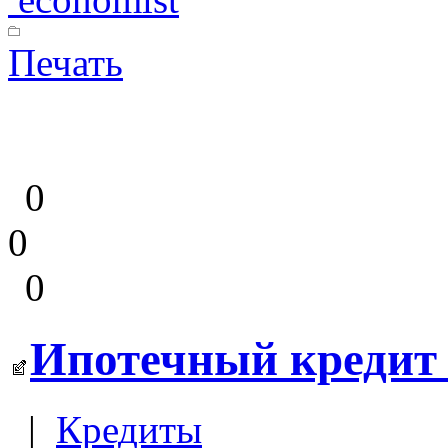
Печать
0
0
0
Ипотечный кредит 
|
Кредиты