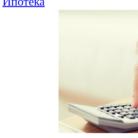
Ипотека