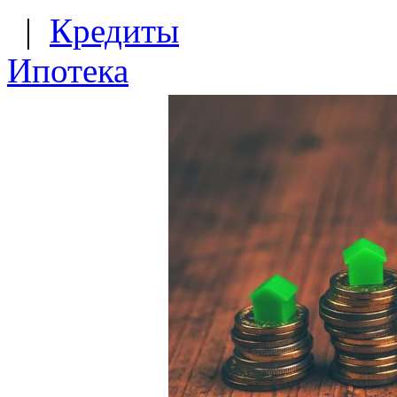
|
Кредиты
Ипотека