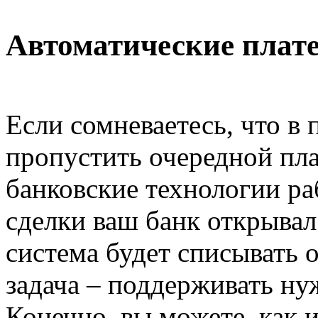
Автоматические плат
Если сомневаетесь, что в
пропустить очередной пла
банковские технологии ра
сделки ваш банк открывал 
система будет списывать
задача – поддерживать ну
Конечно, вы можете, как 