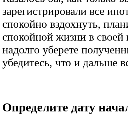
зарегистрировали все ипо
спокойно вздохнуть, плани
спокойной жизни в своей 
надолго уберете полученн
убедитесь, что и дальше в
Определите дату нача