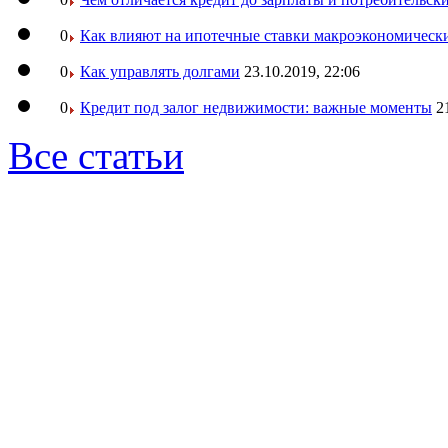
0
Как влияют на ипотечные ставки макроэкономическ
0
Как управлять долгами
23.10.2019, 22:06
0
Кредит под залог недвижимости: важные моменты
2
Все статьи