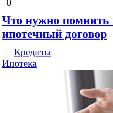
0
Что нужно помнить 
ипотечный договор
|
Кредиты
Ипотека