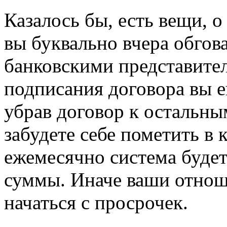
Казалось бы, есть вещи, 
вы буквально вчера обгов
банковскими представител
подписания договора вы е
убрав договор к остальн
забудете себе пометить в к
ежемесячно система будет
суммы. Иначе ваши отнош
начаться с просрочек.