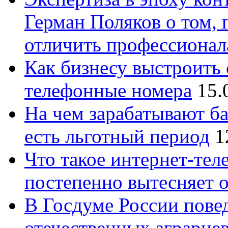
Герман Поляков о том, 
отличить профессионал
Как бизнесу выстроить 
телефонные номера
15.
На чем зарабатывают ба
есть льготный период
1
Что такое интернет-тел
постепенно вытесняет 
В Госдуме России повед
отечественных аграрие