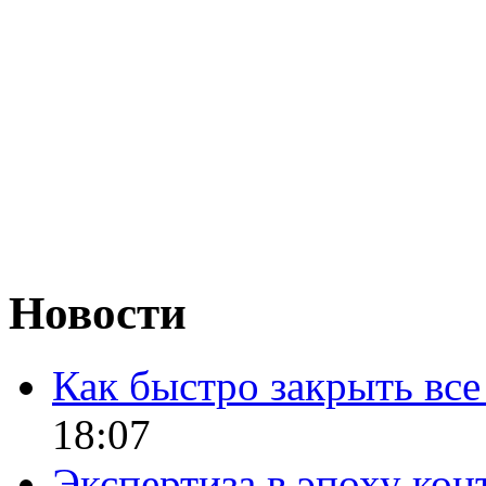
Новости
Как быстро закрыть все
18:07
Экспертиза в эпоху кон