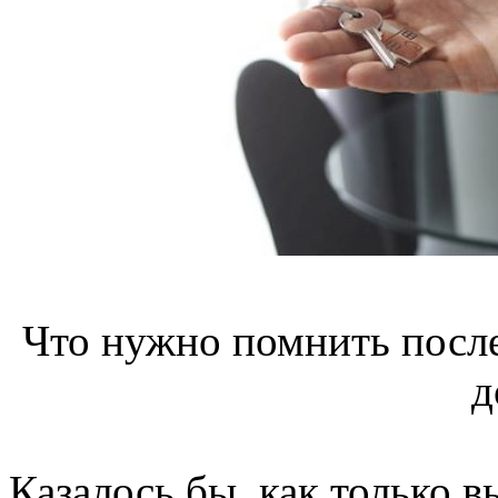
Что нужно помнить после
д
Казалось бы, как только 