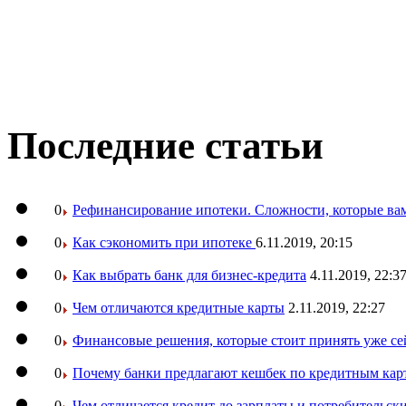
Последние статьи
0
Рефинансирование ипотеки. Сложности, которые вам
0
Как сэкономить при ипотеке
6.11.2019, 20:15
0
Как выбрать банк для бизнес-кредита
4.11.2019, 22:3
0
Чем отличаются кредитные карты
2.11.2019, 22:27
0
Финансовые решения, которые стоит принять уже се
0
Почему банки предлагают кешбек по кредитным кар
0
Чем отличается кредит до зарплаты и потребительск