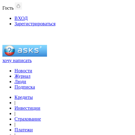
Гость
ВХОД
Зарегистрироваться
хочу написать
Новости
Журнал
Люди
Подписка
Кредиты
|
Инвестиции
|
Страхование
|
Платежи