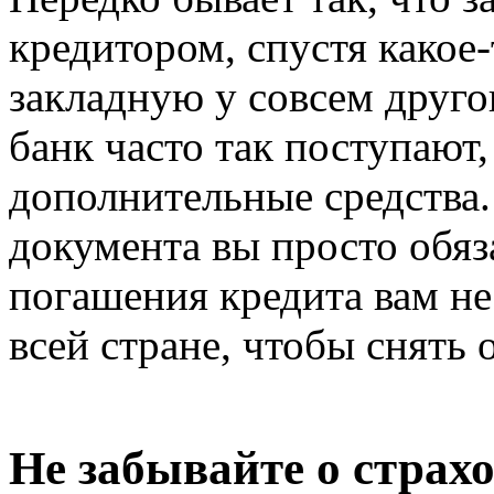
кредитором, спустя какое
закладную у совсем другог
банк часто так поступают
дополнительные средства.
документа вы просто обяз
погашения кредита вам не
всей стране, чтобы снять
Не забывайте о страх