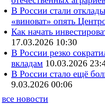
В России стали отклады
«виноват» опять Центр
Как начать инвестирова
17.03.2026 10:30
В России резко сократи
вкладам
10.03.2026 23:
В России стало ещё бо
9.03.2026 00:06
все новости