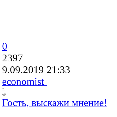
0
2397
9.09.2019 21:33
economist
Гость, выскажи мнение!