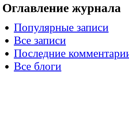
Оглавление журнала
Популярные записи
Все записи
Последние комментари
Все блоги