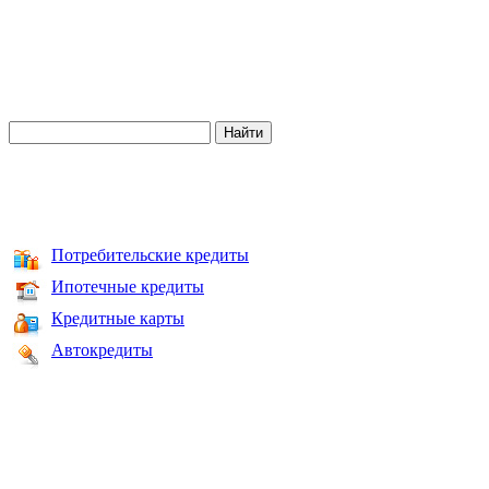
Потребительские кредиты
Ипотечные кредиты
Кредитные карты
Автокредиты