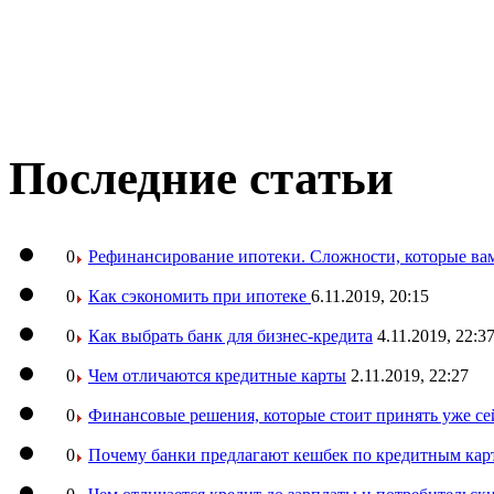
Последние статьи
0
Рефинансирование ипотеки. Сложности, которые вам
0
Как сэкономить при ипотеке
6.11.2019, 20:15
0
Как выбрать банк для бизнес-кредита
4.11.2019, 22:3
0
Чем отличаются кредитные карты
2.11.2019, 22:27
0
Финансовые решения, которые стоит принять уже се
0
Почему банки предлагают кешбек по кредитным кар