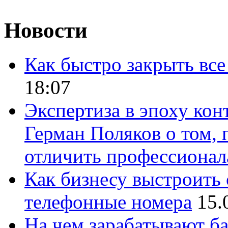
Новости
Как быстро закрыть все
18:07
Экспертиза в эпоху кон
Герман Поляков о том, 
отличить профессионал
Как бизнесу выстроить 
телефонные номера
15.
На чем зарабатывают ба