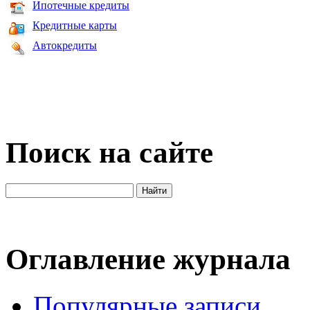
Ипотечные кредиты
Кредитные карты
Автокредиты
Поиск на сайте
Оглавление журнала
Популярные записи