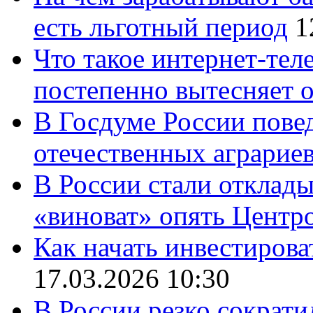
есть льготный период
1
Что такое интернет-тел
постепенно вытесняет 
В Госдуме России повед
отечественных аграрие
В России стали отклады
«виноват» опять Центр
Как начать инвестирова
17.03.2026 10:30
В России резко сократи