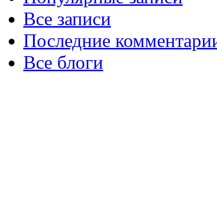
Все записи
Последние комментари
Все блоги