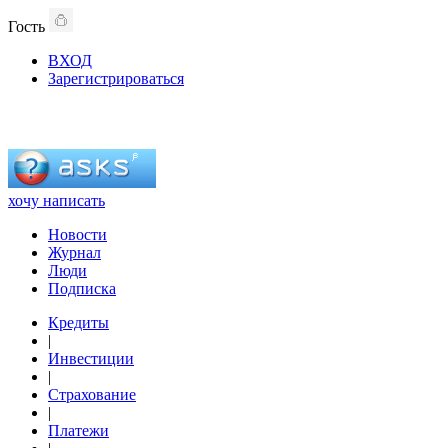
Гость
ВХОД
Зарегистрироваться
хочу написать
Новости
Журнал
Люди
Подписка
Кредиты
|
Инвестиции
|
Страхование
|
Платежи