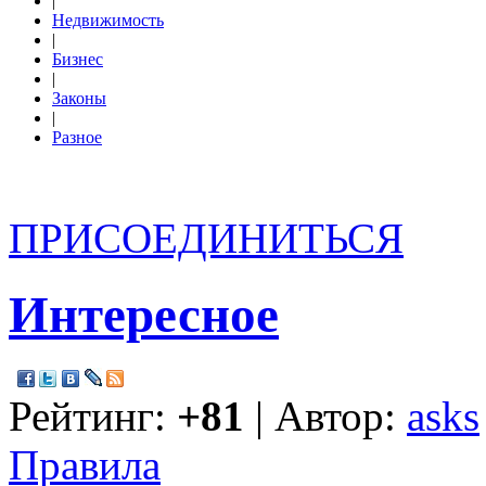
|
Недвижимость
|
Бизнес
|
Законы
|
Разное
ПРИСОЕДИНИТЬСЯ
Интересное
Рейтинг:
+81
| Автор:
asks
Правила