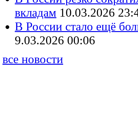
вкладам
10.03.2026 23:
В России стало ещё бо
9.03.2026 00:06
все новости