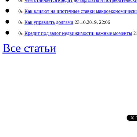
0
Чем отличается кредит до зарплаты и потребительск
0
Как влияют на ипотечные ставки макроэкономическ
0
Как управлять долгами
23.10.2019, 22:06
0
Кредит под залог недвижимости: важные моменты
2
Все статьи