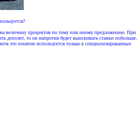
пользуется?
ие на величину процентов по тому или иному предложению. При
ить депозит, то он напротив будет выискивать ставки побольше.
 хотя это понятие используется только в специализированных