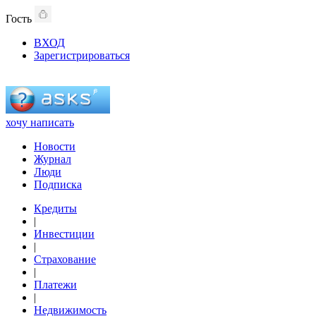
Гость
ВХОД
Зарегистрироваться
хочу написать
Новости
Журнал
Люди
Подписка
Кредиты
|
Инвестиции
|
Страхование
|
Платежи
|
Недвижимость