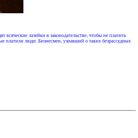
 всяческие лазейки в законодательстве, чтобы не платить
рые платили люди. Бизнесмен, узнавший о таких безрассудных