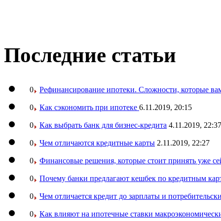
Последние статьи
0
Рефинансирование ипотеки. Сложности, которые вам
0
Как сэкономить при ипотеке
6.11.2019, 20:15
0
Как выбрать банк для бизнес-кредита
4.11.2019, 22:3
0
Чем отличаются кредитные карты
2.11.2019, 22:27
0
Финансовые решения, которые стоит принять уже се
0
Почему банки предлагают кешбек по кредитным кар
0
Чем отличается кредит до зарплаты и потребительск
0
Как влияют на ипотечные ставки макроэкономическ