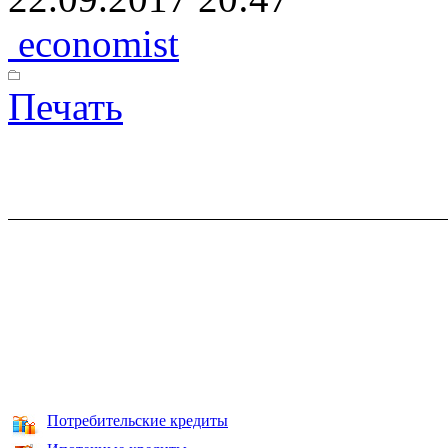
economist
Печать
Потребительские кредиты