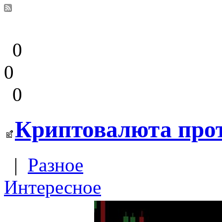
0
0
0
Криптовалюта прот
|
Разное
Интересное