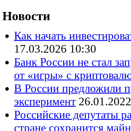
Новости
Как начать инвестирова
17.03.2026 10:30
Банк России не стал за
от «игры» с криптовал
В России предложили 
эксперимент
26.01.2022
Российские депутаты ра
стране сохранится май