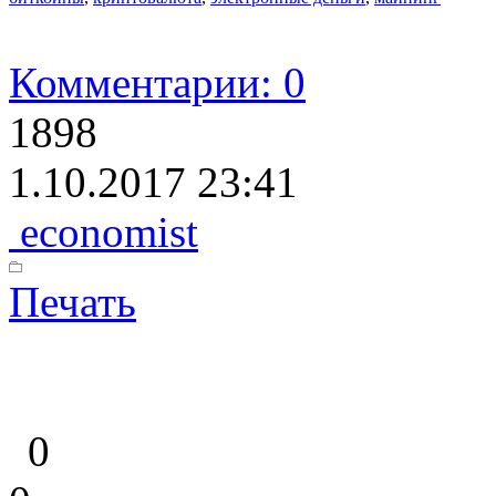
Комментарии: 0
1898
1.10.2017 23:41
economist
Печать
0