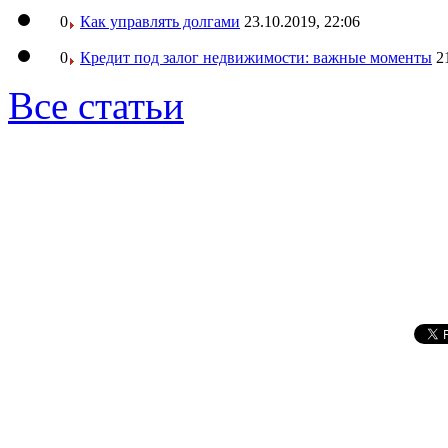
0
Как управлять долгами
23.10.2019, 22:06
0
Кредит под залог недвижимости: важные моменты
2
Все статьи