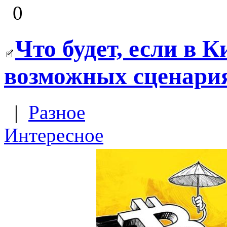
0
Что будет, если в К
возможных сценари
|
Разное
Интересное