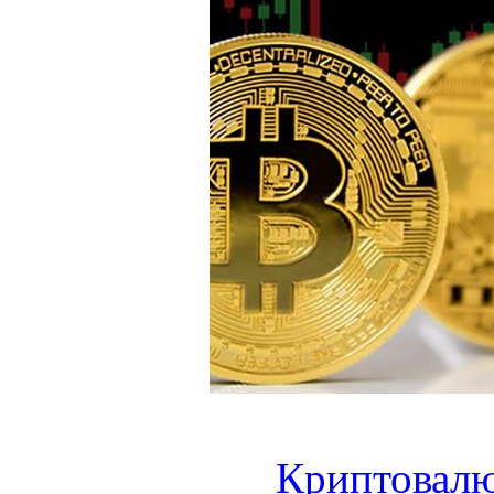
Криптовалю