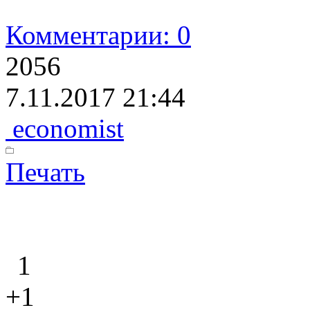
Комментарии: 0
2056
7.11.2017 21:44
economist
Печать
1
+1