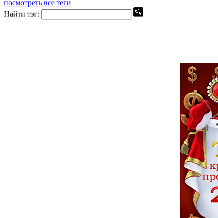
посмотреть все теги
Найти тэг: