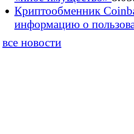
Криптообменник Coinba
информацию о пользова
все новости