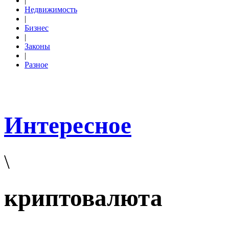
|
Недвижимость
|
Бизнес
|
Законы
|
Разное
Интересное
\
криптовалюта