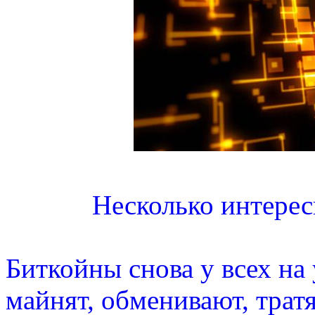
Несколько интерес
Биткойны снова у всех на
майнят, обменивают, трат