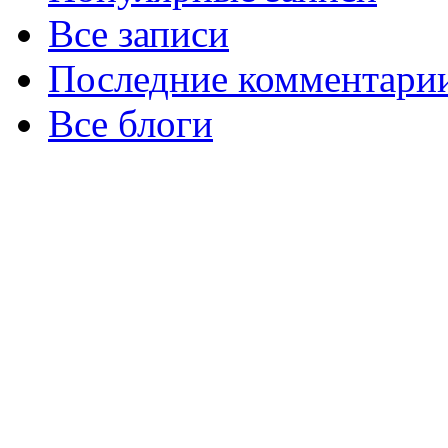
Все записи
Последние комментари
Все блоги