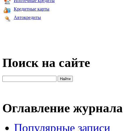
Ипотечные кредиты
Кредитные карты
Автокредиты
Поиск на сайте
Оглавление журнала
Популярные записи