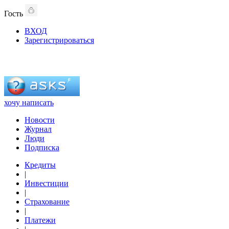
Гость
ВХОД
Зарегистрироваться
хочу написать
Новости
Журнал
Люди
Подписка
Кредиты
|
Инвестиции
|
Страхование
|
Платежи