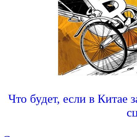
Что будет, если в Китае 
с