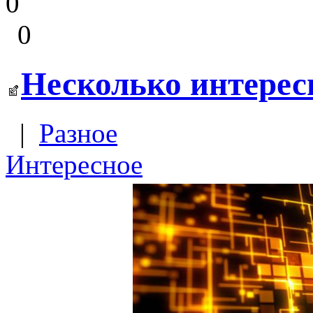
0
0
Несколько интерес
|
Разное
Интересное