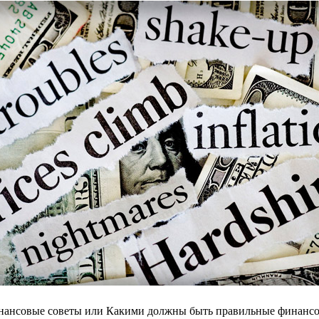
ансовые советы или Какими должны быть правильные финансо