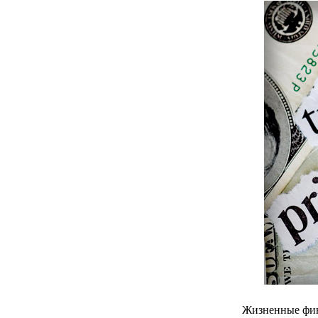
Жизненные фин