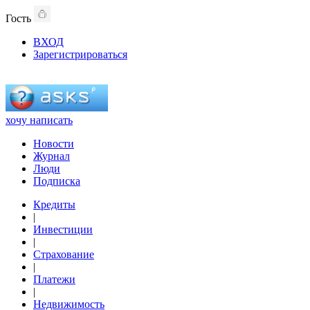
Гость
ВХОД
Зарегистрироваться
хочу написать
Новости
Журнал
Люди
Подписка
Кредиты
|
Инвестиции
|
Страхование
|
Платежи
|
Недвижимость