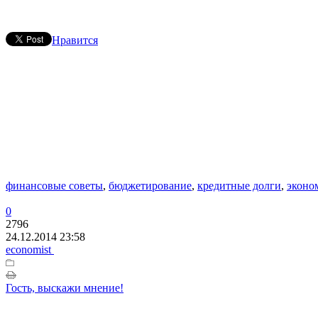
Нравится
финансовые советы
,
бюджетирование
,
кредитные долги
,
эконо
0
2796
24.12.2014 23:58
economist
Гость, выскажи мнение!