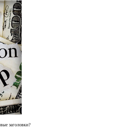
вые заголовки?