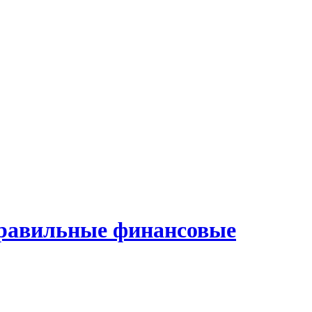
равильные финансовые