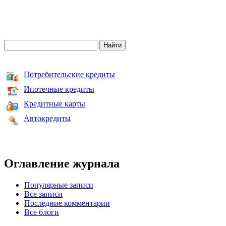
Потребительские кредиты
Ипотечные кредиты
Кредитные карты
Автокредиты
Оглавление журнала
Популярные записи
Все записи
Последние комментарии
Все блоги