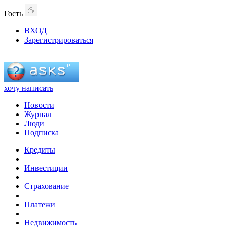
Гость
ВХОД
Зарегистрироваться
хочу написать
Новости
Журнал
Люди
Подписка
Кредиты
|
Инвестиции
|
Страхование
|
Платежи
|
Недвижимость