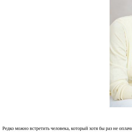
Редко можно встретить человека, который хотя бы раз не опла