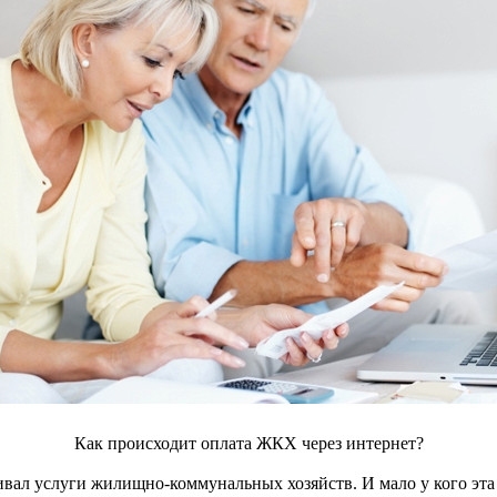
Как происходит оплата ЖКХ через интернет?
чивал услуги жилищно-коммунальных хозяйств. И мало у кого эта