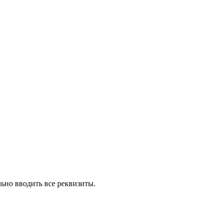
льно вводить все реквизиты.