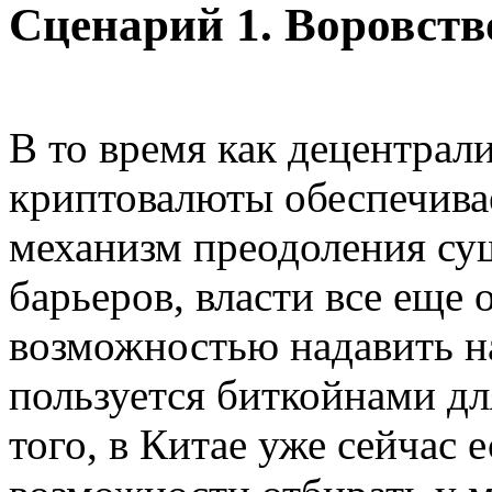
Сценарий 1. Воровств
В то время как децентрал
криптовалюты обеспечива
механизм преодоления с
барьеров, власти все еще
возможностью надавить на
пользуется биткойнами дл
того, в Китае уже сейчас 