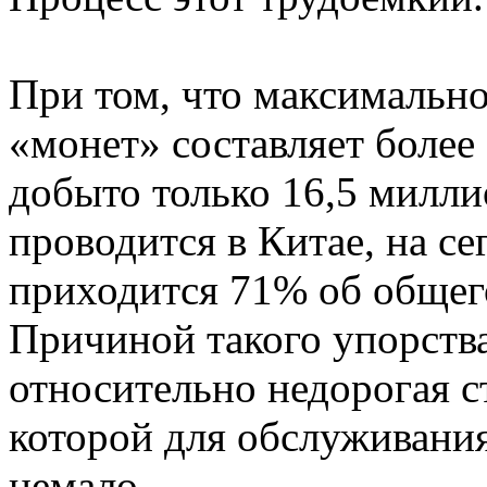
При том, что максимально
«монет» составляет более
добыто только 16,5 милли
проводится в Китае, на се
приходится 71% об общег
Причиной такого упорства
относительно недорогая с
которой для обслуживани
немало.