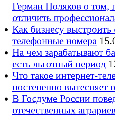
Герман Поляков о том, 
отличить профессионал
Как бизнесу выстроить 
телефонные номера
15.
На чем зарабатывают ба
есть льготный период
1
Что такое интернет-тел
постепенно вытесняет 
В Госдуме России повед
отечественных аграрие