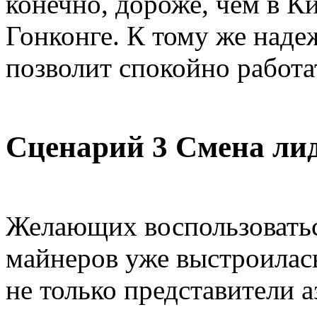
конечно, дороже, чем в Ки
Гонконге. К тому же наде
позволит спокойно работа
Сценарий 3 Смена ли
Желающих воспользоватьс
майнеров уже выстроилась 
не только представители а