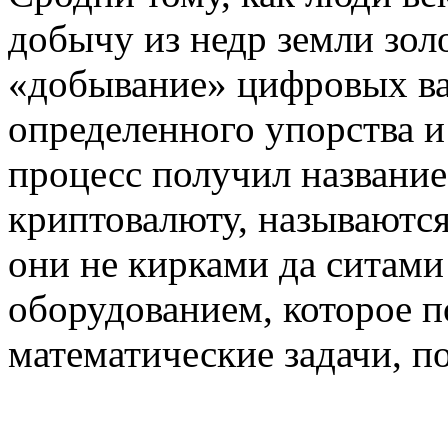
добычу из недр земли зол
«добывание» цифровых ва
определенного упорства и 
процесс получил название 
криптовалюту, называютс
они не кирками да ситами
оборудованием, которое п
математические задачи, по