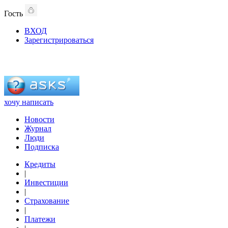
Гость
ВХОД
Зарегистрироваться
хочу написать
Новости
Журнал
Люди
Подписка
Кредиты
|
Инвестиции
|
Страхование
|
Платежи