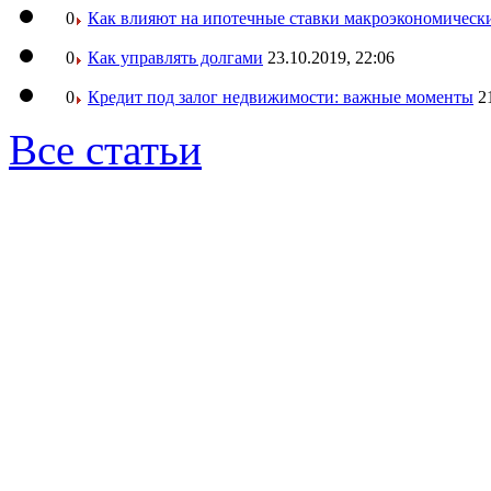
0
Как влияют на ипотечные ставки макроэкономическ
0
Как управлять долгами
23.10.2019, 22:06
0
Кредит под залог недвижимости: важные моменты
2
Все статьи