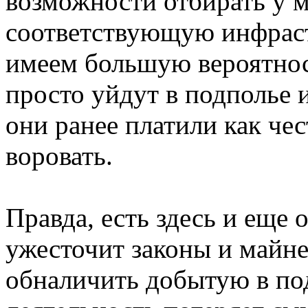
возможности отбирать у 
соответствующую инфраст
имеем большую вероятност
просто уйдут в подполье 
они ранее платили как че
воровать.
Правда, есть здесь и еще
ужесточит законы и майне
обналичить добытую в по