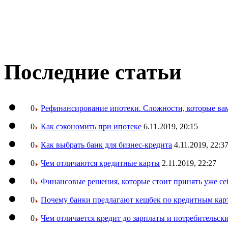
Последние статьи
0
Рефинансирование ипотеки. Сложности, которые вам
0
Как сэкономить при ипотеке
6.11.2019, 20:15
0
Как выбрать банк для бизнес-кредита
4.11.2019, 22:3
0
Чем отличаются кредитные карты
2.11.2019, 22:27
0
Финансовые решения, которые стоит принять уже се
0
Почему банки предлагают кешбек по кредитным кар
0
Чем отличается кредит до зарплаты и потребительск