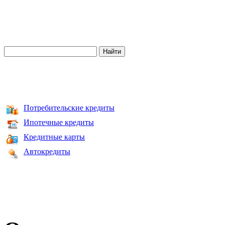
Потребительские кредиты
Ипотечные кредиты
Кредитные карты
Автокредиты