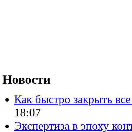
Новости
Как быстро закрыть все
18:07
Экспертиза в эпоху кон