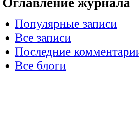
Оглавление журнала
Популярные записи
Все записи
Последние комментари
Все блоги