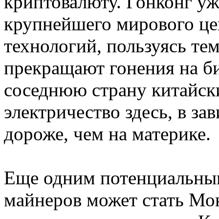
криптовалюту. Гонконг уж
крупнейшего мирового це
технологий, пользуясь тем
прекращают гонения на би
соседнюю страну китайск
электричество здесь, в зав
дороже, чем на материке.
Еще одним потенциальны
майнеров может стать Мон