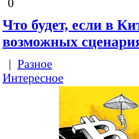
0
Что будет, если в Ки
возможных сценари
|
Разное
Интересное