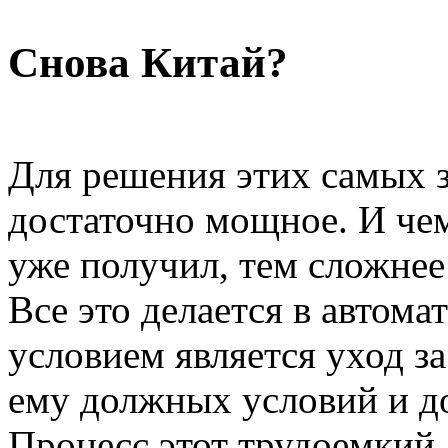
Снова Китай?
Для решения этих самых з
достаточно мощное. И че
уже получил, тем сложнее
Все это делается в автом
условием является уход з
ему должных условий и д
Процесс этот трудоемкий.