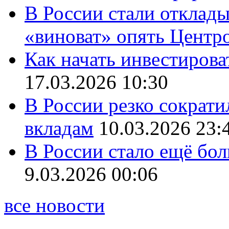
В России стали отклады
«виноват» опять Центр
Как начать инвестирова
17.03.2026 10:30
В России резко сократи
вкладам
10.03.2026 23:
В России стало ещё бо
9.03.2026 00:06
все новости