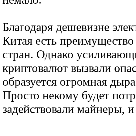
Благодаря дешевизне элек
Китая есть преимущество 
стран. Однако усиливающ
криптовалют вызвали опас
образуется огромная дыра
Просто некому будет потр
задействовали майнеры, и 