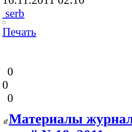
serb
Печать
0
0
0
Материалы журнала