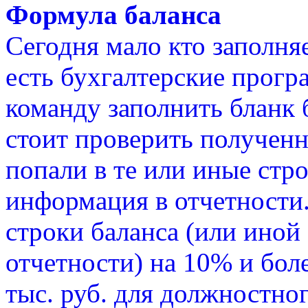
Формула баланса
Сегодня мало кто заполняе
есть бухгалтерские прогр
команду заполнить бланк б
стоит проверить полученн
попали в те или иные стр
информация в отчетности.
строки баланса (или иной
отчетности) на 10% и боле
тыс. руб. для должностног