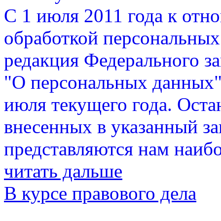
С 1 июля 2011 года к отн
обработкой персональных
редакция Федерального за
"О персональных данных",
июля текущего года. Ост
внесенных в указанный за
представляются нам наиб
читать дальше
В курсе правового дела