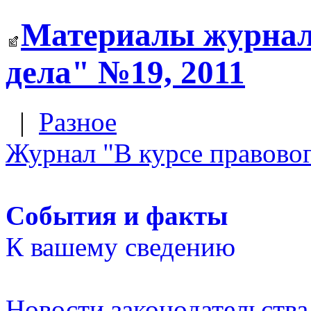
Материалы журнала
дела" №19, 2011
|
Разное
Журнал "В курсе правовог
События и факты
К вашему сведению
Новости законодательства