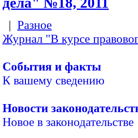
дела" №18, 2011
|
Разное
Журнал "В курсе правовог
События и факты
К вашему сведению
Новости законодательст
Новое в законодательстве