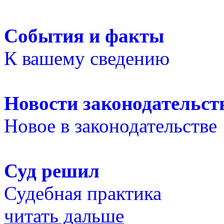
События и факты
К вашему сведению
Новости законодательст
Новое в законодательстве
Суд решил
Судебная практика
читать дальше