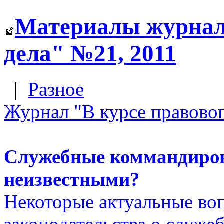
Материалы журнала
дела" №21, 2011
|
Разное
Журнал "В курсе правовог
Служебные коммандиров
неизвестными?
Некоторые актуальные во