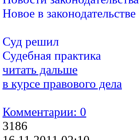
Новое в законодательстве
Суд решил
Судебная практика
читать дальше
в курсе правового дела
Комментарии: 0
3186
16.11.2011 02:10