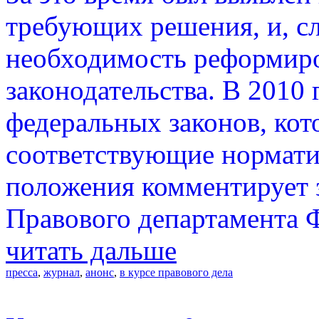
требующих решения, и, сл
необходимость реформиро
законодательства. В 2010
федеральных законов, кот
соответствующие нормати
положения комментирует 
Правового департамента 
читать дальше
пресса
,
журнал
,
анонс
,
в курсе правового дела