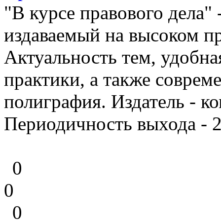
"В курсе правового дела" 
издаваемый на высоком п
Актуальность тем, удобна
практики, а также соврем
полиграфия. Издатель - 
Периодичность выхода - 2 
0
0
0