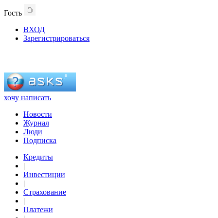
Гость
ВХОД
Зарегистрироваться
хочу написать
Новости
Журнал
Люди
Подписка
Кредиты
|
Инвестиции
|
Страхование
|
Платежи