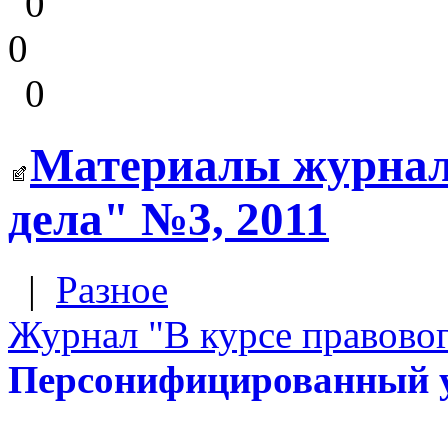
0
0
0
Материалы журнал
дела" №3, 2011
|
Разное
Журнал "В курсе правовог
Персонифицированный уч