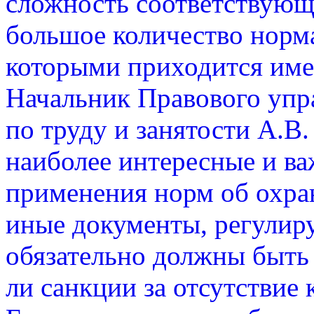
сложность соответствующе
большое количество норм
которыми приходится име
Начальник Правового упр
по труду и занятости А.В
наиболее интересные и в
применения норм об охран
иные документы, регулир
обязательно должны быть 
ли санкции за отсутствие