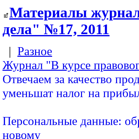
Материалы журнала
дела" №17, 2011
|
Разное
Журнал "В курсе правовог
Отвечаем за качество про
уменьшат налог на прибы
Персональные данные: об
новому