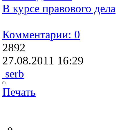
В курсе правового дела
Комментарии: 0
2892
27.08.2011 16:29
serb
Печать