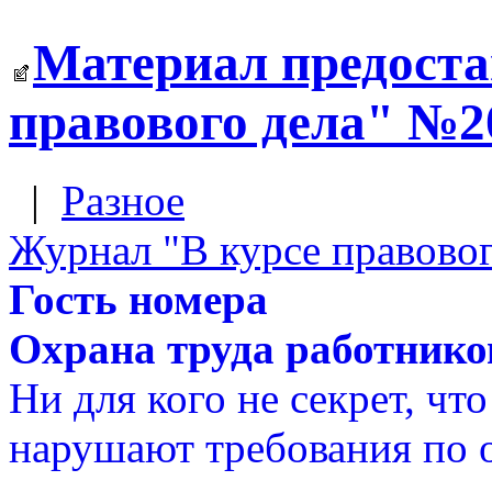
Материал предоста
правового дела" №20
|
Разное
Журнал "В курсе правовог
Гость номера
Охрана труда работнико
Ни для кого не секрет, чт
нарушают требования по о