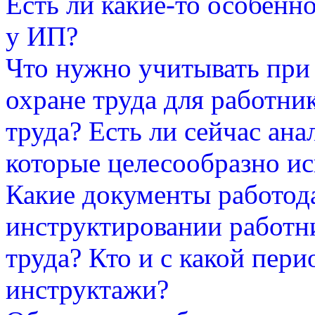
Есть ли какие-то особенн
у ИП?
Что нужно учитывать при
охране труда для работни
труда? Есть ли сейчас ан
которые целесообразно ис
Какие документы работод
инструктировании работн
труда? Кто и с какой пер
инструктажи?