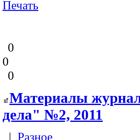
Печать
0
0
0
Материалы журнал
дела" №2, 2011
|
Разное