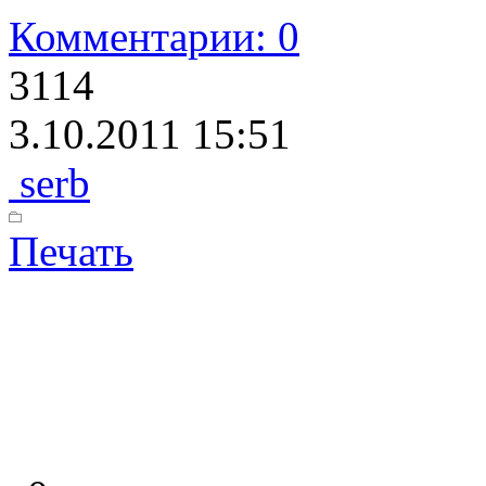
Комментарии: 0
3114
3.10.2011 15:51
serb
Печать