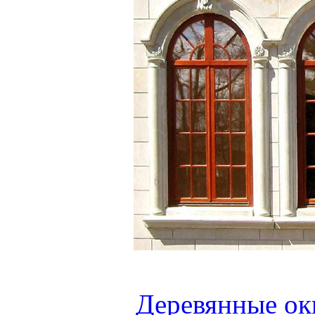
Деревянные окн