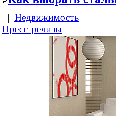
|
Недвижимость
Пресс-релизы