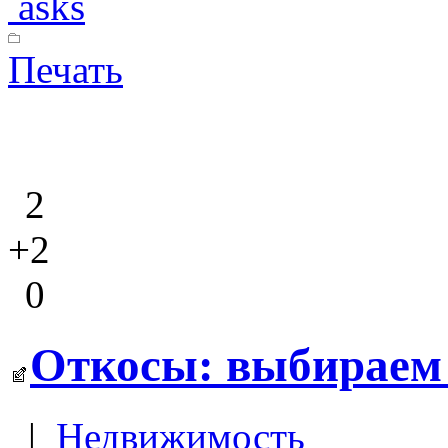
asks
Печать
2
+2
0
Откосы: выбираем 
|
Недвижимость