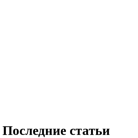
Последние статьи