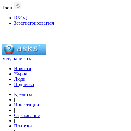
Гость
ВХОД
Зарегистрироваться
хочу написать
Новости
Журнал
Люди
Подписка
Кредиты
|
Инвестиции
|
Страхование
|
Платежи