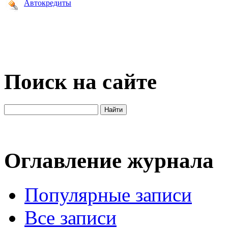
Автокредиты
Поиск на сайте
Оглавление журнала
Популярные записи
Все записи