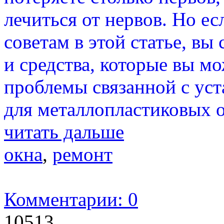
лечиться от нервов. Но е
советам в этой статье, вы
и средства, которые вы м
проблемы связанной с ус
для металлопластиковых о
читать дальше
окна
,
ремонт
Комментарии: 0
10513