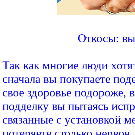
Откосы: вы
Так как многие люди хотя
сначала вы покупаете под
свое здоровье подороже, 
подделку вы пытаясь исп
связанные с установкой м
потеряете столько нервов,