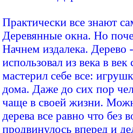
Практически все знают са
Деревянные окна. Но поче
Начнем издалека. Дерево 
использовал из века в век
мастерил себе все: игрушк
дома. Даже до сих пор чел
чаще в своей жизни. Можн
дерева все равно что без 
продвинулось вперед и дел