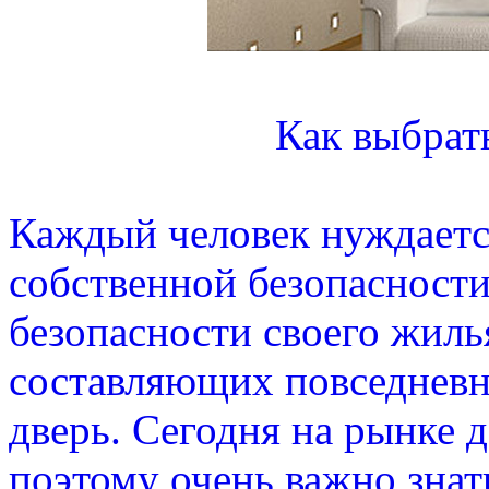
Как выбрат
Каждый человек нуждаетс
собственной безопасности
безопасности своего жиль
составляющих повседневн
дверь. Сегодня на рынке 
поэтому очень важно знат