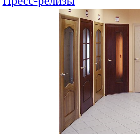
Пресс-релизы