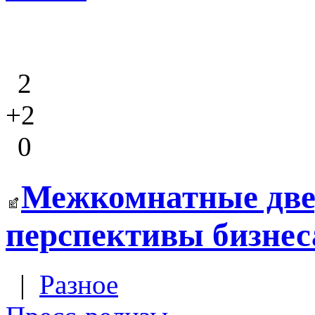
2
+2
0
Межкомнатные две
перспективы бизнес
|
Разное