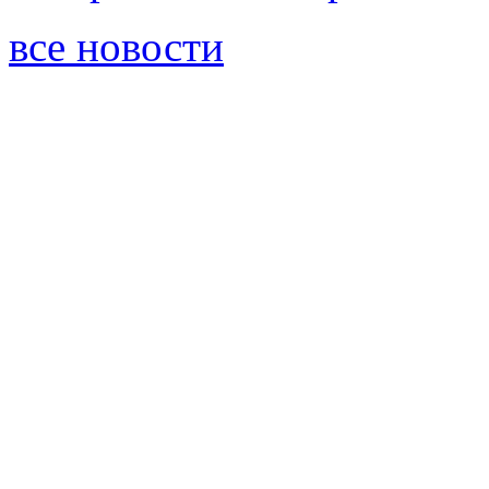
все новости