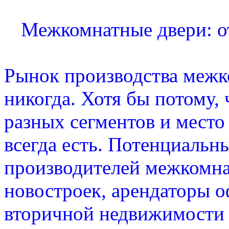
Межкомнатные двери: о
Рынок производства межк
никогда. Хотя бы потому, 
разных сегментов и место
всегда есть. Потенциаль
производителей межкомна
новостроек, арендаторы о
вторичной недвижимости к