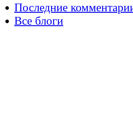
Последние комментари
Все блоги