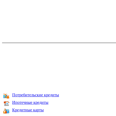
Потребительские кредиты
Ипотечные кредиты
Кредитные карты