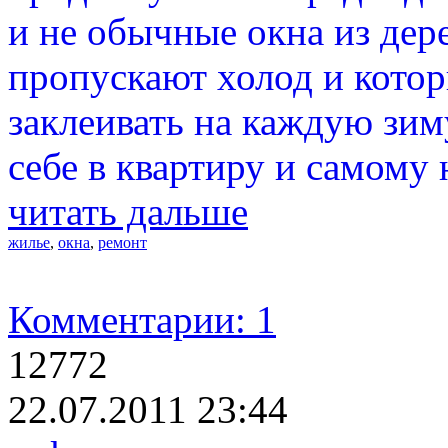
и не обычные окна из дере
пропускают холод и котор
заклеивать на каждую зим
себе в квартиру и самому 
читать дальше
жилье
,
окна
,
ремонт
Комментарии: 1
12772
22.07.2011 23:44