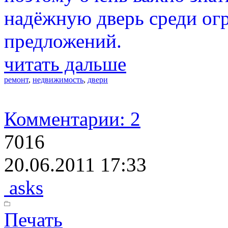
надёжную дверь среди ог
предложений.
читать дальше
ремонт
,
недвижимость
,
двери
Комментарии: 2
7016
20.06.2011 17:33
asks
Печать