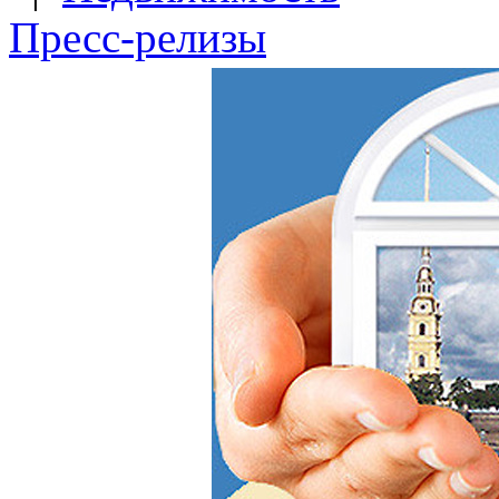
Пресс-релизы