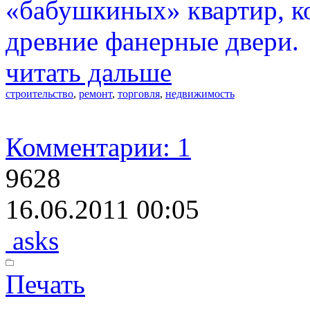
«бабушкиных» квартир, ко
древние фанерные двери.
читать дальше
строительство
,
ремонт
,
торговля
,
недвижимость
Комментарии: 1
9628
16.06.2011 00:05
asks
Печать