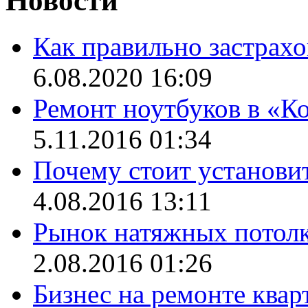
Новости
Как правильно застрах
6.08.2020 16:09
Ремонт ноутбуков в «
5.11.2016 01:34
Почему стоит установи
4.08.2016 13:11
Рынок натяжных потолк
2.08.2016 01:26
Бизнес на ремонте квар