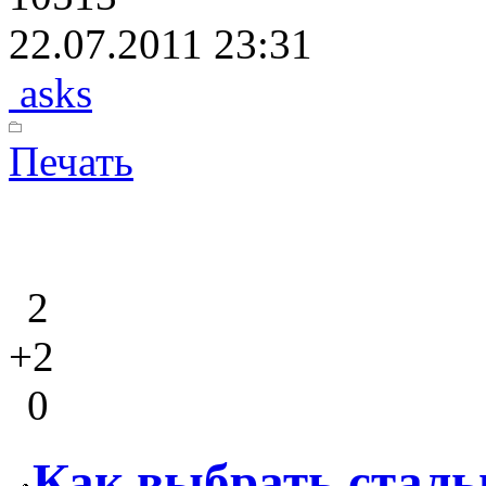
22.07.2011 23:31
asks
Печать
2
+2
0
Как выбрать сталь