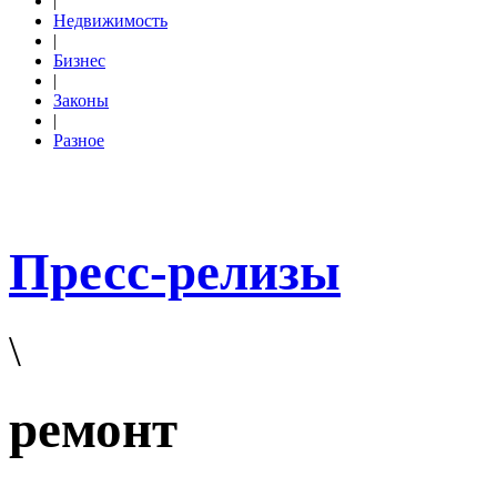
|
Недвижимость
|
Бизнес
|
Законы
|
Разное
Пресс-релизы
\
ремонт