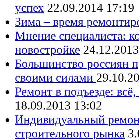
успех
22.09.2014 17:19
Зима – время ремонтир
Мнение специалиста: ко
новостройке
24.12.2013
Большинство россиян п
своими силами
29.10.2
Ремонт в подъезде: всё
18.09.2013 13:02
Индивидуальный ремонт
строительного рынка
3.