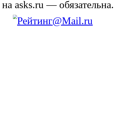
на asks.ru — обязательна.