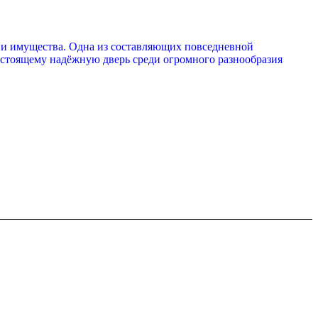
я и имущества. Одна из составляющих повседневной
настоящему надёжную дверь среди огромного разнообразия