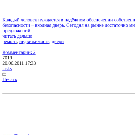
Каждый человек нуждается в надёжном обеспечении собственно
безопасности – входная дверь. Сегодня на рынке достаточно м
предложений.
читать дальше
ремонт
,
недвижимость
,
двери
Комментарии: 2
7019
20.06.2011 17:33
asks
Печать