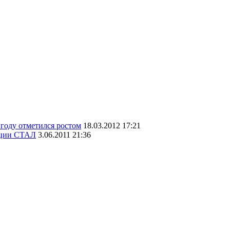
году отметился ростом
18.03.2012 17:21
кции СТАЛ
3.06.2011 21:36