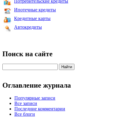
Потребительские кредиты
Ипотечные кредиты
Кредитные карты
Автокредиты
Поиск на сайте
Оглавление журнала
Популярные записи
Все записи
Последние комментарии
Все блоги