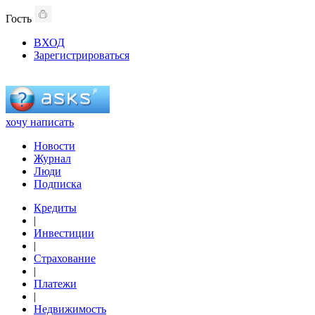
Гость
ВХОД
Зарегистрироваться
хочу написать
Новости
Журнал
Люди
Подписка
Кредиты
|
Инвестиции
|
Страхование
|
Платежи
|
Недвижимость