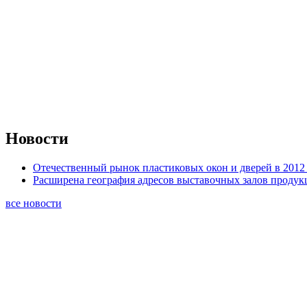
Новости
Отечественный рынок пластиковых окон и дверей в 2012 
Расширена география адресов выставочных залов проду
все новости