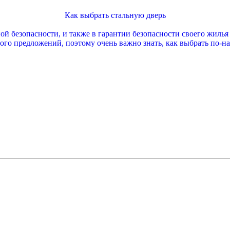
Как выбрать стальную дверь
й безопасности, и также в гарантии безопасности своего жиль
ного предложений, поэтому очень важно знать, как выбрать по-