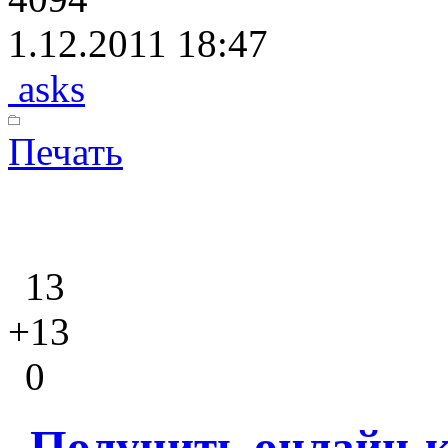
1.12.2011 18:47
asks
Печать
13
+13
0
Получить онлайн-