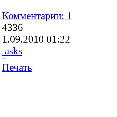
Комментарии: 1
4336
1.09.2010 01:22
asks
Печать