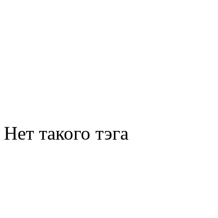
Нет такого тэга