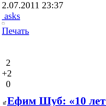
2.07.2011 23:37
asks
Печать
2
+2
0
Ефим Шуб: «10 лет