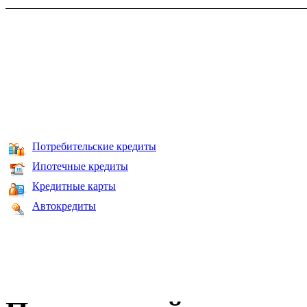
Потребительские кредиты
Ипотечные кредиты
Кредитные карты
Автокредиты