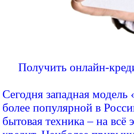
Получить онлайн-кре
Сегодня западная модель 
более популярной в Росс
бытовая техника – на всё 