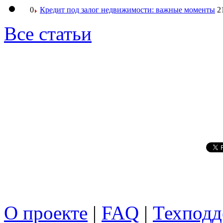
0
Кредит под залог недвижимости: важные моменты
2
Все статьи
О проекте
|
FAQ
|
Техподд