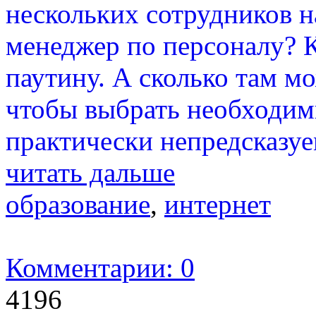
нескольких сотрудников н
менеджер по персоналу? 
паутину. А сколько там м
чтобы выбрать необходим
практически непредсказуе
читать дальше
образование
,
интернет
Комментарии: 0
4196