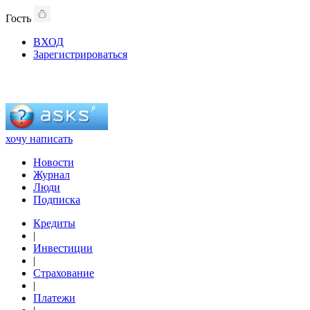
Гость
ВХОД
Зарегистрироваться
хочу написать
Новости
Журнал
Люди
Подписка
Кредиты
|
Инвестиции
|
Страхование
|
Платежи