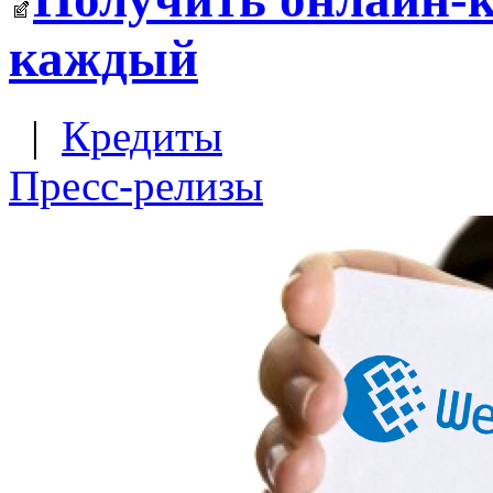
каждый
|
Кредиты
Пресс-релизы