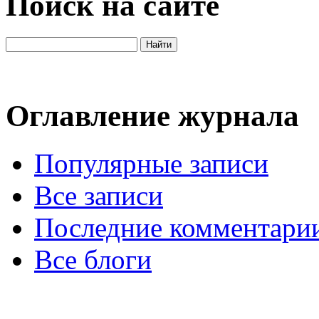
Поиск на сайте
Оглавление журнала
Популярные записи
Все записи
Последние комментари
Все блоги