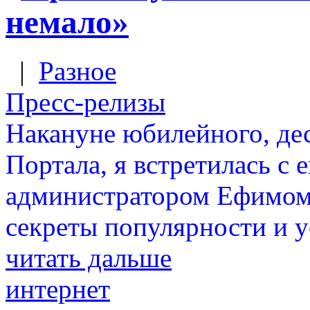
немало»
|
Разное
Пресс-релизы
Накануне юбилейного, де
Портала, я встретилась с 
администратором Ефимом 
секреты популярности и у
читать дальше
интернет