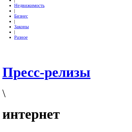
|
Недвижимость
|
Бизнес
|
Законы
|
Разное
Пресс-релизы
\
интернет