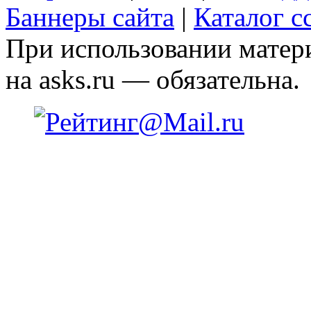
Баннеры сайта
|
Каталог с
При использовании матери
на asks.ru — обязательна.