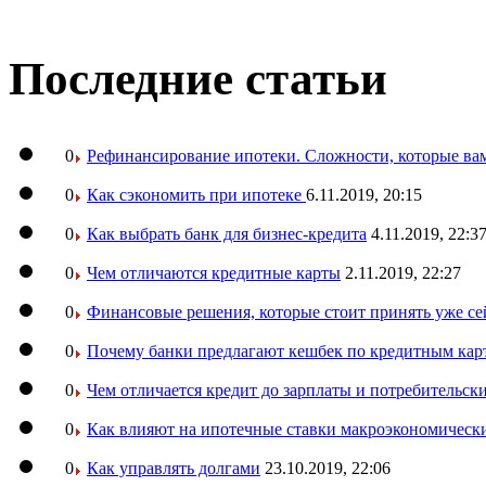
Последние статьи
0
Рефинансирование ипотеки. Сложности, которые вам
0
Как сэкономить при ипотеке
6.11.2019, 20:15
0
Как выбрать банк для бизнес-кредита
4.11.2019, 22:3
0
Чем отличаются кредитные карты
2.11.2019, 22:27
0
Финансовые решения, которые стоит принять уже се
0
Почему банки предлагают кешбек по кредитным кар
0
Чем отличается кредит до зарплаты и потребительск
0
Как влияют на ипотечные ставки макроэкономическ
0
Как управлять долгами
23.10.2019, 22:06