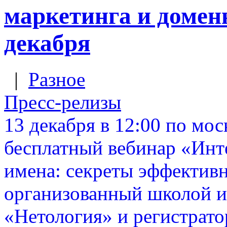
маркетинга и домен
декабря
|
Разное
Пресс-релизы
13 декабря в 12:00 по мо
бесплатный вебинар «Инт
имена: секреты эффективн
организованный школой и
«Нетология» и регистрат