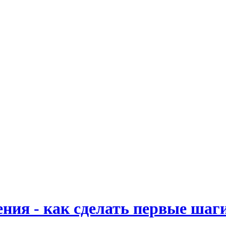
ния - как сделать первые шаг