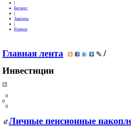
|
Бизнес
|
Законы
|
Разное
Главная лента
/
Инвестиции
0
0
0
Личные пенсионные накопле