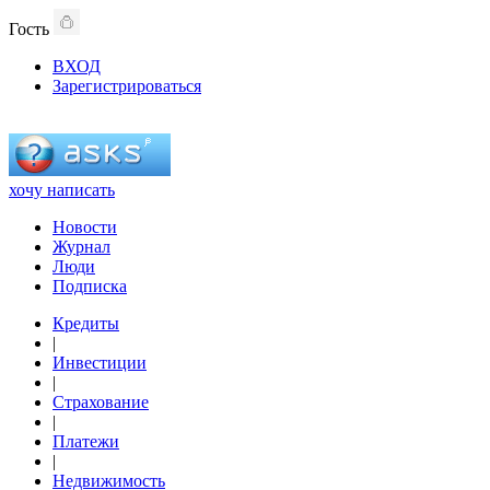
Гость
ВХОД
Зарегистрироваться
хочу написать
Новости
Журнал
Люди
Подписка
Кредиты
|
Инвестиции
|
Страхование
|
Платежи
|
Недвижимость