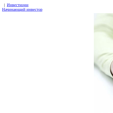
|
Инвестиции
Начинающий инвестор