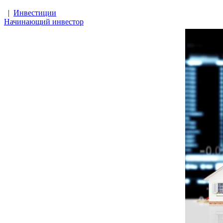
|
Инвестиции
Начинающий инвестор