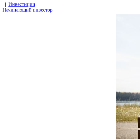
|
Инвестиции
Начинающий инвестор