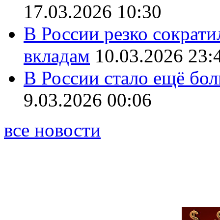
17.03.2026 10:30
В России резко сократи
вкладам
10.03.2026 23:
В России стало ещё бо
9.03.2026 00:06
все новости