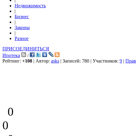
|
Недвижимость
|
Бизнес
|
Законы
|
Разное
ПРИСОЕДИНИТЬСЯ
Ипотека
/
Рейтинг:
+108
| Автор:
asks
| Записей: 780 | Участников:
9
|
Прав
0
0