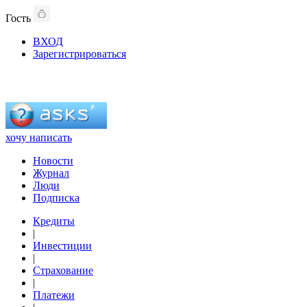
Гость
ВХОД
Зарегистрироваться
хочу написать
Новости
Журнал
Люди
Подписка
Кредиты
|
Инвестиции
|
Страхование
|
Платежи