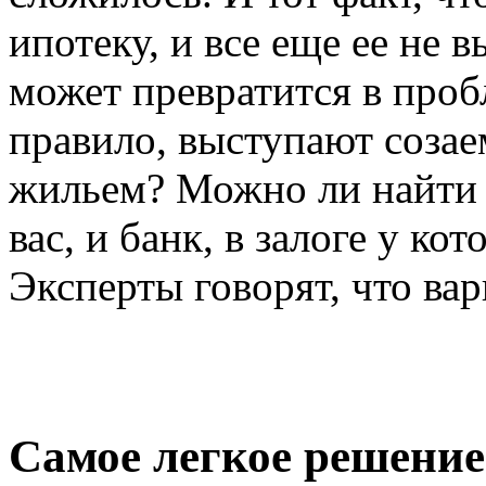
ипотеку, и все еще ее не 
может превратится в проб
правило, выступают созае
жильем? Можно ли найти 
вас, и банк, в залоге у ко
Эксперты говорят, что вар
Самое легкое решение