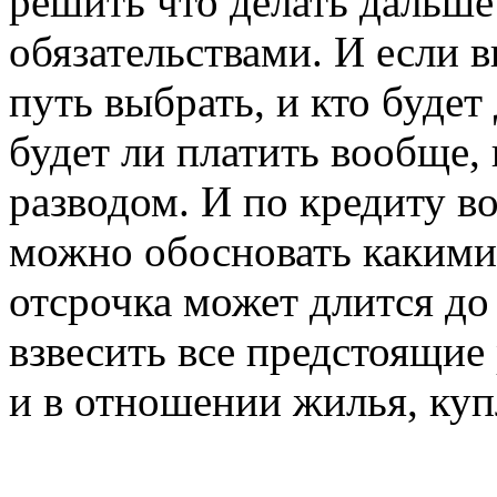
решить что делать дальш
обязательствами. И если 
путь выбрать, и кто будет 
будет ли платить вообще, 
разводом. И по кредиту в
можно обосновать какими
отсрочка может длится до
взвесить все предстоящие
и в отношении жилья, куп