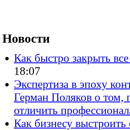
Новости
Как быстро закрыть все
18:07
Экспертиза в эпоху кон
Герман Поляков о том, 
отличить профессионал
Как бизнесу выстроить 