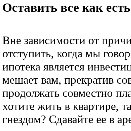
Оставить все как есть
Вне зависимости от прич
отступить, когда мы говор
ипотека является инвести
мешает вам, прекратив со
продолжать совместно пла
хотите жить в квартире, 
гнездом? Сдавайте ее в а