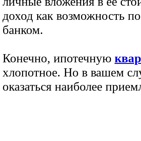
личные вложения в ее сто
доход как возможность по
банком.
Конечно, ипотечную
квар
хлопотное. Но в вашем сл
оказаться наиболее прие