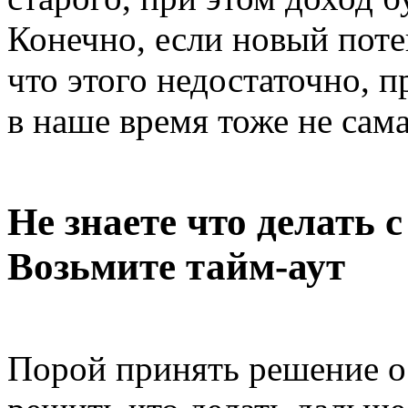
Конечно, если новый поте
что этого недостаточно, п
в наше время тоже не сама
Не знаете что делать 
Возьмите тайм-аут
Порой принять решение о 