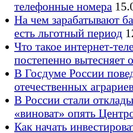
телефонные номера
15.
На чем зарабатывают ба
есть льготный период
1
Что такое интернет-тел
постепенно вытесняет 
В Госдуме России повед
отечественных аграрие
В России стали отклады
«виноват» опять Центр
Как начать инвестирова