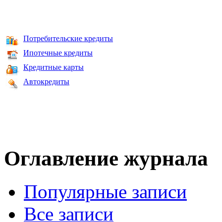
Потребительские кредиты
Ипотечные кредиты
Кредитные карты
Автокредиты
Оглавление журнала
Популярные записи
Все записи