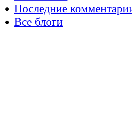
Последние комментари
Все блоги