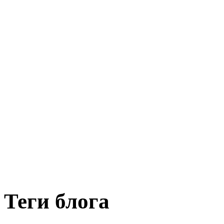
Теги блога