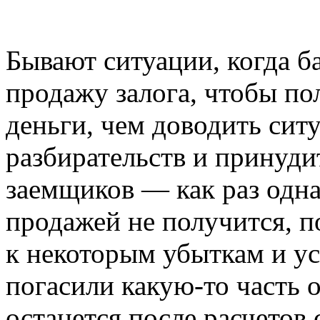
Бывают ситуации, когда б
продажу залога, чтобы п
деньги, чем доводить сит
разбирательств и принуди
заемщиков — как раз одна 
продажей не получится, п
к некоторым убыткам и ус
погасили какую-то часть о
останется после расчетов 