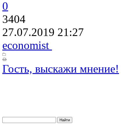
0
3404
27.07.2019 21:27
economist
Гость, выскажи мнение!