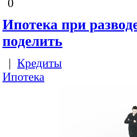
0
Ипотека при разводе
поделить
|
Кредиты
Ипотека