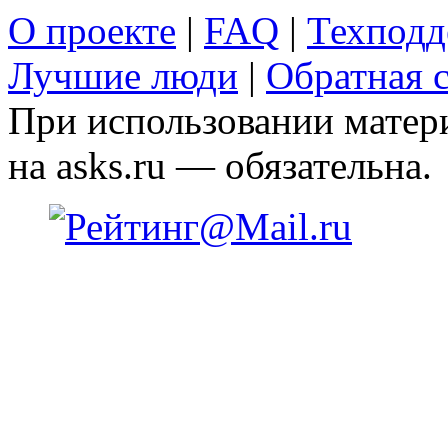
О проекте
|
FAQ
|
Техподд
Лучшие люди
|
Обратная с
При использовании матери
на asks.ru — обязательна.