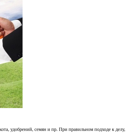
ота, удобрений, семян и пр. При правильном подходе к делу,