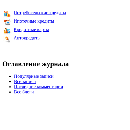
Потребительские кредиты
Ипотечные кредиты
Кредитные карты
Автокредиты
Оглавление журнала
Популярные записи
Все записи
Последние комментарии
Все блоги