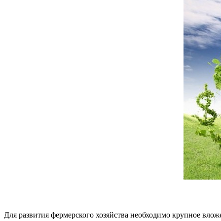
Для развития фермерского хозяйства необходимо крупное вложе