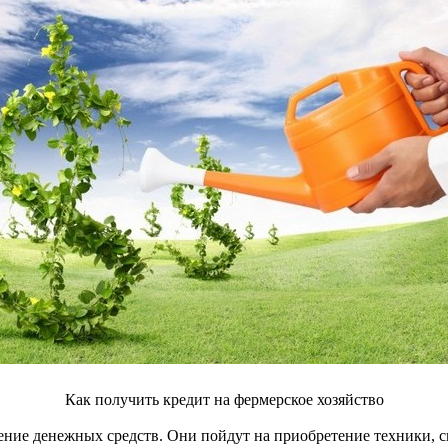
Как получить кредит на фермерское хозяйство
ние денежных средств. Они пойдут на приобретение техники, ск