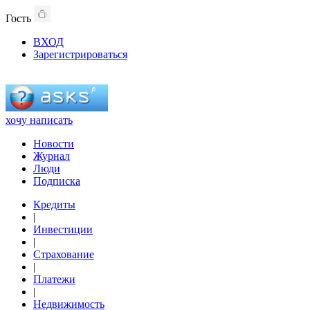
Гость
ВХОД
Зарегистрироваться
хочу написать
Новости
Журнал
Люди
Подписка
Кредиты
|
Инвестиции
|
Страхование
|
Платежи
|
Недвижимость