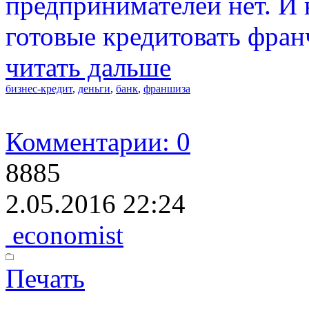
предпринимателей нет. И 
готовые кредитовать фран
читать дальше
бизнес-кредит
,
деньги
,
банк
,
франшиза
Комментарии: 0
8885
2.05.2016 22:24
economist
Печать