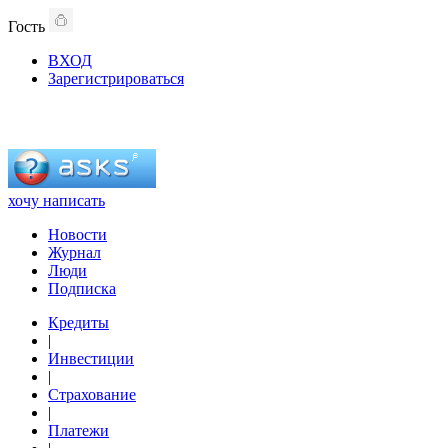
Гость
ВХОД
Зарегистрироваться
хочу написать
Новости
Журнал
Люди
Подписка
Кредиты
|
Инвестиции
|
Страхование
|
Платежи