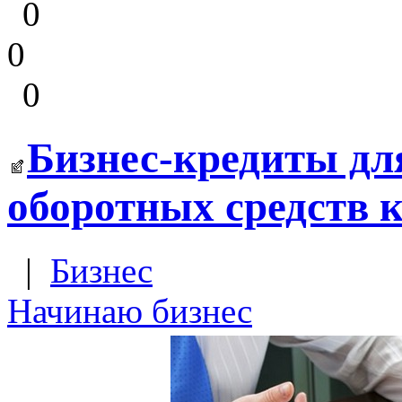
0
0
0
Бизнес-кредиты дл
оборотных средств 
|
Бизнес
Начинаю бизнес