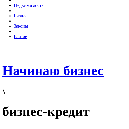
|
Недвижимость
|
Бизнес
|
Законы
|
Разное
Начинаю бизнес
\
бизнес-кредит