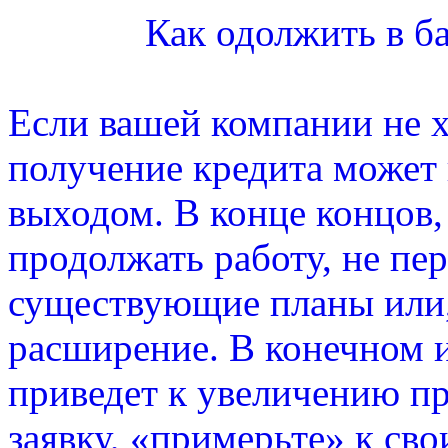
Как одолжить в ба
Если вашей компании не хв
получение кредита может
выходом. В конце концов,
продолжать работу, не пе
существующие планы или,
расширение. В конечном и
приведет к увеличению пр
заявку, «примерьте» к сво