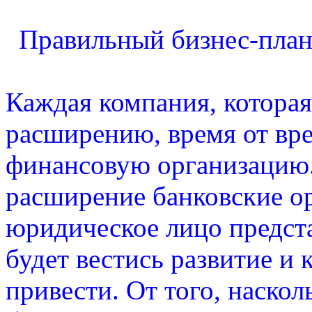
Правильный бизнес-план
Каждая компания, которая
расширению, время от вр
финансовую организацию.
расширение банковские о
юридическое лицо предста
будет вестись развитие и
привести. От того, наскол