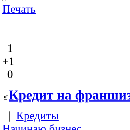
Печать
1
+1
0
Кредит на франшизу
|
Кредиты
Начинаю бизнес