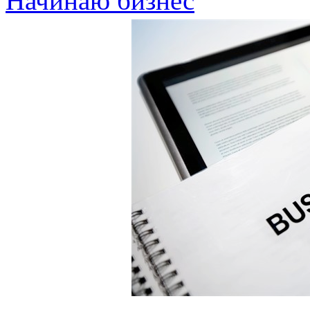
Начинаю бизнес