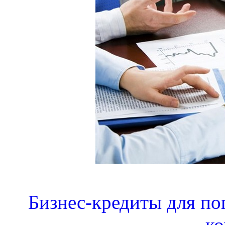
Бизнес-кредиты для по
к