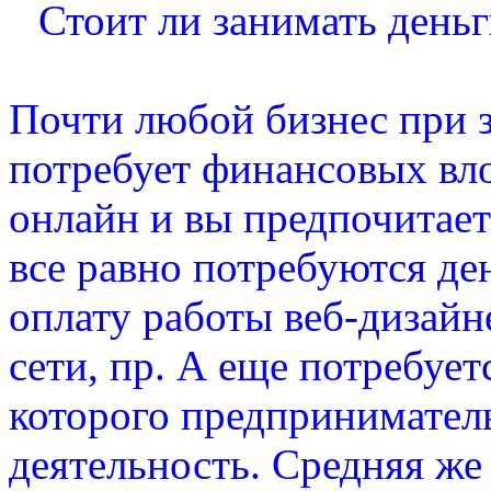
Стоит ли занимать деньги
Почти любой бизнес при з
потребует финансовых вл
онлайн и вы предпочитает
все равно потребуются ден
оплату работы веб-дизайн
сети, пр. А еще потребуе
которого предприниматель
деятельность. Средняя же 