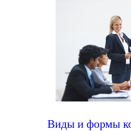
Виды и формы к