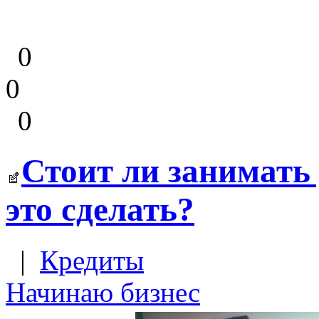
0
0
0
Стоит ли занимать 
это сделать?
|
Кредиты
Начинаю бизнес