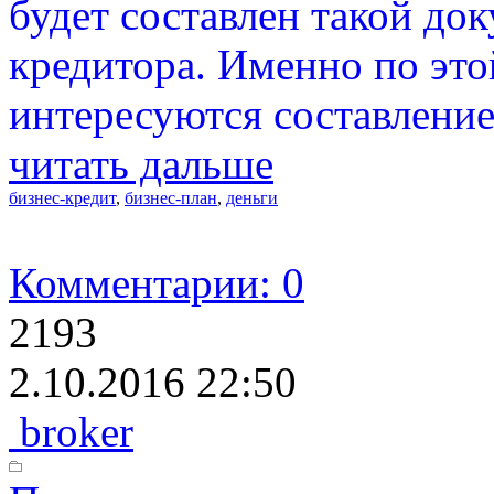
будет составлен такой док
кредитора. Именно по эт
интересуются составление
читать дальше
бизнес-кредит
,
бизнес-план
,
деньги
Комментарии: 0
2193
2.10.2016 22:50
broker