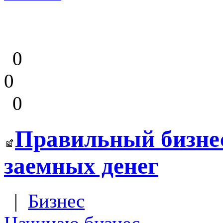
0
0
0
Правильный бизнес
заемных денег
|
Бизнес