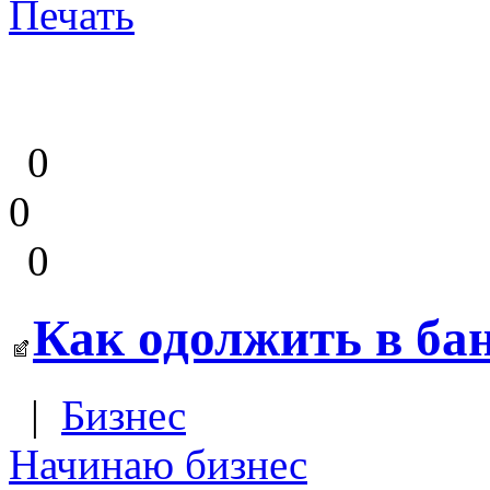
Печать
0
0
0
Как одолжить в бан
|
Бизнес
Начинаю бизнес