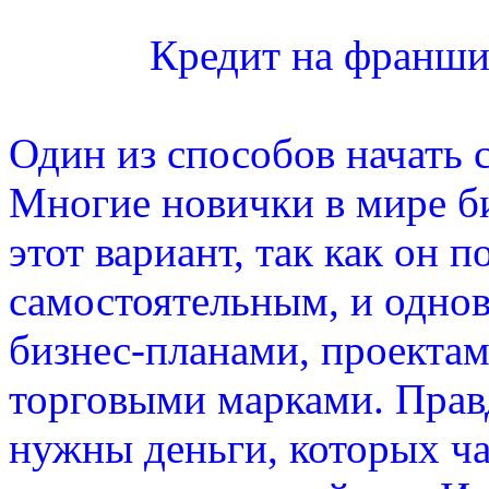
Кредит на франшиз
Один из способов начать 
Многие новички в мире б
этот вариант, так как он п
самостоятельным, и однов
бизнес-планами, проекта
торговыми марками. Прав
нужны деньги, которых ч