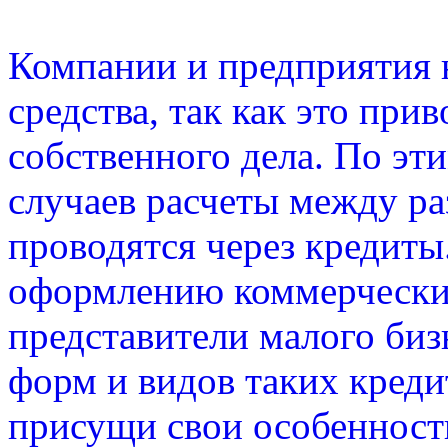
Компании и предприятия н
средства, так как это пр
собственного дела. По эт
случаев расчеты между р
проводятся через кредиты
оформлению коммерчески
представители малого биз
форм и видов таких креди
присущи свои особенност