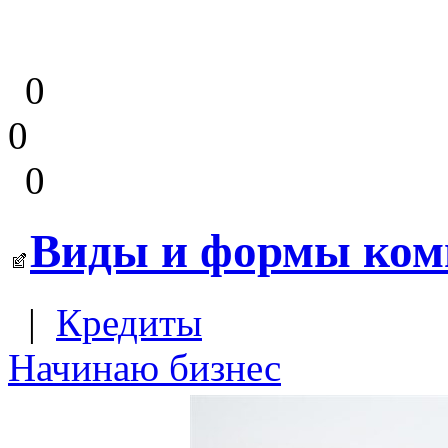
0
0
0
Виды и формы ком
|
Кредиты
Начинаю бизнес