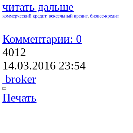
читать дальше
коммерческий кредит
,
вексельный кредит
,
бизнес-кредит
Комментарии: 0
4012
14.03.2016 23:54
broker
Печать