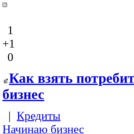
1
+1
0
Как взять потреби
бизнес
|
Кредиты
Начинаю бизнес