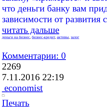
что деньги банку вам при
зависимости от развития 
читать дальше
деньги на бизнес
,
бизнес-кредит
,
активы
,
залог
Комментарии: 0
2269
7.11.2016 22:19
economist
Печать