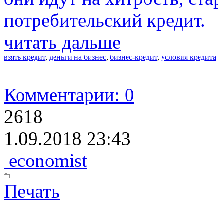
потребительский кредит.
читать дальше
взять кредит
,
деньги на бизнес
,
бизнес-кредит
,
условия кредита
Комментарии: 0
2618
1.09.2018 23:43
economist
Печать