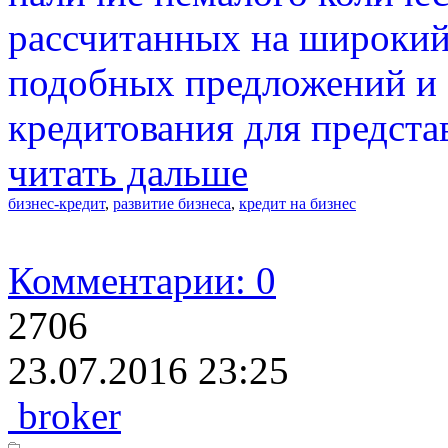
рассчитанных на широкий
подобных предложений и
кредитования для предста
читать дальше
бизнес-кредит
,
развитие бизнеса
,
кредит на бизнес
Комментарии: 0
2706
23.07.2016 23:25
broker