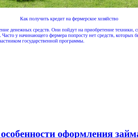
Как получить кредит на фермерское хозяйство
ние денежных средств. Они пойдут на приобретение техники, ск
 Часто у начинающего фермера попросту нет средств, которых 
участником государственной программы.
: особенности оформления займ