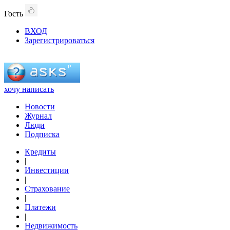
Гость
ВХОД
Зарегистрироваться
хочу написать
Новости
Журнал
Люди
Подписка
Кредиты
|
Инвестиции
|
Страхование
|
Платежи
|
Недвижимость