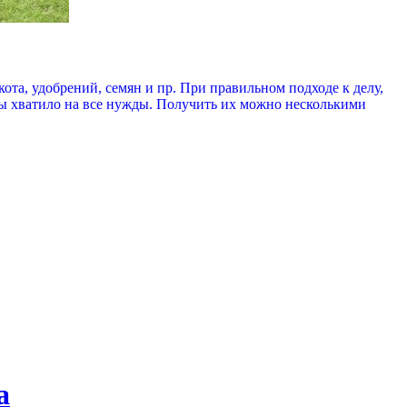
ота, удобрений, семян и пр. При правильном подходе к делу,
бы хватило на все нужды. Получить их можно несколькими
а