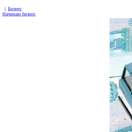
|
Бизнес
Начинаю бизнес