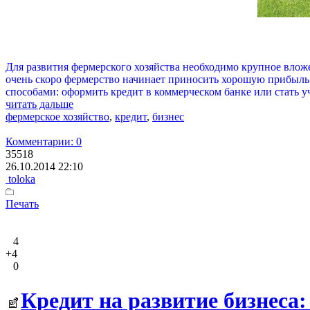
Для развития фермерского хозяйства необходимо крупное вложе
очень скоро фермерство начинает приносить хорошую прибыль.
способами: оформить кредит в коммерческом банке или стать 
читать дальше
фермерское хозяйство
,
кредит
,
бизнес
Комментарии: 0
35518
26.10.2014 22:10
toloka
Печать
4
+4
0
Кредит на развитие бизнеса