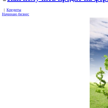
|
Кредиты
Начинаю бизнес