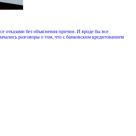
е отказами без объяснения причин. И вроде бы все
начались разговоры о том, что с банковским кредитованием