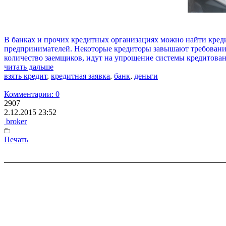
В банках и прочих кредитных организациях можно найти кред
предпринимателей. Некоторые кредиторы завышают требования
количество заемщиков, идут на упрощение системы кредитован
читать дальше
взять кредит
,
кредитная заявка
,
банк
,
деньги
Комментарии: 0
2907
2.12.2015 23:52
broker
Печать