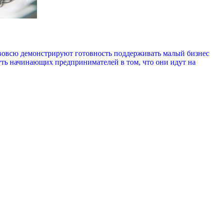
, вовсю демонстрируют готовность поддерживать малый бизнес
уть начинающих предпринимателей в том, что они идут на