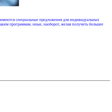
ов имеются специальные предложения для индивидуальных
аким программам, иные, наоборот, желая получить большее