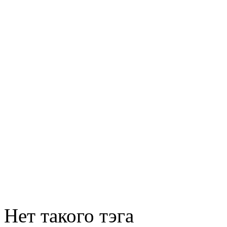
Нет такого тэга