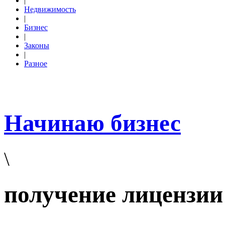
|
Недвижимость
|
Бизнес
|
Законы
|
Разное
Начинаю бизнес
\
получение лицензии