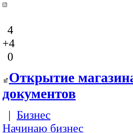
4
+4
0
Открытие магазина
документов
|
Бизнес
Начинаю бизнес