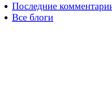
Последние комментари
Все блоги