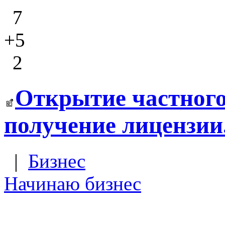
7
+5
2
Открытие частного 
получение лицензии.
|
Бизнес
Начинаю бизнес