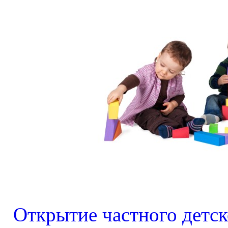
Открытие частного детск