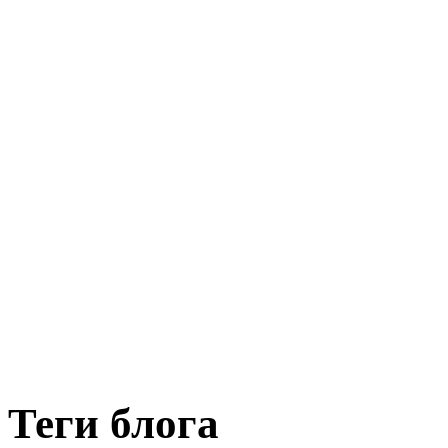
Теги блога