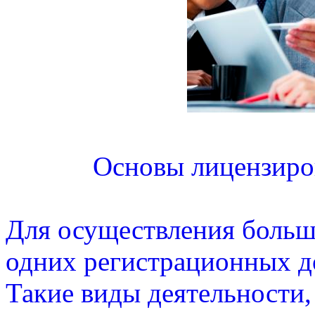
Основы лицензиро
Для осуществления больш
одних регистрационных д
Такие виды деятельности,