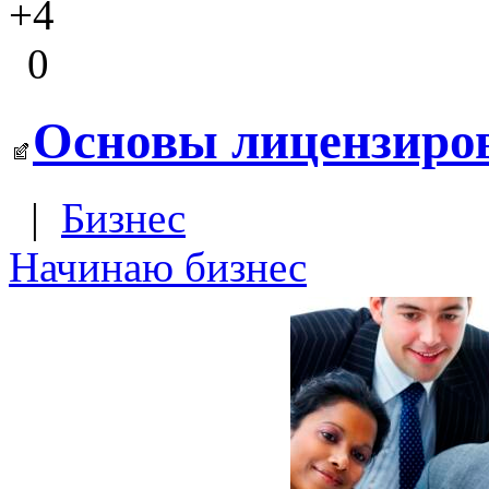
+4
0
Основы лицензиро
|
Бизнес
Начинаю бизнес