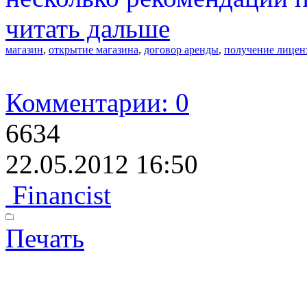
читать дальше
магазин
,
открытие магазина
,
договор аренды
,
получение лицен
Комментарии: 0
6634
22.05.2012 16:50
Financist
Печать