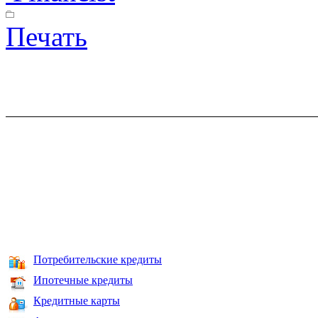
Печать
Потребительские кредиты
Ипотечные кредиты
Кредитные карты