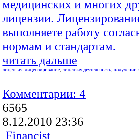
медицинских и многих др
лицензии. Лицензирование
выполняете работу согла
нормам и стандартам.
читать дальше
лицензия
,
лицензирование
,
лицензия деятельность
,
получение 
Комментарии: 4
6565
8.12.2010 23:36
Financist