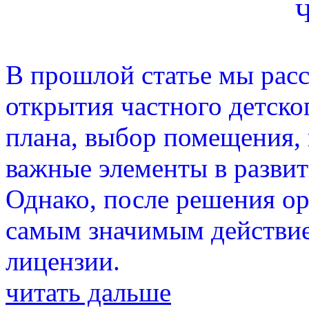
Ч
В прошлой статье мы расс
открытия частного детског
плана, выбор помещения, 
важные элементы в развит
Однако, после решения о
самым значимым действие
лицензии.
читать дальше