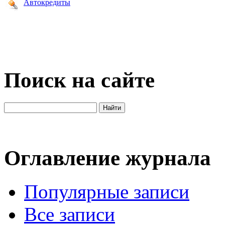
Автокредиты
Поиск на сайте
Оглавление журнала
Популярные записи
Все записи