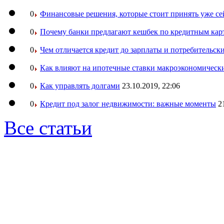
0
Финансовые решения, которые стоит принять уже се
0
Почему банки предлагают кешбек по кредитным кар
0
Чем отличается кредит до зарплаты и потребительск
0
Как влияют на ипотечные ставки макроэкономическ
0
Как управлять долгами
23.10.2019, 22:06
0
Кредит под залог недвижимости: важные моменты
2
Все статьи