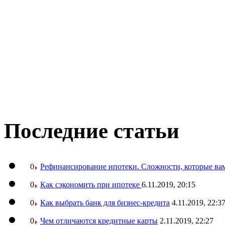
Последние статьи
0
Рефинансирование ипотеки. Сложности, которые вам
0
Как сэкономить при ипотеке
6.11.2019, 20:15
0
Как выбрать банк для бизнес-кредита
4.11.2019, 22:3
0
Чем отличаются кредитные карты
2.11.2019, 22:27