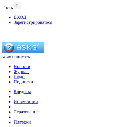
Гость
ВХОД
Зарегистрироваться
хочу написать
Новости
Журнал
Люди
Подписка
Кредиты
|
Инвестиции
|
Страхование
|
Платежи