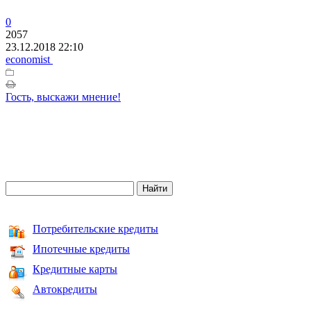
0
2057
23.12.2018 22:10
economist
Гость, выскажи мнение!
Потребительские кредиты
Ипотечные кредиты
Кредитные карты
Автокредиты