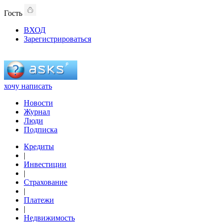
Гость
ВХОД
Зарегистрироваться
хочу написать
Новости
Журнал
Люди
Подписка
Кредиты
|
Инвестиции
|
Страхование
|
Платежи
|
Недвижимость