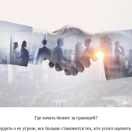
Где начать бизнес за границей?
дить о ее угрозе, все больше становится тех, кто успел оценить