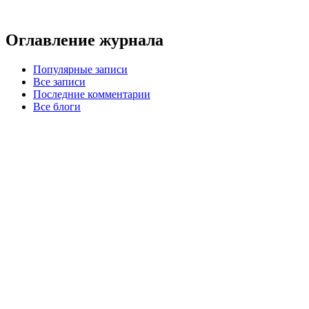
Оглавление журнала
Популярные записи
Все записи
Последние комментарии
Все блоги