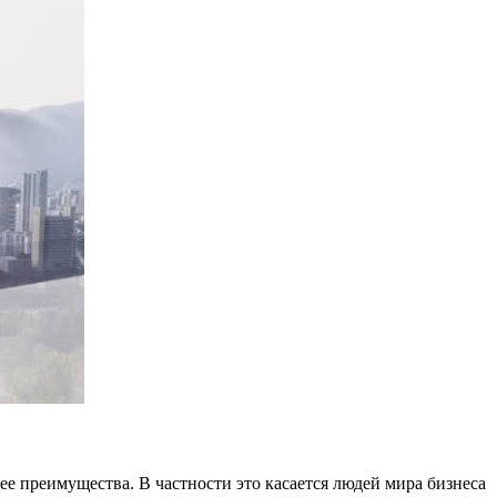
 ее преимущества. В частности это касается людей мира бизнеса