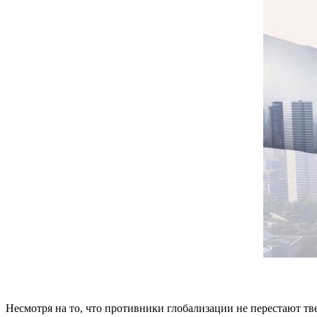
Несмотря на то, что противники глобализации не перестают твер