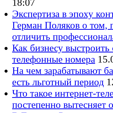
18:07
Экспертиза в эпоху кон
Герман Поляков о том, 
отличить профессионал
Как бизнесу выстроить 
телефонные номера
15.
На чем зарабатывают ба
есть льготный период
1
Что такое интернет-тел
постепенно вытесняет 