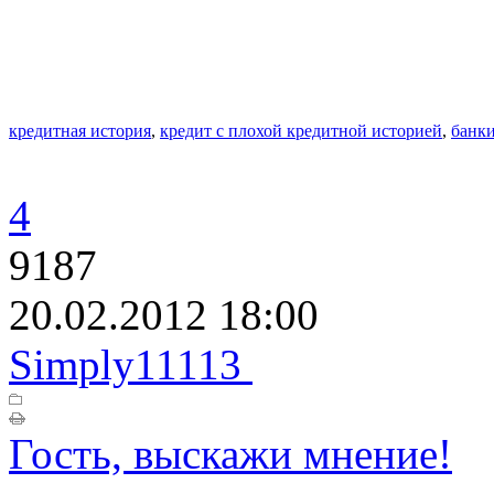
кредитная история
,
кредит с плохой кредитной историей
,
банк
4
9187
20.02.2012 18:00
Simply11113
Гость, выскажи мнение!