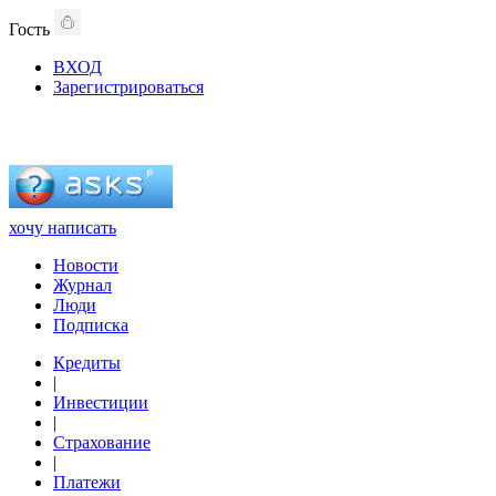
Гость
ВХОД
Зарегистрироваться
хочу написать
Новости
Журнал
Люди
Подписка
Кредиты
|
Инвестиции
|
Страхование
|
Платежи