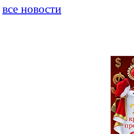
все новости