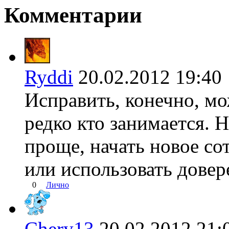
Комментарии
Ryddi
20.02.2012 19:
Исправить, конечно, мо
редко кто занимается. 
проще, начать новое со
или использовать довер
0
Лично
Chery13
20.02.2012 2