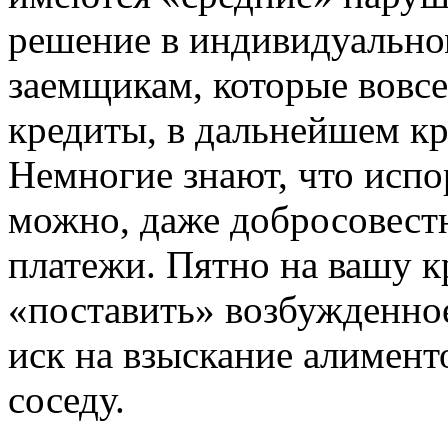
решение в индивидуальном
заемщикам, которые вовс
кредиты, в дальнейшем кр
Немногие знают, что исп
можно, даже добросовест
платежи. Пятно на вашу 
«поставить» возбужденно
иск на взыскание алимент
соседу.