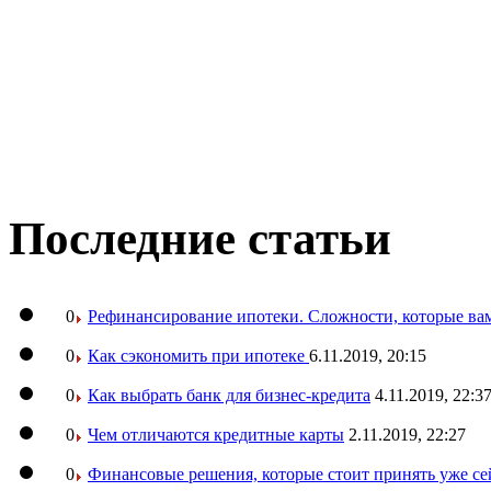
Последние статьи
0
Рефинансирование ипотеки. Сложности, которые вам
0
Как сэкономить при ипотеке
6.11.2019, 20:15
0
Как выбрать банк для бизнес-кредита
4.11.2019, 22:3
0
Чем отличаются кредитные карты
2.11.2019, 22:27
0
Финансовые решения, которые стоит принять уже се