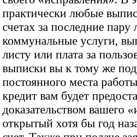
практически любые выпис
счетах за последние пару 
коммунальные услуги, вы
листу или плата за пользо
выписки вы к тому же по
постоянного места работ
кредит вам будет предост
доказательством вашего «
открытый хотя бы год наз
счет. Также при подаче з