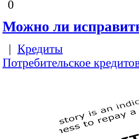
0
Можно ли исправит
|
Кредиты
Потребительское кредито