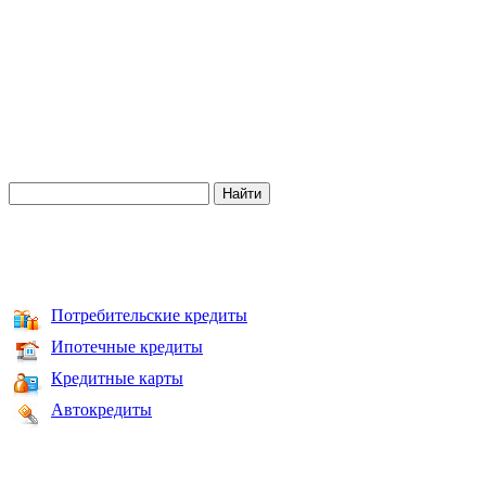
Потребительские кредиты
Ипотечные кредиты
Кредитные карты
Автокредиты