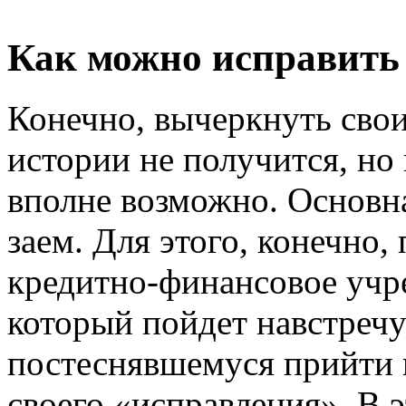
Как можно исправить
Конечно, вычеркнуть сво
истории не получится, но
вполне возможно. Основн
заем. Для этого, конечно,
кредитно-финансовое учре
который пойдет навстреч
постеснявшемуся прийти и
своего «исправления». В 