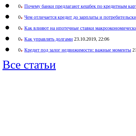
0
Почему банки предлагают кешбек по кредитным кар
0
Чем отличается кредит до зарплаты и потребительск
0
Как влияют на ипотечные ставки макроэкономическ
0
Как управлять долгами
23.10.2019, 22:06
0
Кредит под залог недвижимости: важные моменты
2
Все статьи