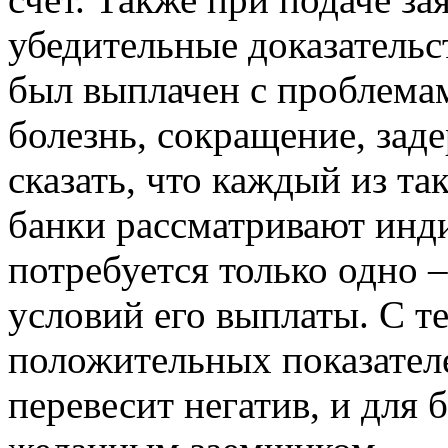
убедительные доказательс
был выплачен с проблема
болезнь, сокращение, заде
сказать, что каждый из т
банки рассматривают инди
потребуется только одно 
условий его выплаты. С т
положительных показател
перевесит негатив, и для 