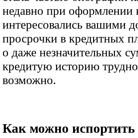
недавно при оформлении 
интересовались вашими до
просрочки в кредитных п
о даже незначительных с
кредитую историю трудно 
возможно.
Как можно испортить