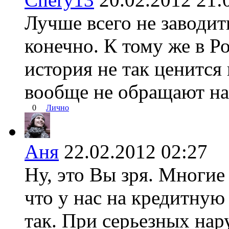
Лучше всего не заводи
конечно. К тому же в Р
история не так ценится
вообще не обращают на
0
Лично
Аня
22.02.2012 02:27
Ну, это Вы зря. Многие
что у нас на кредитную
так. При серьезных на