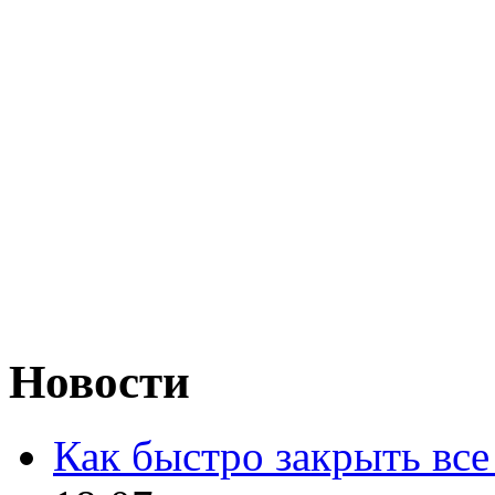
Новости
Как быстро закрыть все