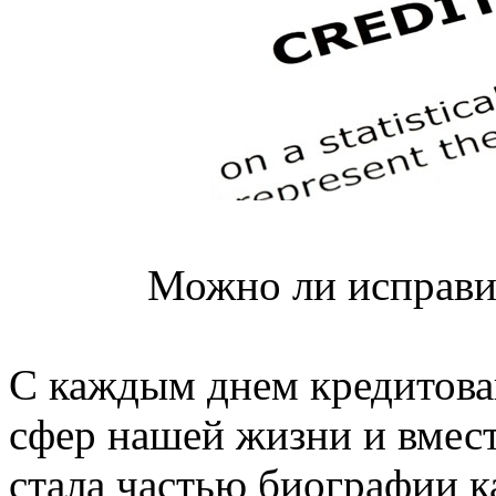
Можно ли исправи
С каждым днем кредитова
сфер нашей жизни и вмест
стала частью биографии к