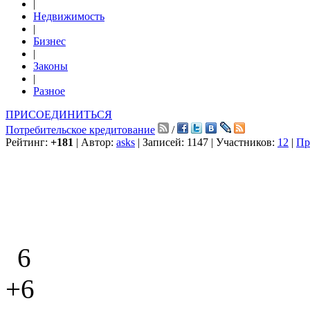
|
Недвижимость
|
Бизнес
|
Законы
|
Разное
ПРИСОЕДИНИТЬСЯ
Потребительское кредитование
/
Рейтинг:
+181
| Автор:
asks
| Записей: 1147 | Участников:
12
|
Пр
6
+6