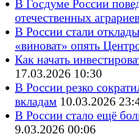
В Госдуме России повед
отечественных аграрие
В России стали отклады
«виноват» опять Центр
Как начать инвестирова
17.03.2026 10:30
В России резко сократи
вкладам
10.03.2026 23:
В России стало ещё бо
9.03.2026 00:06