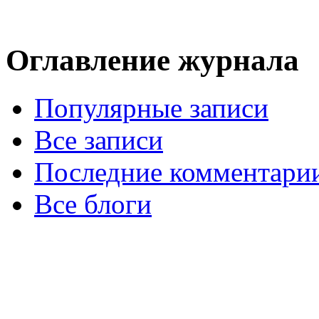
Оглавление журнала
Популярные записи
Все записи
Последние комментари
Все блоги