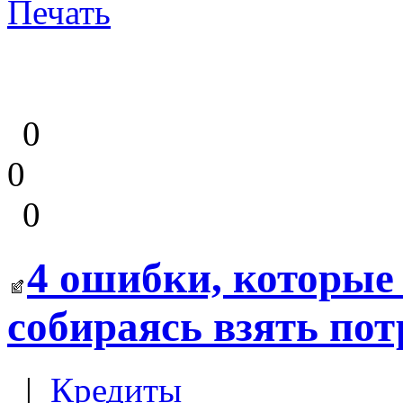
Печать
0
0
0
4 ошибки, которые
собираясь взять по
|
Кредиты