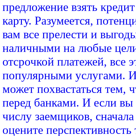
предложение взять креди
карту. Разумеется, потен
вам все прелести и выгод
наличными на любые цели
отсрочкой платежей, все э
популярными услугами. И
может похвастаться тем, ч
перед банками. И если вы
числу заемщиков, сначала
оцените перспективность 