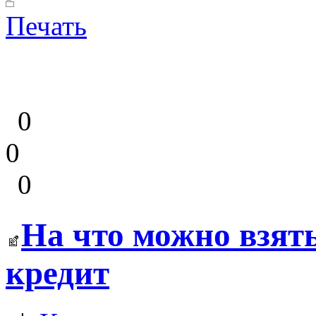
Печать
0
0
0
На что можно взят
кредит