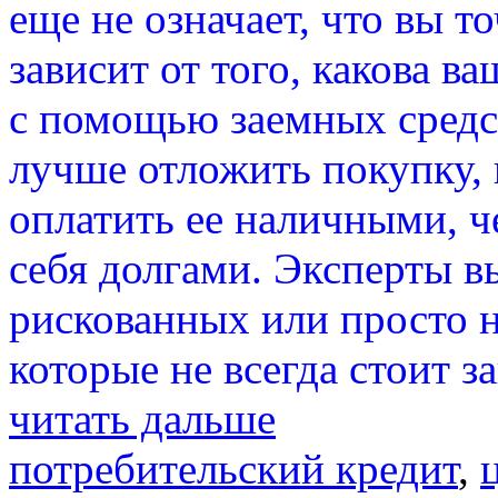
еще не означает, что вы т
зависит от того, какова в
с помощью заемных средс
лучше отложить покупку, 
оплатить ее наличными, ч
себя долгами. Эксперты в
рискованных или просто 
которые не всегда стоит з
читать дальше
потребительский кредит
,