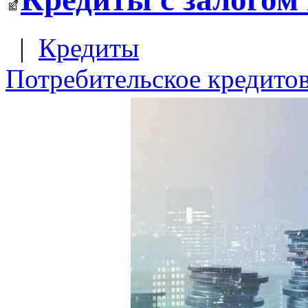
|
Кредиты
Потребительское кредито