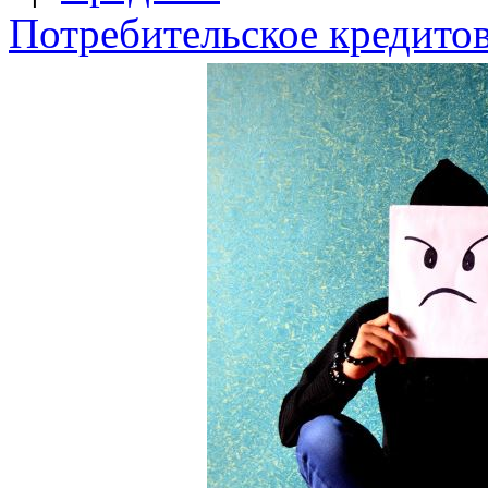
Потребительское кредито