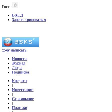
Гость
ВХОД
Зарегистрироваться
хочу написать
Новости
Журнал
Люди
Подписка
Кредиты
|
Инвестиции
|
Страхование
|
Платежи