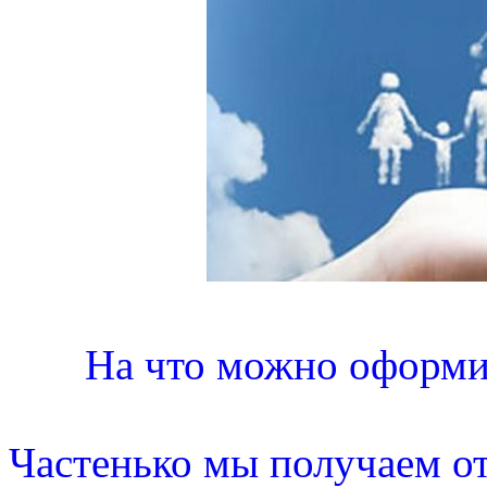
На что можно оформи
Частенько мы получаем от