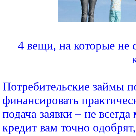
4 вещи, на которые не 
Потребительские займы п
финансировать практичес
подача заявки – не всегда
кредит вам точно одобрят