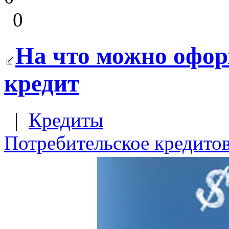
0
На что можно офор
кредит
|
Кредиты
Потребительское кредито