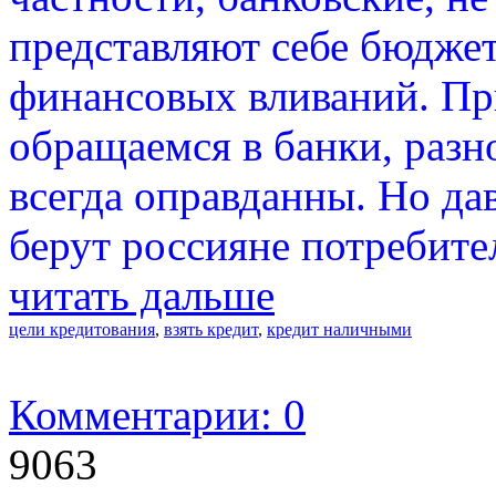
представляют себе бюдже
финансовых вливаний. Пр
обращаемся в банки, разн
всегда оправданны. Но да
берут россияне потребите
читать дальше
цели кредитования
,
взять кредит
,
кредит наличными
Комментарии: 0
9063