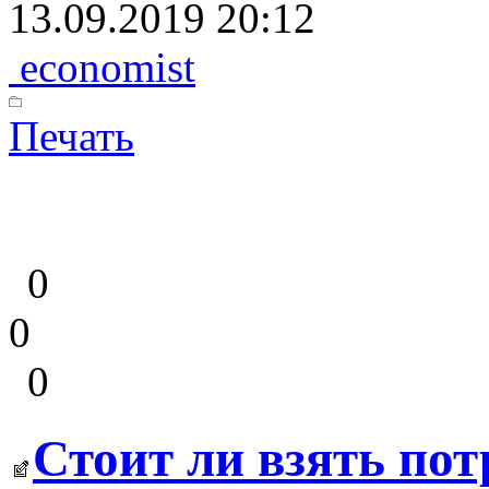
13.09.2019 20:12
economist
Печать
0
0
0
Стоит ли взять по