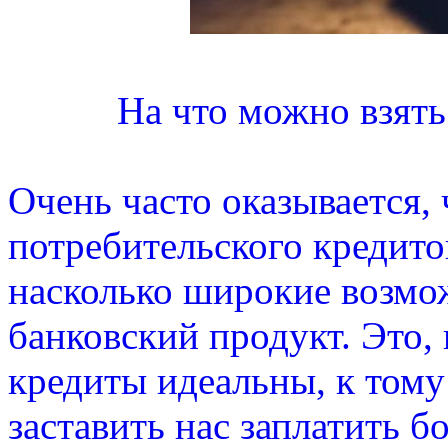
На что можно взять
Очень часто оказывается,
потребительского кредито
насколько широкие возмо
банковский продукт. Это, 
кредиты идеальны, к тому
заставить нас заплатить 