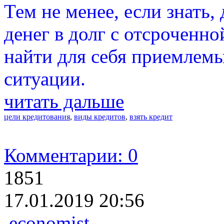
Тем не менее, если знать,
денег в долг с отсроченн
найти для себя приемлемы
ситуации.
читать дальше
цели кредитования
,
виды кредитов
,
взять кредит
Комментарии: 0
1851
17.01.2019 20:56
economist