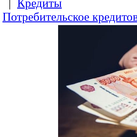
|
Кредиты
Потребительское кредито