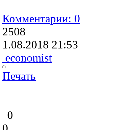
Комментарии: 0
2508
1.08.2018 21:53
economist
Печать
0
0