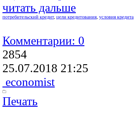
читать дальше
потребительский кредит
,
цели кредитования
,
условия кредита
Комментарии: 0
2854
25.07.2018 21:25
economist
Печать