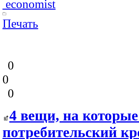
economist
Печать
0
0
0
4 вещи, на которые
потребительский кр