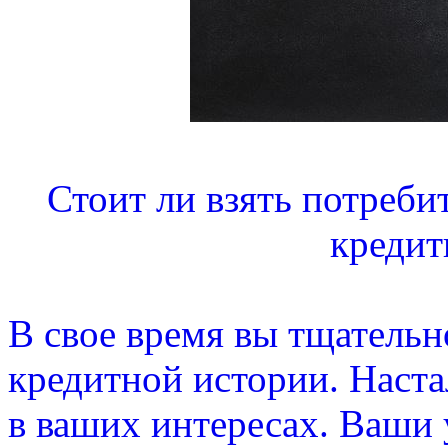
Стоит ли взять потреби
кредит
В свое время вы тщательн
кредитной истории. Настал
в ваших интересах. Ваши 