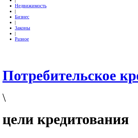
|
Недвижимость
|
Бизнес
|
Законы
|
Разное
Потребительское кр
\
цели кредитования