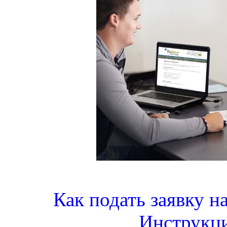
Как подать заявку н
Инструкци