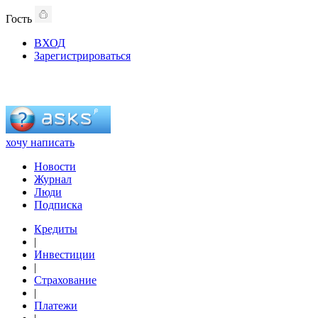
Гость
ВХОД
Зарегистрироваться
хочу написать
Новости
Журнал
Люди
Подписка
Кредиты
|
Инвестиции
|
Страхование
|
Платежи