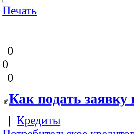
Печать
0
0
0
Как подать заявку 
|
Кредиты
Потребительское кредито