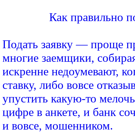
Как правильно по
Подать заявку — проще п
многие заемщики, собирая
искренне недоумевают, ко
ставку, либо вовсе отказы
упустить какую-то мелочь
цифре в анкете, и банк со
и вовсе, мошенником.