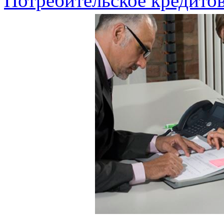
Потребительское кредито