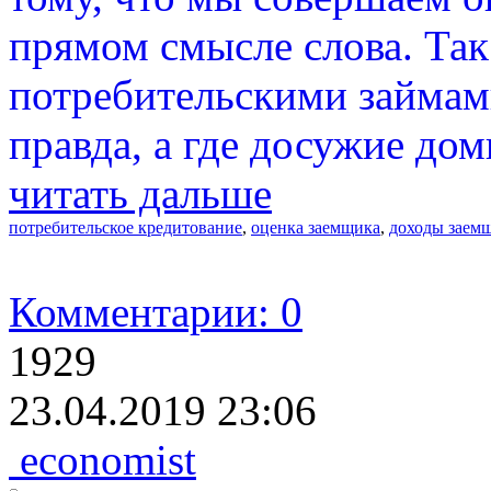
прямом смысле слова. Так
потребительскими займам
правда, а где досужие до
читать дальше
потребительское кредитование
,
оценка заемщика
,
доходы заем
Комментарии: 0
1929
23.04.2019 23:06
economist