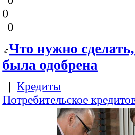
0
0
Что нужно сделать,
была одобрена
|
Кредиты
Потребительское кредито