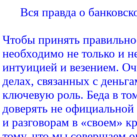
Вся правда о банковск
Чтобы принять правильно
необходимо не только и н
интуицией и везением. Оч
делах, связанных с деньг
ключевую роль. Беда в то
доверять не официальной
и разговорам в «своем» кр
тому, что мы совершаем 