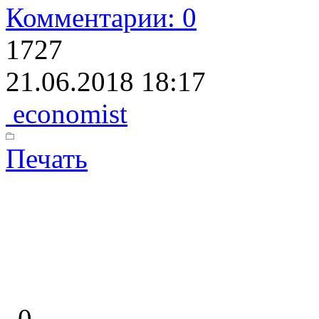
Комментарии: 0
1727
21.06.2018 18:17
economist
Печать
0