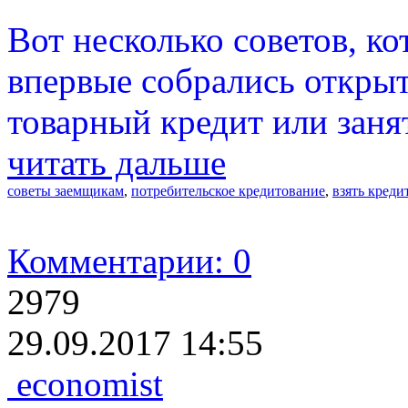
Вот несколько советов, ко
впервые собрались открыт
товарный кредит или занят
читать дальше
советы заемщикам
,
потребительское кредитование
,
взять креди
Комментарии: 0
2979
29.09.2017 14:55
economist