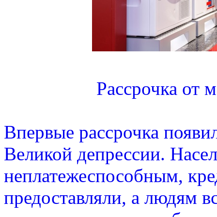
Рассрочка от м
Впервые рассрочка появил
Великой депрессии. Насе
неплатежеспособным, кред
предоставляли, а людям в