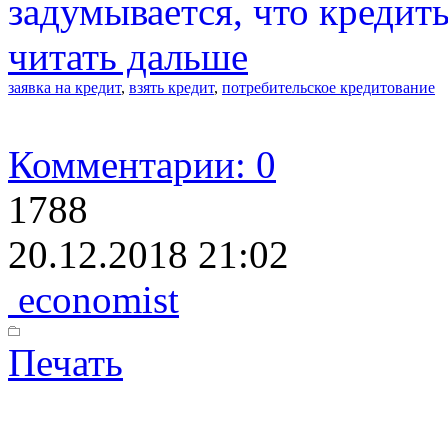
задумывается, что кредит
читать дальше
заявка на кредит
,
взять кредит
,
потребительское кредитование
Комментарии: 0
1788
20.12.2018 21:02
economist
Печать