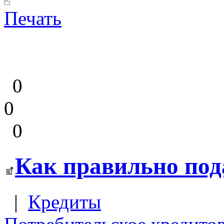
Печать
0
0
0
Как правильно под
|
Кредиты