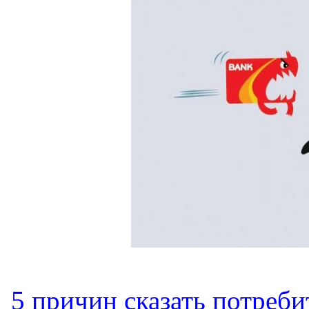
5 причин сказать потреб