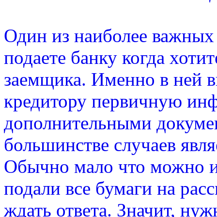
Один из наиболее важных
подаете банку когда хотит
заемщика. Именно в ней 
кредитору первичную инф
дополнительными докумен
большинстве случаев являе
Обычно мало что можно и
подали все бумаги на расс
ждать ответа. Значит, ну