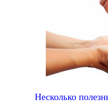
Несколько полезн