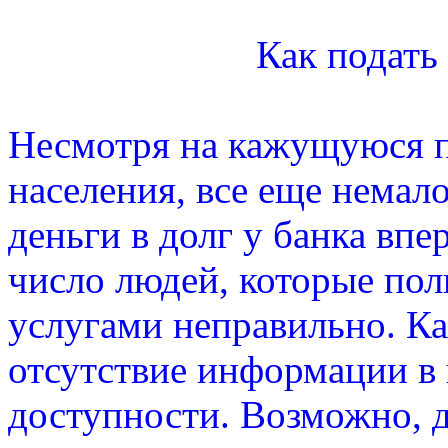
Как подать 
Несмотря на кажущуюся п
населения, все еще немало
деньги в долг у банка впе
число людей, которые по
услугами неправильно. Каз
отсутствие информации в 
доступности. Возможно, д