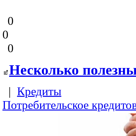
0
0
0
Несколько полезны
|
Кредиты
Потребительское кредито