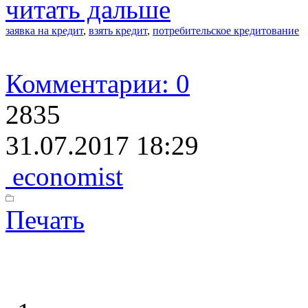
читать дальше
заявка на кредит
,
взять кредит
,
потребительское кредитование
Комментарии: 0
2835
31.07.2017 18:29
economist
Печать