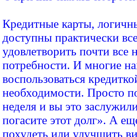
Кредитные карты, логичн
доступны практически вс
удовлетворить почти все
потребности. И многие н
воспользоваться кредиткой
необходимости. Просто по
неделя и вы это заслужил
погасите этот долг». А ещ
похудеть или улучшить в