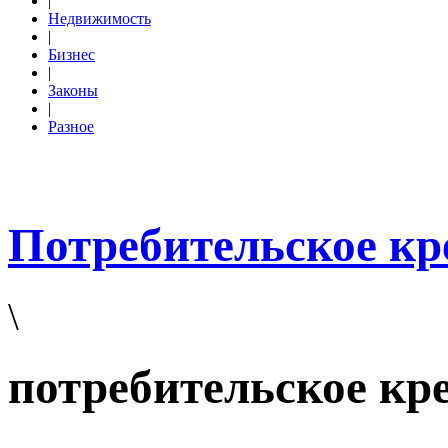
|
Недвижимость
|
Бизнес
|
Законы
|
Разное
Потребительское кр
\
потребительское кр