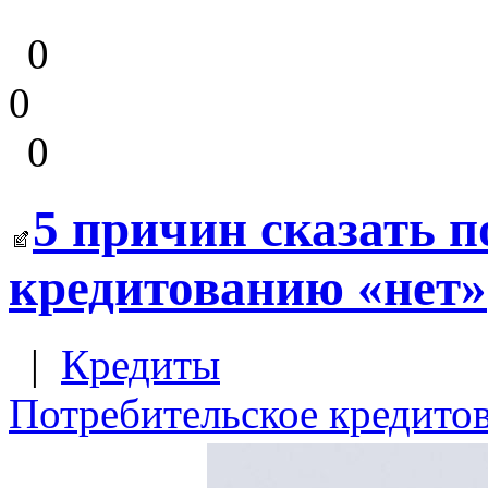
0
0
0
5 причин сказать 
кредитованию «нет»
|
Кредиты
Потребительское кредито