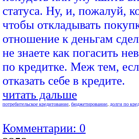
статуса. Ну, и, пожалуй, 
чтобы откладывать покупк
отношение к деньгам сдел
не знаете как погасить не
по кредитке. Меж тем, ес
отказать себе в кредите.
читать дальше
потребительское кредитование
,
бюджетирование
,
долги по кре
Комментарии: 0