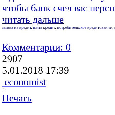
чтобы банк счел вас пер
читать дальше
заявка на кредит
,
взять кредит
,
потребительское кредитование
,
Комментарии: 0
2907
5.01.2018 17:39
economist
Печать