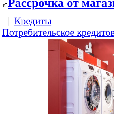
Рассрочка от магаз
|
Кредиты
Потребительское кредито