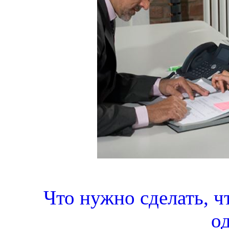
Что нужно сделать, ч
о