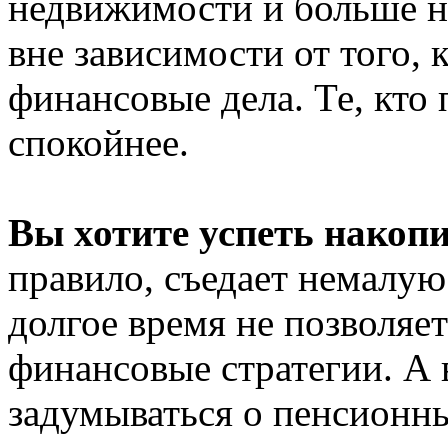
недвижимости и больше ни
вне зависимости от того,
финансовые дела. Те, кто 
спокойнее.
Вы хотите успеть накопи
правило, съедает немалую
долгое время не позволяе
финансовые стратегии. А 
задумываться о пенсионны