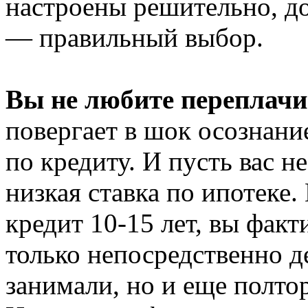
настроены решительно, д
— правильный выбор.
Вы не любите переплачи
повергает в шок осознание
по кредиту. И пусть вас 
низкая ставка по ипотеке.
кредит 10-15 лет, вы факт
только непосредственно д
занимали, но и еще полто