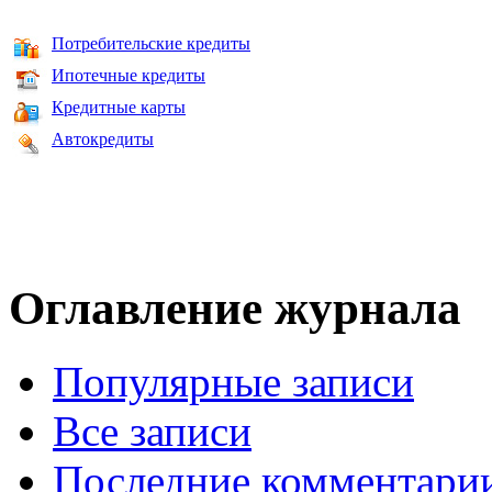
Потребительские кредиты
Ипотечные кредиты
Кредитные карты
Автокредиты
Оглавление журнала
Популярные записи
Все записи
Последние комментари