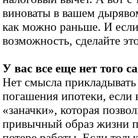
виноваты в вашем дырявом
как можно раньше. И если 
возможность, сделайте эт
У вас все еще нет того 
Нет смысла прикладывать 
погашения ипотеки, если 
«заначки», которая позво
привычный образ жизни п
потере работы. Если тольк