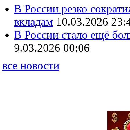
В России резко сократи
вкладам
10.03.2026 23:
В России стало ещё бо
9.03.2026 00:06
все новости