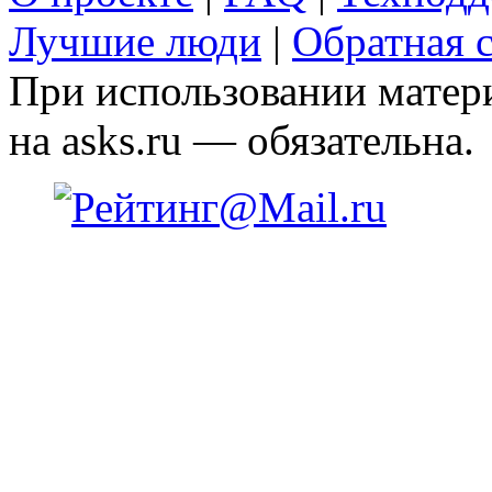
Лучшие люди
|
Обратная с
При использовании матери
на asks.ru — обязательна.