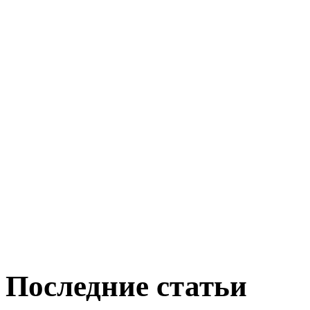
Последние статьи