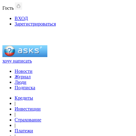
Гость
ВХОД
Зарегистрироваться
хочу написать
Новости
Журнал
Люди
Подписка
Кредиты
|
Инвестиции
|
Страхование
|
Платежи