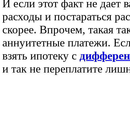
И если этот факт не дает в
расходы и постараться ра
скорее. Впрочем, такая та
аннуитетные платежи. Есл
взять ипотеку с
дифферен
и так не переплатите лишн