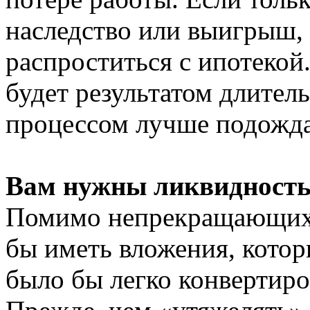
наследство или выигрыш, 
распроститься с ипотекой
будет результатом длител
процессом лучше подожда
Вам нужны ликвидность 
Помимо непрекращающихс
бы иметь вложения, кото
было бы легко конвертиро