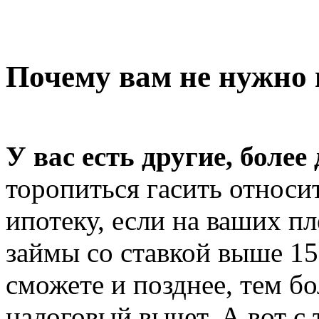
Почему вам не нужно 
У вас есть другие, более
торопиться гасить относи
ипотеку, если на ваших п
займы со ставкой выше 15
сможете и позднее, тем бо
налоговый вычет. А вот с