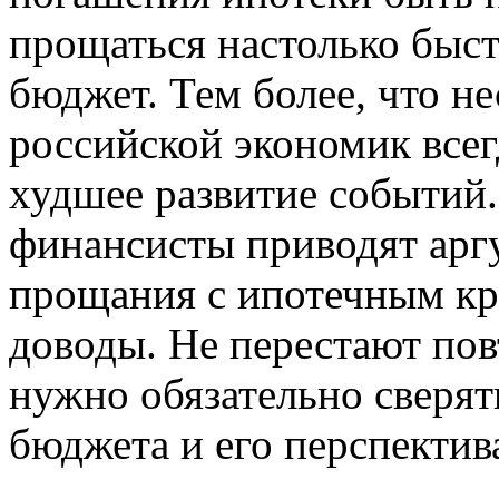
прощаться настолько быст
бюджет. Тем более, что н
российской экономик всег
худшее развитие событий.
финансисты приводят арг
прощания с ипотечным кре
доводы. Не перестают пов
нужно обязательно сверя
бюджета и его перспектив