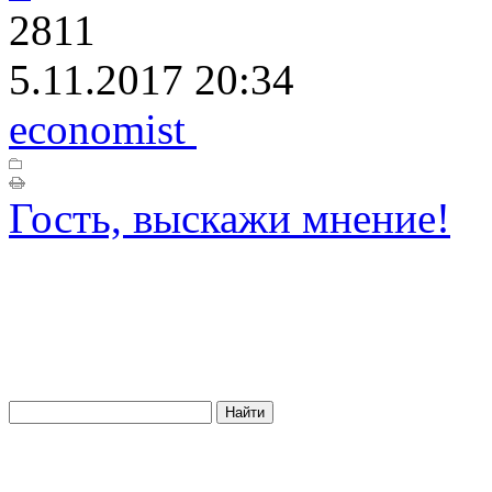
2811
5.11.2017 20:34
economist
Гость, выскажи мнение!