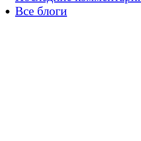
Все блоги