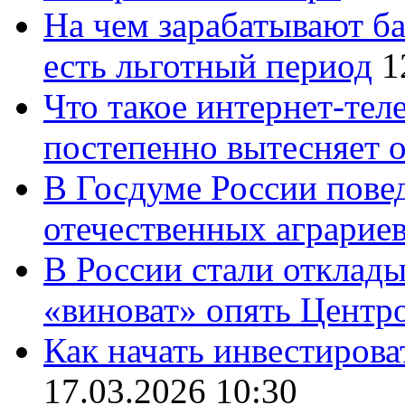
На чем зарабатывают ба
есть льготный период
1
Что такое интернет-тел
постепенно вытесняет 
В Госдуме России повед
отечественных аграрие
В России стали отклады
«виноват» опять Центр
Как начать инвестирова
17.03.2026 10:30