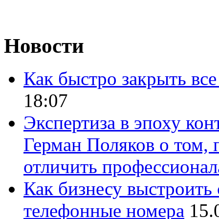
Новости
Как быстро закрыть все
18:07
Экспертиза в эпоху кон
Герман Поляков о том, 
отличить профессионал
Как бизнесу выстроить 
телефонные номера
15.