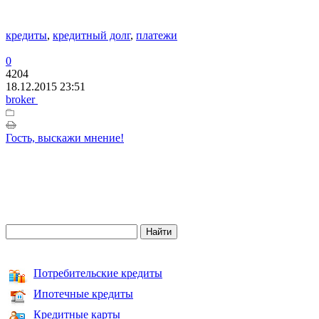
кредиты
,
кредитный долг
,
платежи
0
4204
18.12.2015 23:51
broker
Гость, выскажи мнение!
Потребительские кредиты
Ипотечные кредиты
Кредитные карты