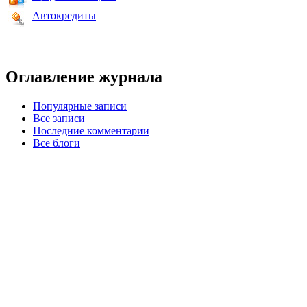
Автокредиты
Оглавление журнала
Популярные записи
Все записи
Последние комментарии
Все блоги