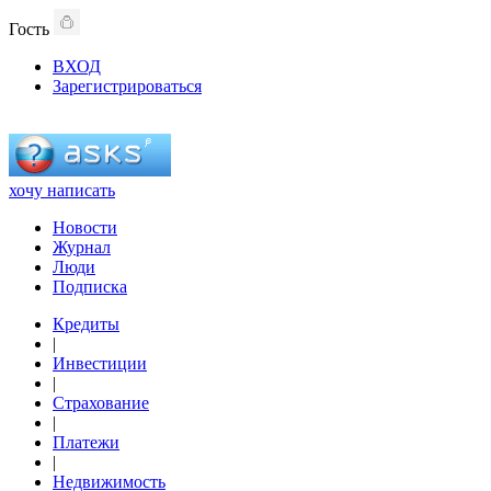
Гость
ВХОД
Зарегистрироваться
хочу написать
Новости
Журнал
Люди
Подписка
Кредиты
|
Инвестиции
|
Страхование
|
Платежи
|
Недвижимость