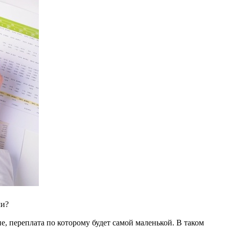
ми?
е, переплата по которому будет самой маленькой. В таком