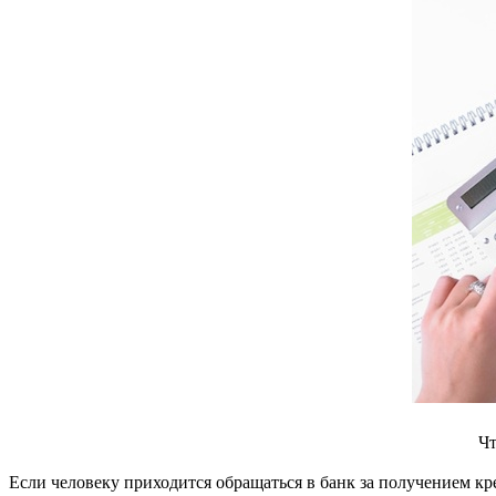
Чт
Если человеку приходится обращаться в банк за получением кр