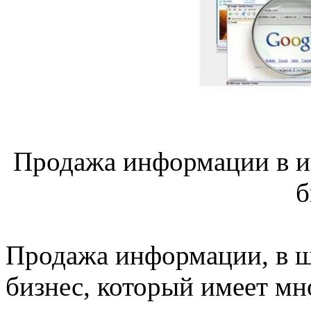
Продажа информации в и
б
Продажа информации, в ш
бизнес, который имеет м