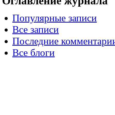
Оглавление журнала
Популярные записи
Все записи
Последние комментари
Все блоги