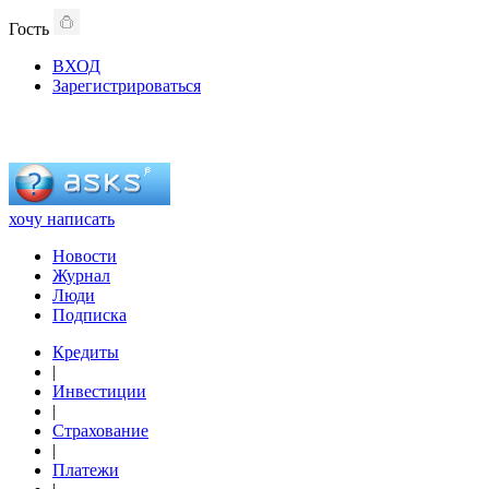
Гость
ВХОД
Зарегистрироваться
хочу написать
Новости
Журнал
Люди
Подписка
Кредиты
|
Инвестиции
|
Страхование
|
Платежи