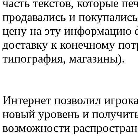
часть текстов, которые пе
продавались и покупалис
цену на эту информацию 
доставку к конечному пот
типография, магазины).
Интернет позволил игрок
новый уровень и получит
возможности распростран