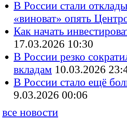
В России стали отклады
«виноват» опять Центр
Как начать инвестирова
17.03.2026 10:30
В России резко сократи
вкладам
10.03.2026 23:
В России стало ещё бо
9.03.2026 00:06
все новости