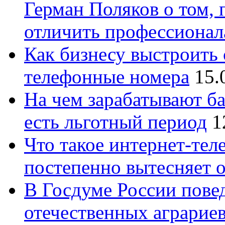
Герман Поляков о том, 
отличить профессионал
Как бизнесу выстроить 
телефонные номера
15.
На чем зарабатывают ба
есть льготный период
1
Что такое интернет-тел
постепенно вытесняет 
В Госдуме России повед
отечественных аграрие