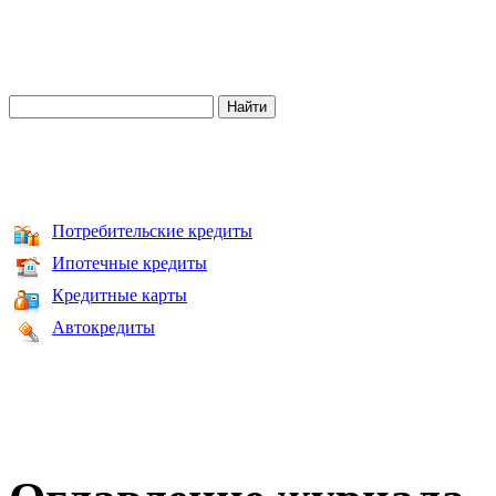
Потребительские кредиты
Ипотечные кредиты
Кредитные карты
Автокредиты