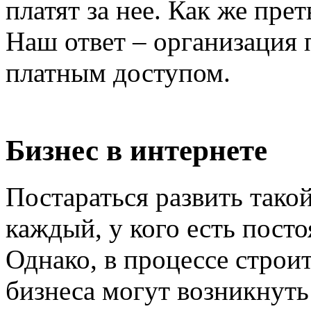
платят за нее. Как же пре
Наш ответ – организация 
платным доступом.
Бизнес в интернете
Постараться развить тако
каждый, у кого есть пост
Однако, в процессе строи
бизнеса могут возникнуть