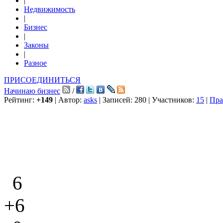
|
Недвижимость
|
Бизнес
|
Законы
|
Разное
ПРИСОЕДИНИТЬСЯ
Начинаю бизнес
/
Рейтинг:
+149
| Автор:
asks
| Записей: 280 | Участников:
15
|
Пра
6
+6