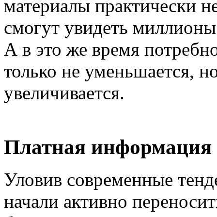
материалы практически н
смогут увидеть миллионы 
А в это же время потребн
только не уменьшается, н
увеличивается.
Платная информация 
Уловив современные тенд
начали активно переносит