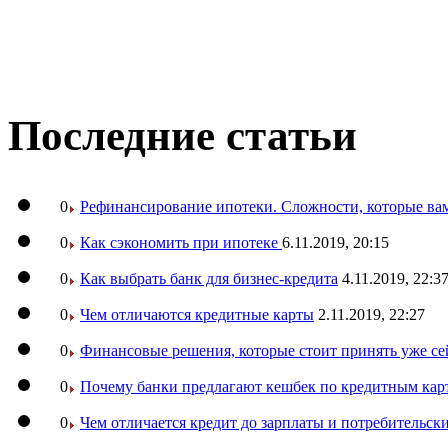
Последние статьи
0
Рефинансирование ипотеки. Сложности, которые вам
0
Как сэкономить при ипотеке
6.11.2019, 20:15
0
Как выбрать банк для бизнес-кредита
4.11.2019, 22:3
0
Чем отличаются кредитные карты
2.11.2019, 22:27
0
Финансовые решения, которые стоит принять уже се
0
Почему банки предлагают кешбек по кредитным кар
0
Чем отличается кредит до зарплаты и потребительск