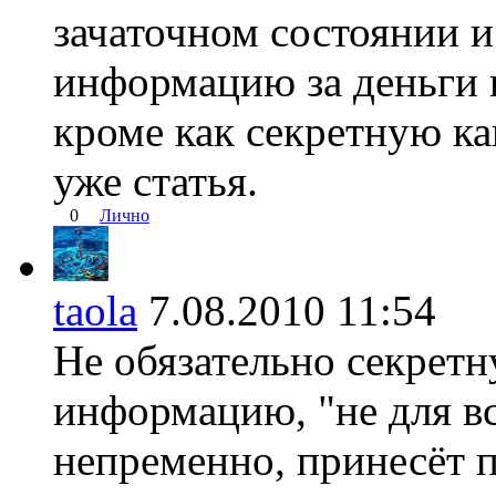
зачаточном состоянии и
информацию за деньги в
кроме как секретную к
уже статья.
0
Лично
taola
7.08.2010 11:54
Не обязательно секрет
информацию, "не для вс
непременно, принесёт 