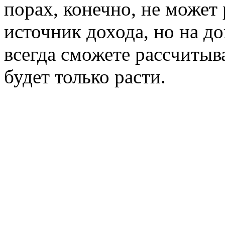
порах, конечно, не может
источник дохода, но на 
всегда сможете рассчитыва
будет только расти.