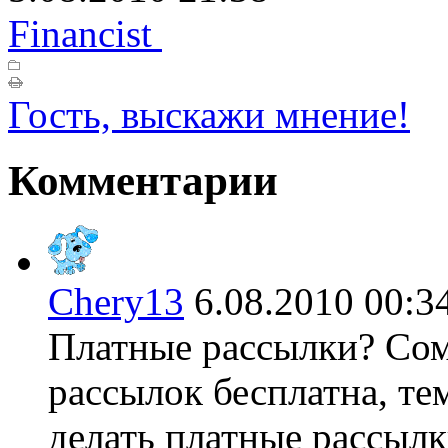
Financist
Гость, выскажи мнение!
Комментарии
Chery13
6.08.2010 00
Платные рассылки? Сом
рассылок бесплатна, те
делать платные рассылк