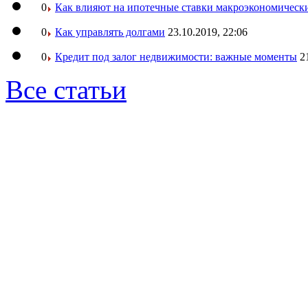
0
Как влияют на ипотечные ставки макроэкономическ
0
Как управлять долгами
23.10.2019, 22:06
0
Кредит под залог недвижимости: важные моменты
2
Все статьи