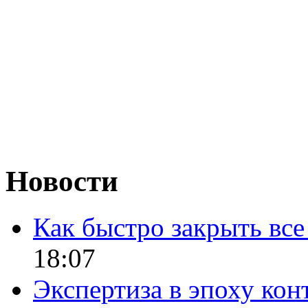
Новости
Как быстро закрыть все
18:07
Экспертиза в эпоху кон