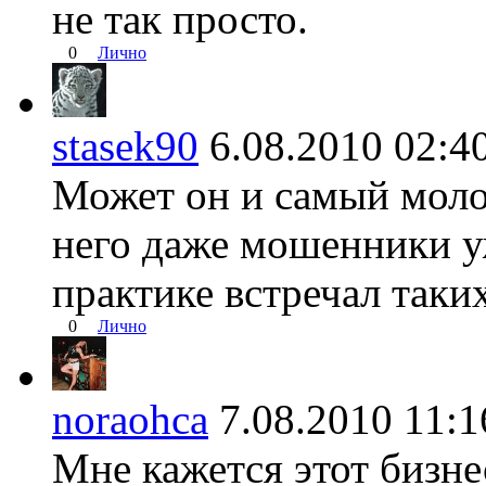
не так просто.
0
Лично
stasek90
6.08.2010 02
Может он и самый моло
него даже мошенники у
практике встречал таких
0
Лично
noraohca
7.08.2010 11
Мне кажется этот бизне