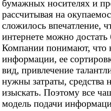
бумажных носителях и пр
рассчитывая на окупаемос
сложилось впечатление, 
интернете можно достать б
Компании понимают, что 
информации, ее сортиров
вид, привлечение талантли
нужны затраты, средства 
изыскать. Поэтому все ч
модель подачи информаци