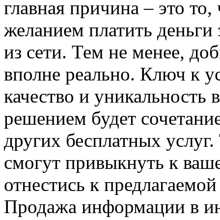
главная причина – это то,
желанием платить деньги
из сети. Тем не менее, до
вполне реально. Ключ к у
качество и уникальность
решением будет сочетани
других бесплатных услуг.
смогут привыкнуть к ваше
отнестись к предлагаемо
Продажа информации в ин