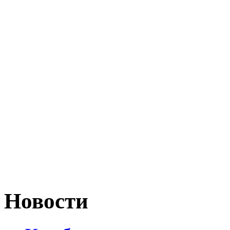
Новости