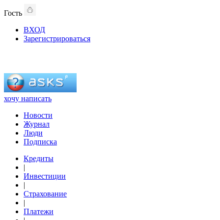
Гость
ВХОД
Зарегистрироваться
хочу написать
Новости
Журнал
Люди
Подписка
Кредиты
|
Инвестиции
|
Страхование
|
Платежи