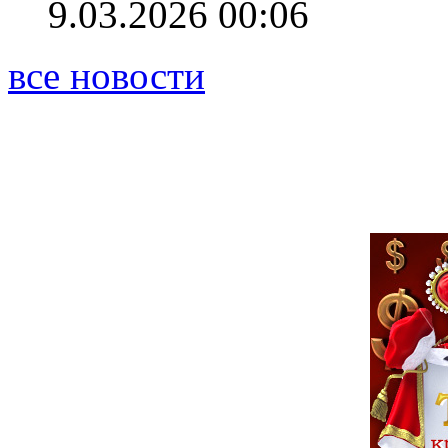
9.03.2026 00:06
все новости