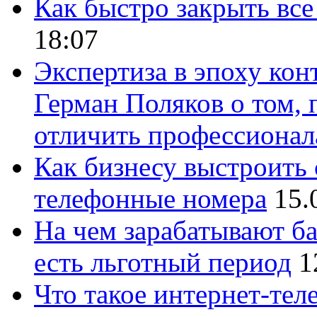
Как быстро закрыть все
18:07
Экспертиза в эпоху кон
Герман Поляков о том, 
отличить профессионал
Как бизнесу выстроить 
телефонные номера
15.
На чем зарабатывают ба
есть льготный период
1
Что такое интернет-тел