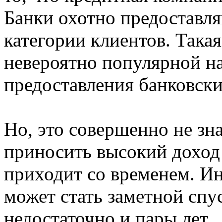
Банки охотно предоставл
категории клиентов. Така
невероятно популярной на
предоставления банковски
Но, это совершенно не зна
приносить высокий доход 
приходит со временем. Ин
может стать заметной спус
недостаточно и пары лет.