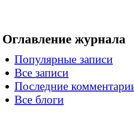
Оглавление журнала
Популярные записи
Все записи
Последние комментари
Все блоги