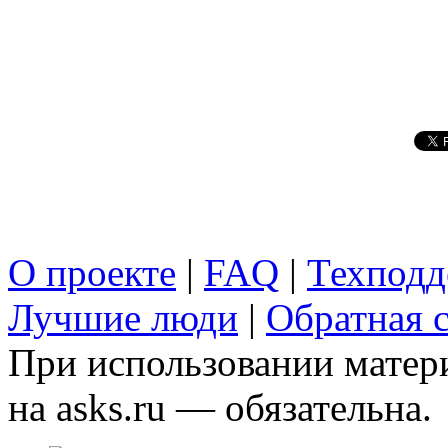
О проекте
|
FAQ
|
Техподд
Лучшие люди
|
Обратная с
При использовании матери
на asks.ru — обязательна.