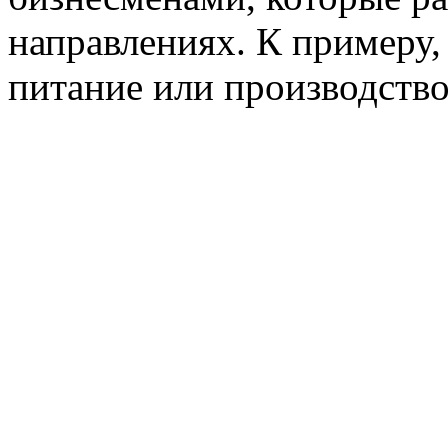
направлениях. К примеру,
питание или производств