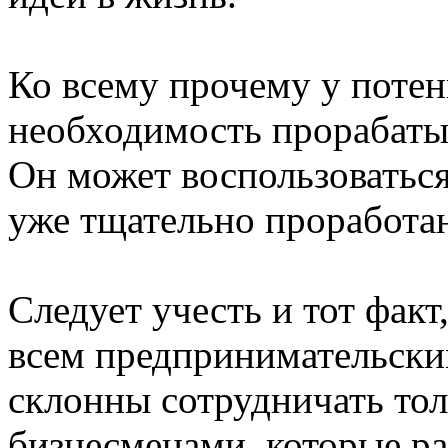
Ко всему прочему у поте
необходимость прорабаты
Он может воспользоватьс
уже тщательно проработан
Следует учесть и тот факт
всем предпринимательски
склонны сотрудничать то
бизнесменами, которые р