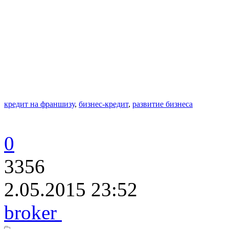
кредит на франшизу
,
бизнес-кредит
,
развитие бизнеса
0
3356
2.05.2015 23:52
broker