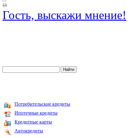
Гость, выскажи мнение!
Потребительские кредиты
Ипотечные кредиты
Кредитные карты
Автокредиты