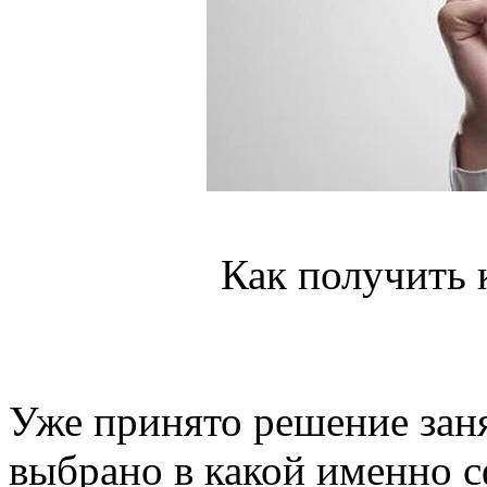
Как получить 
Уже принято решение зан
выбрано в какой именно с