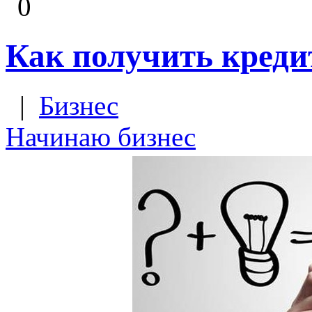
0
Как получить креди
|
Бизнес
Начинаю бизнес