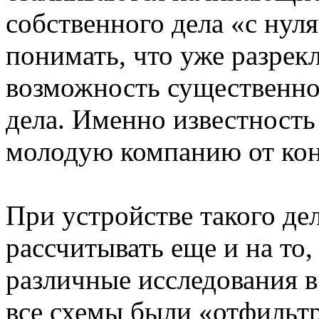
собственного дела «с нуля
понимать, что уже разрек
возможность существенно
дела. Именно известность
молодую компанию от кон
При устройстве такого де
рассчитывать еще и на то,
различные исследования в
все схемы были «отфильт