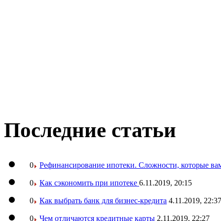
Последние статьи
0
Рефинансирование ипотеки. Сложности, которые вам
0
Как сэкономить при ипотеке
6.11.2019, 20:15
0
Как выбрать банк для бизнес-кредита
4.11.2019, 22:3
0
Чем отличаются кредитные карты
2.11.2019, 22:27