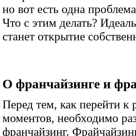
но вот есть одна проблем
Что с этим делать? Идеал
станет открытие собствен
О франчайзинге и фр
Перед тем, как перейти к
моментов, необходимо раз
франчайзинг. Фрайчайзинг