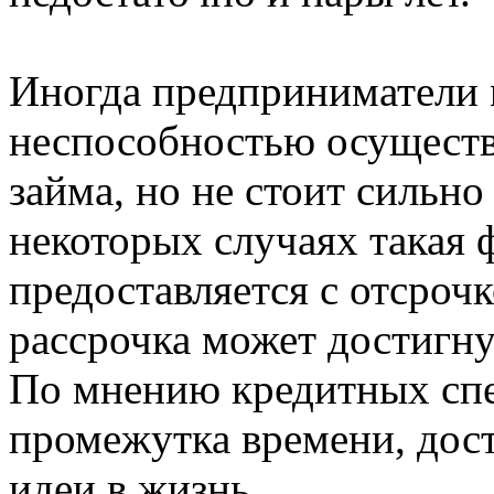
Иногда предприниматели 
неспособностью осуществ
займа, но не стоит сильно
некоторых случаях такая
предоставляется с отсроч
рассрочка может достигну
По мнению кредитных спе
промежутка времени, дост
идеи в жизнь.