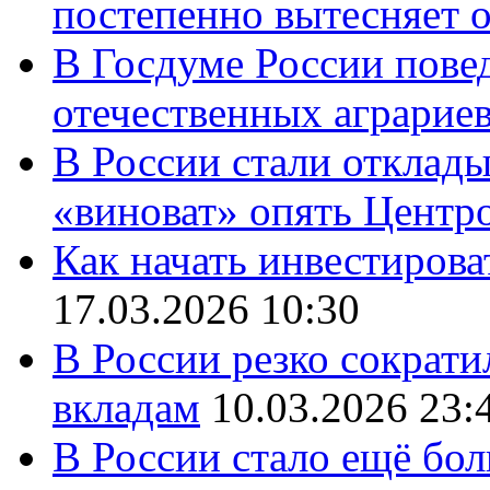
постепенно вытесняет 
В Госдуме России повед
отечественных аграрие
В России стали отклады
«виноват» опять Центр
Как начать инвестирова
17.03.2026 10:30
В России резко сократи
вкладам
10.03.2026 23:
В России стало ещё бо