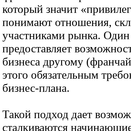
который значит «привиле
понимают отношения, ск
участниками рынка. Один 
предоставляет возможнос
бизнеса другому (франчай
этого обязательным требо
бизнес-плана.
Такой подход дает возмож
сталкиваются начинающие