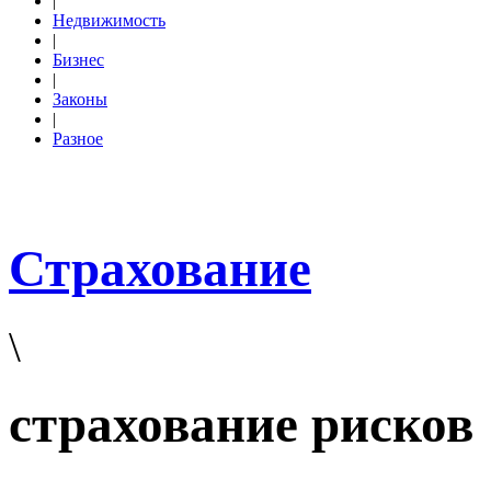
|
Недвижимость
|
Бизнес
|
Законы
|
Разное
Страхование
\
страхование рисков