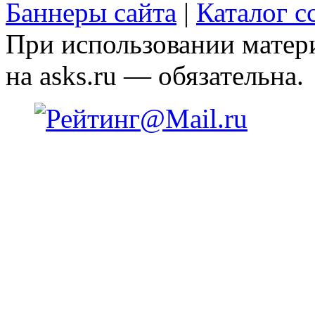
Баннеры сайта
|
Каталог с
При использовании матери
на asks.ru — обязательна.