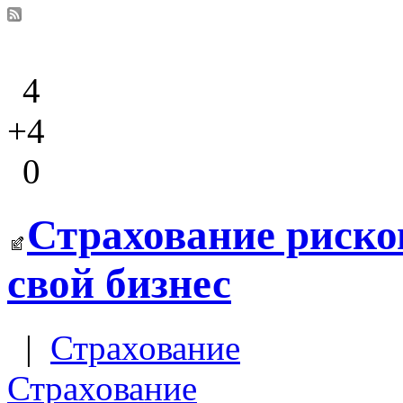
4
+4
0
Страхование риско
свой бизнес
|
Страхование
Страхование