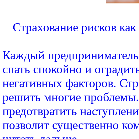
Страхование рисков как
Каждый предприниматель,
спать спокойно и оградит
негативных факторов. Стр
решить многие проблемы.
предотвратить наступлени
позволит существенно ком
читать дальше