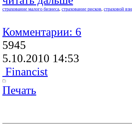
страхование малого бизнеса
,
страхование рисков
,
страховой вз
Комментарии: 6
5945
5.10.2010 14:53
Financist
Печать