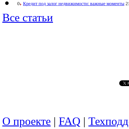
0
Кредит под залог недвижимости: важные моменты
2
Все статьи
О проекте
|
FAQ
|
Техподд