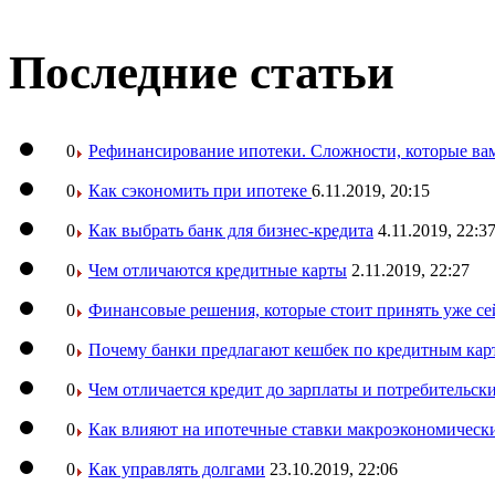
Последние статьи
0
Рефинансирование ипотеки. Сложности, которые вам
0
Как сэкономить при ипотеке
6.11.2019, 20:15
0
Как выбрать банк для бизнес-кредита
4.11.2019, 22:3
0
Чем отличаются кредитные карты
2.11.2019, 22:27
0
Финансовые решения, которые стоит принять уже се
0
Почему банки предлагают кешбек по кредитным кар
0
Чем отличается кредит до зарплаты и потребительск
0
Как влияют на ипотечные ставки макроэкономическ
0
Как управлять долгами
23.10.2019, 22:06