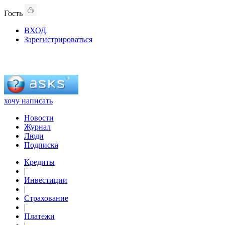
Гость
ВХОД
Зарегистрироваться
хочу написать
Новости
Журнал
Люди
Подписка
Кредиты
|
Инвестиции
|
Страхование
|
Платежи