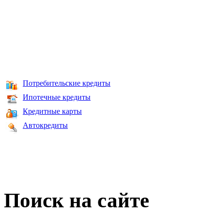
Потребительские кредиты
Ипотечные кредиты
Кредитные карты
Автокредиты
Поиск на сайте