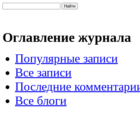
Оглавление журнала
Популярные записи
Все записи
Последние комментари
Все блоги