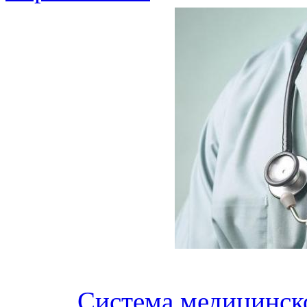
Система медицинско