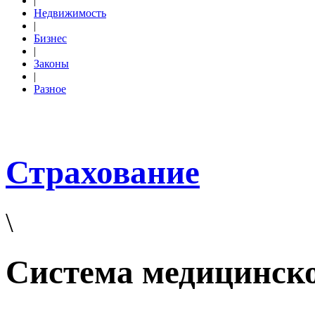
|
Недвижимость
|
Бизнес
|
Законы
|
Разное
Страхование
\
Система медицинско