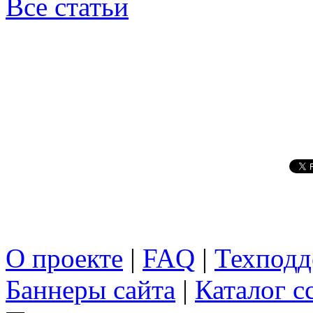
Все статьи
О проекте
|
FAQ
|
Техподд
Баннеры сайта
|
Каталог с