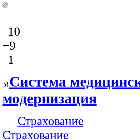
10
+9
1
Система медицинск
модернизация
|
Страхование
Страхование