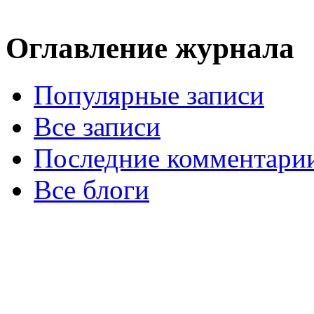
Оглавление журнала
Популярные записи
Все записи
Последние комментари
Все блоги