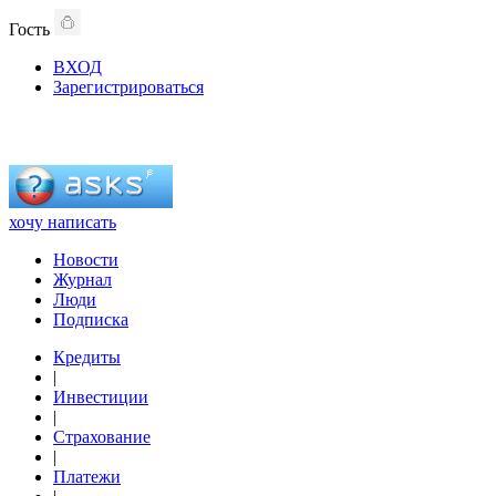
Гость
ВХОД
Зарегистрироваться
хочу написать
Новости
Журнал
Люди
Подписка
Кредиты
|
Инвестиции
|
Страхование
|
Платежи