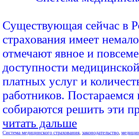
Существующая сейчас в Р
страхования имеет немало
отмечают явное и повсеме
доступности медицинской
платных услуг и количест
работников. Постараемся п
собираются решить эти п
читать дальше
Система медицинского страхования
,
законодательство
,
медици