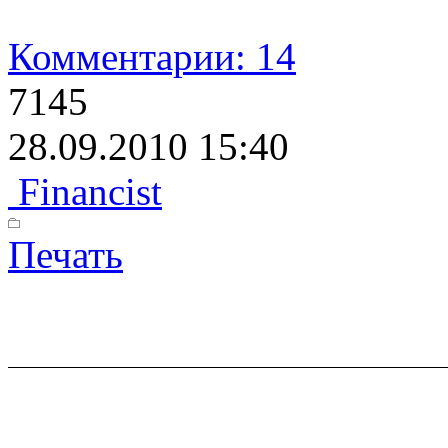
Комментарии: 14
7145
28.09.2010 15:40
Financist
Печать