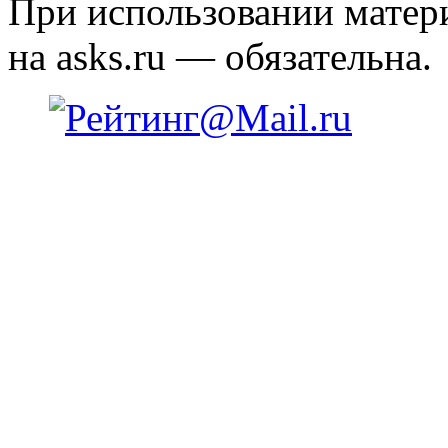
При использовании матери
на asks.ru — обязательна.