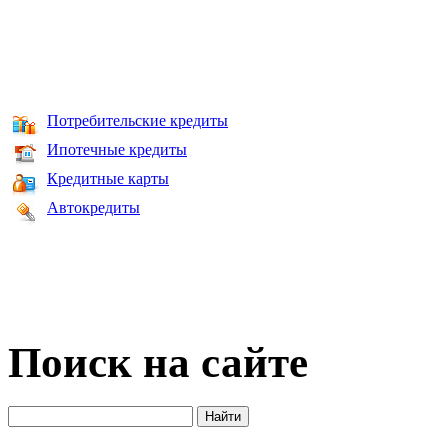
Потребительские кредиты
Ипотечные кредиты
Кредитные карты
Автокредиты
Поиск на сайте