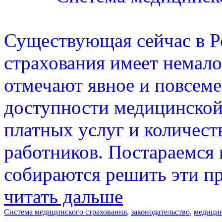
Существующая сейчас в Р
страхования имеет немало
отмечают явное и повсеме
доступности медицинской
платных услуг и количест
работников. Постараемся п
собираются решить эти п
читать дальше
Система медицинского страхования
,
законодательство
,
медици