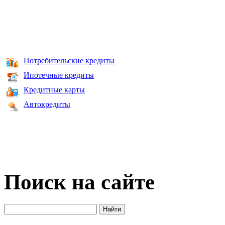
Потребительские кредиты
Ипотечные кредиты
Кредитные карты
Автокредиты
Поиск на сайте