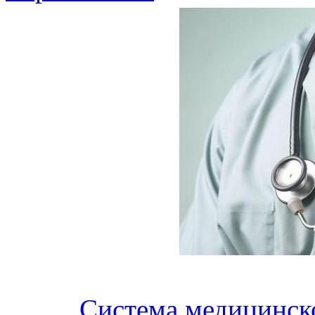
Система медицинско