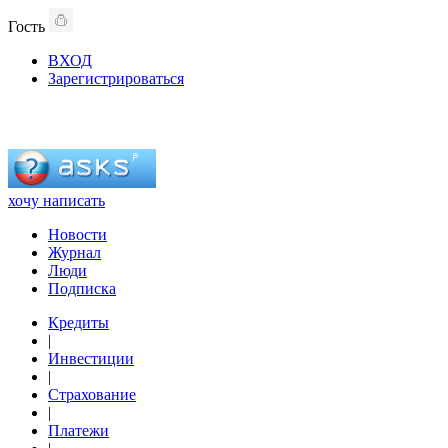
Гость
ВХОД
Зарегистрироваться
хочу написать
Новости
Журнал
Люди
Подписка
Кредиты
|
Инвестиции
|
Страхование
|
Платежи