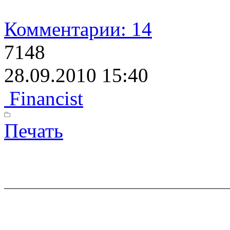
Комментарии: 14
7148
28.09.2010 15:40
Financist
Печать