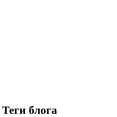
Теги блога