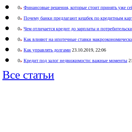
0
Финансовые решения, которые стоит принять уже се
0
Почему банки предлагают кешбек по кредитным кар
0
Чем отличается кредит до зарплаты и потребительск
0
Как влияют на ипотечные ставки макроэкономическ
0
Как управлять долгами
23.10.2019, 22:06
0
Кредит под залог недвижимости: важные моменты
2
Все статьи