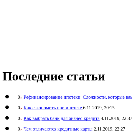
Последние статьи
0
Рефинансирование ипотеки. Сложности, которые вам
0
Как сэкономить при ипотеке
6.11.2019, 20:15
0
Как выбрать банк для бизнес-кредита
4.11.2019, 22:3
0
Чем отличаются кредитные карты
2.11.2019, 22:27