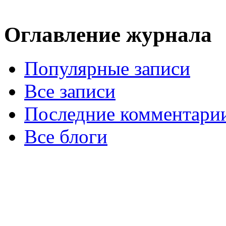
Оглавление журнала
Популярные записи
Все записи
Последние комментари
Все блоги