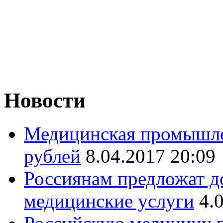
Новости
Медицинская промышле
рублей
8.04.2017 20:09
Россиянам предложат д
медицинские услуги
4.