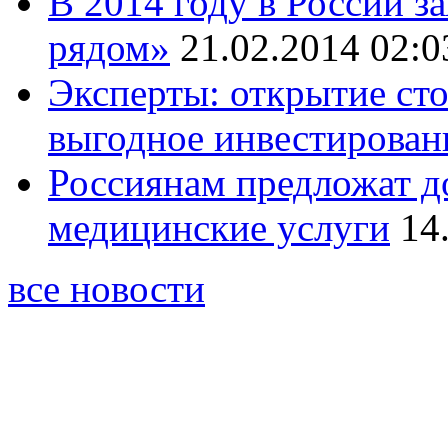
В 2014 году в России 
рядом»
21.02.2014 02:0
Эксперты: открытие ст
выгодное инвестирован
Россиянам предложат д
медицинские услуги
14
все новости