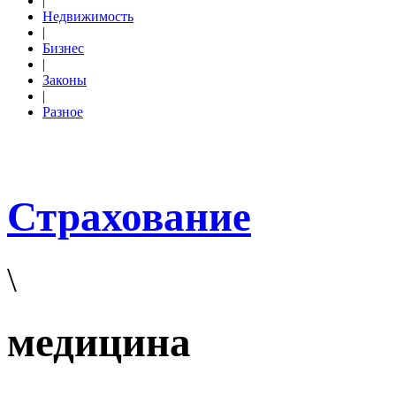
|
Недвижимость
|
Бизнес
|
Законы
|
Разное
Страхование
\
медицина