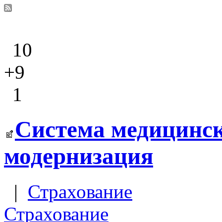
10
+9
1
Система медицинск
модернизация
|
Страхование
Страхование