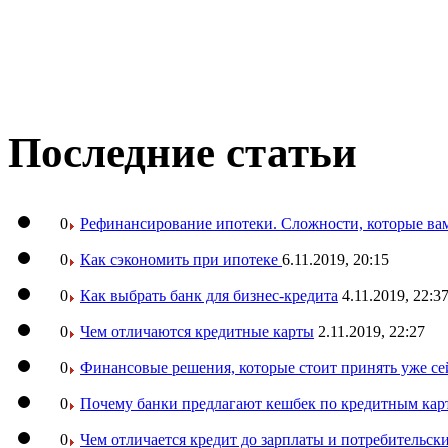
Последние статьи
0
Рефинансирование ипотеки. Сложности, которые вам
0
Как сэкономить при ипотеке
6.11.2019, 20:15
0
Как выбрать банк для бизнес-кредита
4.11.2019, 22:3
0
Чем отличаются кредитные карты
2.11.2019, 22:27
0
Финансовые решения, которые стоит принять уже се
0
Почему банки предлагают кешбек по кредитным кар
0
Чем отличается кредит до зарплаты и потребительск