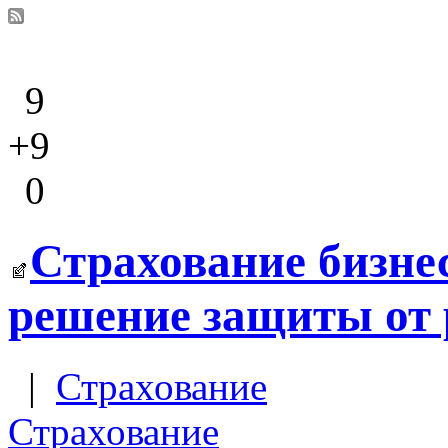
9
+9
0
Страхование бизне
решение защиты от 
|
Страхование
Страхование