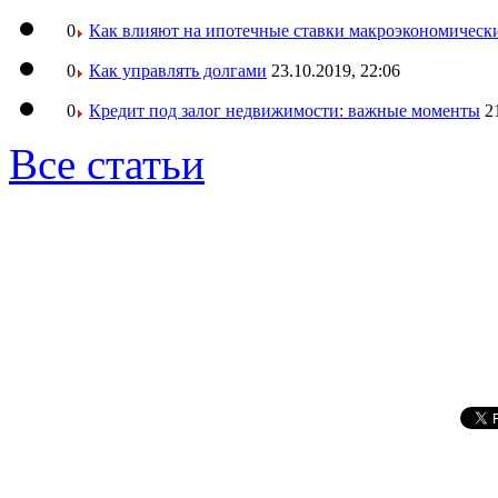
0
Как влияют на ипотечные ставки макроэкономическ
0
Как управлять долгами
23.10.2019, 22:06
0
Кредит под залог недвижимости: важные моменты
2
Все статьи