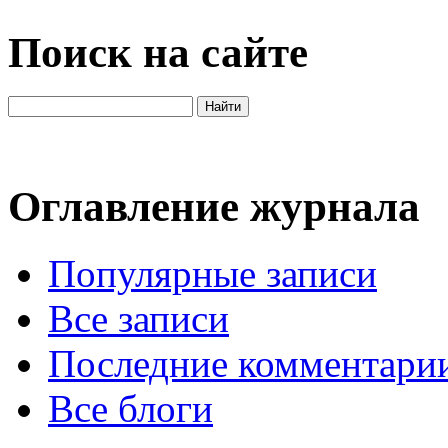
Поиск на сайте
Оглавление журнала
Популярные записи
Все записи
Последние комментари
Все блоги