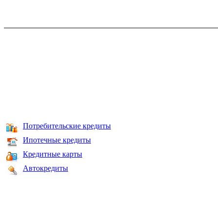
Потребительские кредиты
Ипотечные кредиты
Кредитные карты
Автокредиты