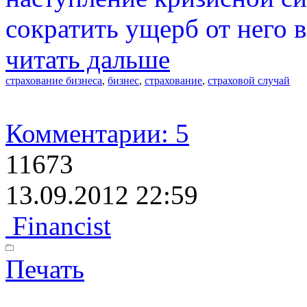
сократить ущерб от него 
читать дальше
страхование бизнеса
,
бизнес
,
страхование
,
страховой случай
Комментарии: 5
11673
13.09.2012 22:59
Financist
Печать