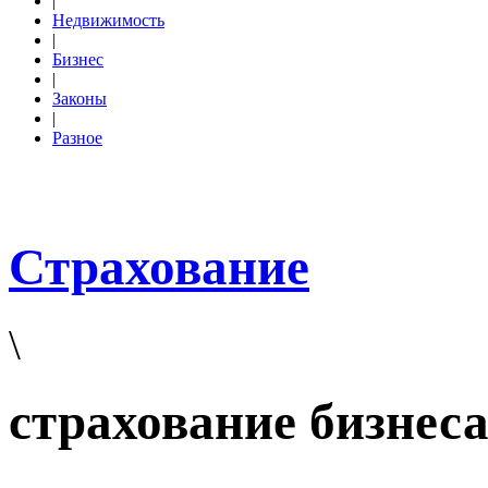
|
Недвижимость
|
Бизнес
|
Законы
|
Разное
Страхование
\
страхование бизнес