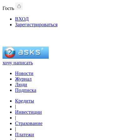
Гость
ВХОД
Зарегистрироваться
хочу написать
Новости
Журнал
Люди
Подписка
Кредиты
|
Инвестиции
|
Страхование
|
Платежи