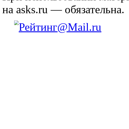
на asks.ru — обязательна.