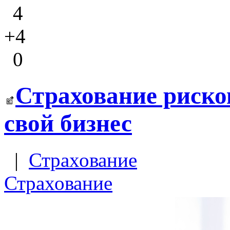
4
+4
0
Страхование риско
свой бизнес
|
Страхование
Страхование