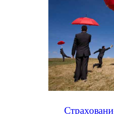
Страховани