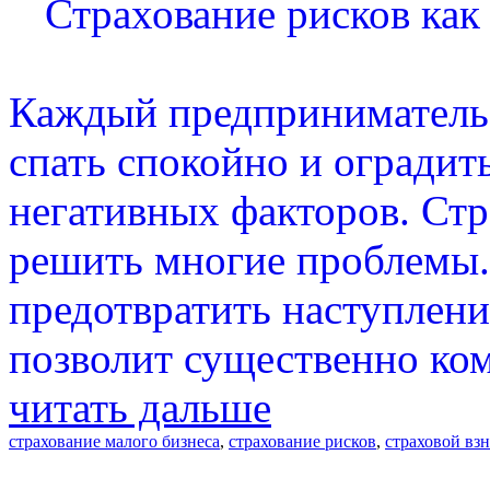
Страхование рисков как
Каждый предприниматель,
спать спокойно и оградит
негативных факторов. Стр
решить многие проблемы.
предотвратить наступлени
позволит существенно ком
читать дальше
страхование малого бизнеса
,
страхование рисков
,
страховой вз