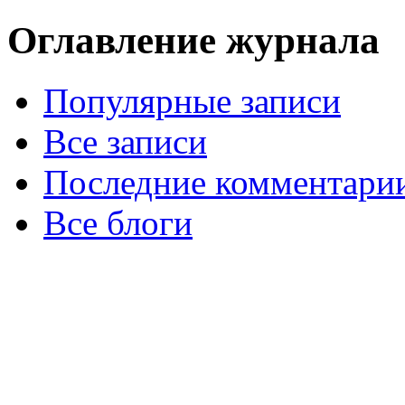
Оглавление журнала
Популярные записи
Все записи
Последние комментари
Все блоги