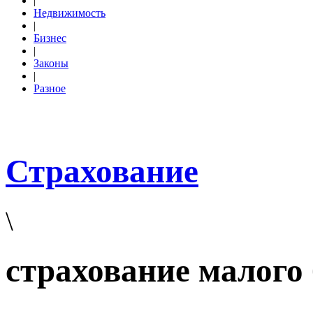
|
Недвижимость
|
Бизнес
|
Законы
|
Разное
Страхование
\
страхование малого