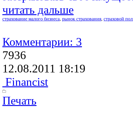
читать дальше
страхование малого бизнеса
,
рынок страхования
,
страховой пол
Комментарии: 3
7936
12.08.2011 18:19
Financist
Печать