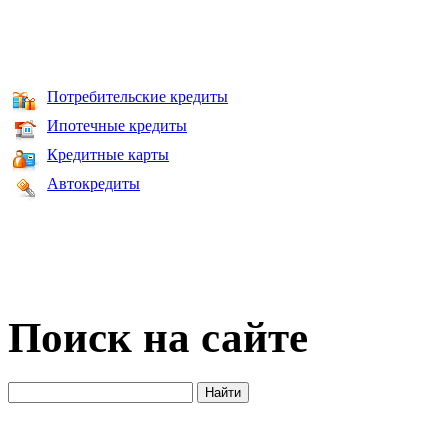
Потребительские кредиты
Ипотечные кредиты
Кредитные карты
Автокредиты
Поиск на сайте