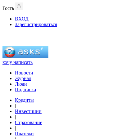
Гость
ВХОД
Зарегистрироваться
хочу написать
Новости
Журнал
Люди
Подписка
Кредиты
|
Инвестиции
|
Страхование
|
Платежи