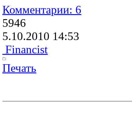
Комментарии: 6
5946
5.10.2010 14:53
Financist
Печать