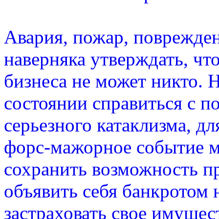
Авария, пожар, поврежде
наверняка утверждать, что
бизнеса не может никто. 
состоянии справиться с п
серьезного катаклизма, д
форс-мажорное событие м
сохранить возможность п
объявить себя банкротом
застраховать свое имущес