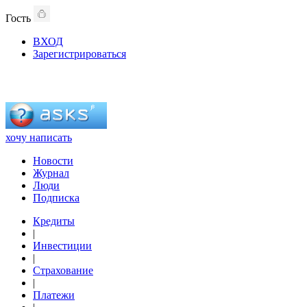
Гость
ВХОД
Зарегистрироваться
хочу написать
Новости
Журнал
Люди
Подписка
Кредиты
|
Инвестиции
|
Страхование
|
Платежи