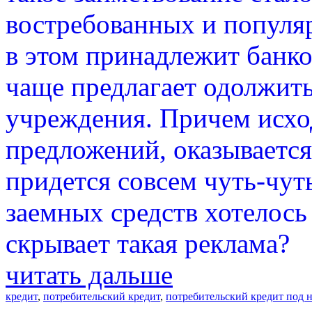
востребованных и популя
в этом принадлежит банко
чаще предлагает одолжить
учреждения. Причем исхо
предложений, оказывается
придется совсем чуть-чут
заемных средств хотелось
скрывает такая реклама?
читать дальше
кредит
,
потребительский кредит
,
потребительский кредит под 