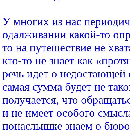
У многих из нас периодич
одалживании какой-то оп
то на путешествие не хват
кто-то не знает как «прот
речь идет о недостающей с
самая сумма будет не так
получается, что обращатьс
и не имеет особого смысла
понаслышке знаем о бюро