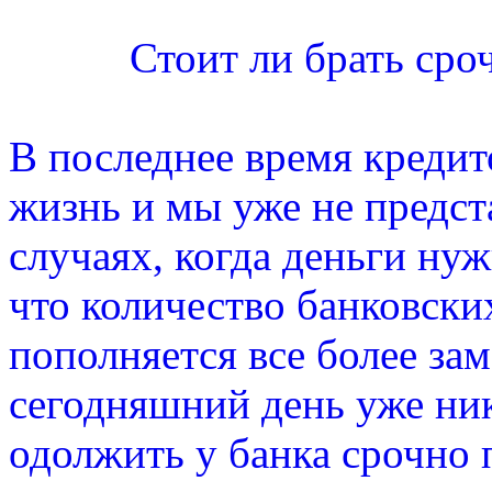
Стоит ли брать ср
В последнее время креди
жизнь и мы уже не предст
случаях, когда деньги нуж
что количество банковски
пополняется все более з
сегодняшний день уже ни
одолжить у банка срочно