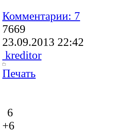
Комментарии: 7
7669
23.09.2013 22:42
kreditor
Печать
6
+6