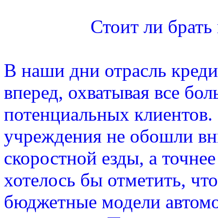
Стоит ли брать
В наши дни отрасль креди
вперед, охватывая все бо
потенциальных клиентов.
учреждения не обошли в
скоростной езды, а точне
хотелось бы отметить, чт
бюджетные модели автомо