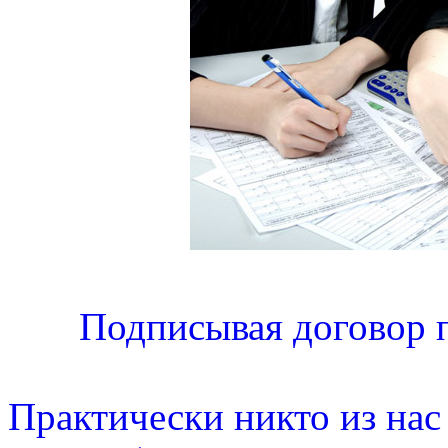
Подписывая договор п
Практически никто из нас