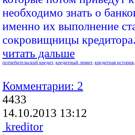
необходимо знать о банко
именно их выполнение с
сокровищницы кредитора
читать дальше
потребительский кредит
,
кредитный лимит
,
кредитная история
Комментарии: 2
4433
14.10.2013 13:12
kreditor