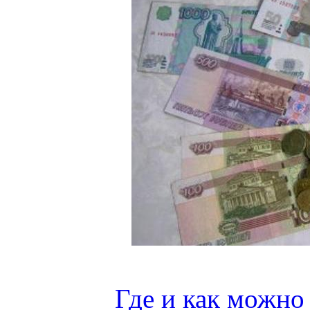
Где и как можно