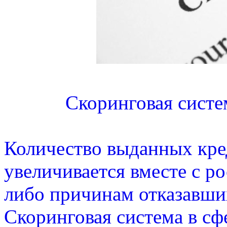
Скоринговая систе
Количество выданных кре
увеличивается вместе с р
либо причинам отказавших
Скоринговая система в сф