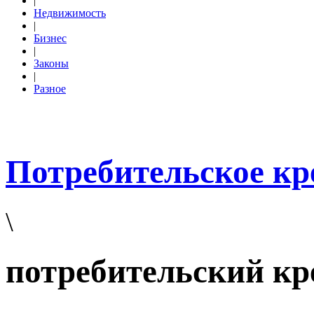
|
Недвижимость
|
Бизнес
|
Законы
|
Разное
Потребительское кр
\
потребительский кр