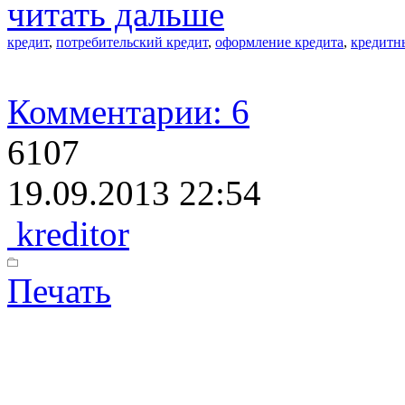
читать дальше
кредит
,
потребительский кредит
,
оформление кредита
,
кредитн
Комментарии: 6
6107
19.09.2013 22:54
kreditor
Печать