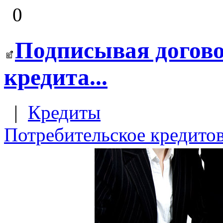
0
Подписывая догово
кредита...
|
Кредиты
Потребительское кредито