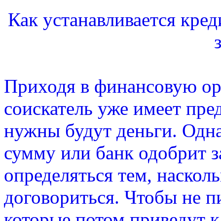
Как устанавливается кре
Приходя в финансовую ор
соискатель уже имеет пред
нужны будут деньги. Одн
сумму или банк одобрит 
определяться тем, наскол
договориться. Чтобы не п
которые потом приведут 