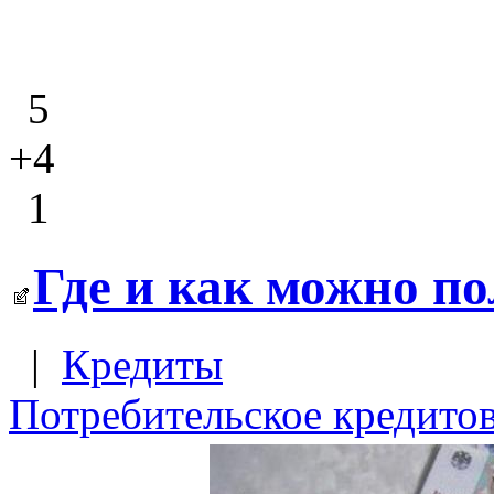
5
+4
1
Где и как можно п
|
Кредиты
Потребительское кредито