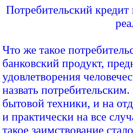
Потребительский кредит 
реа
Что же такое потребител
банковский продукт, пред
удовлетворения человече
назвать потребительским.
бытовой техники, и на отд
и практически на все слу
такое заимствование стал