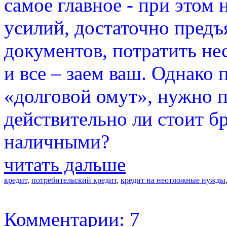
самое главное - при этом
усилий, достаточно предъ
документов, потратить не
и все – заем ваш. Однако 
«долговой омут», нужно п
действительно ли стоит б
наличными?
читать дальше
кредит
,
потребительский кредит
,
кредит на неотложные нужды
Комментарии: 7