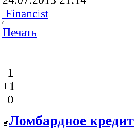
Financist
Печать
1
+1
0
Ломбардное кредит