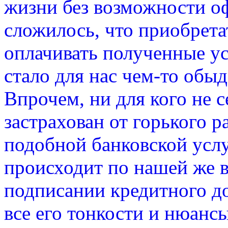
жизни без возможности оф
сложилось, что приобрета
оплачивать полученные у
стало для нас чем-то об
Впрочем, ни для кого не се
застрахован от горького р
подобной банковской услу
происходит по нашей же в
подписании кредитного д
все его тонкости и нюансы