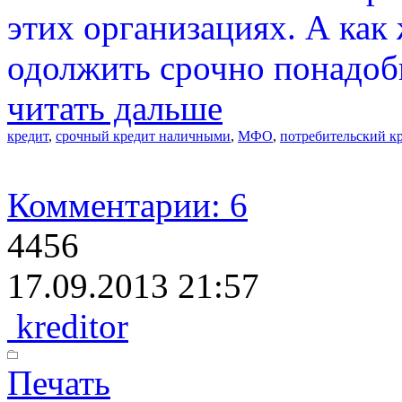
этих организациях. А как
одолжить срочно понадоб
читать дальше
кредит
,
срочный кредит наличными
,
МФО
,
потребительский к
Комментарии: 6
4456
17.09.2013 21:57
kreditor
Печать