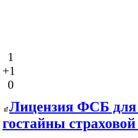
1
+1
0
Лицензия ФСБ для
гостайны страховой