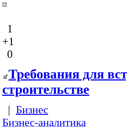
1
+1
0
Требования для вс
строительстве
|
Бизнес
Бизнес-аналитика