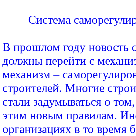
Система саморегули
В прошлом году новость о
должны перейти с механи
механизм – саморегулиров
строителей. Многие строи
стали задумываться о том,
этим новым правилам. И
организациях в то время 