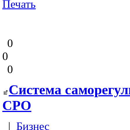
Печать
0
0
0
Система саморегул
СРО
|
Бизнес