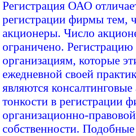
Регистрация ОАО отличае
регистрации фирмы тем, ч
акционеры. Число акционе
ограничено. Регистрацию
организациям, которые э
ежедневной своей практи
являются консалтинговые 
тонкости в регистрации 
организационно-правовой
собственности. Подобные 