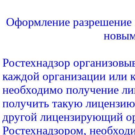
Оформление разрешение 
новым
Ростехнадзор организовы
каждой организации или 
необходимо получение ли
получить такую лицензию,
другой лицензирующий ор
Ростехнадзором, необход