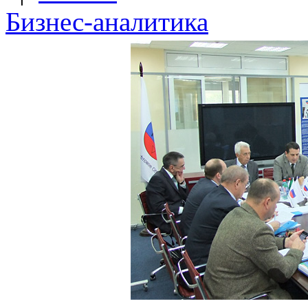
Бизнес-аналитика