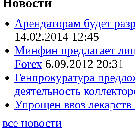
Новости
Арендаторам будет раз
14.02.2014 12:45
Минфин предлагает лиц
Forex
6.09.2012 20:31
Генпрокуратура предло
деятельность коллектор
Упрощен ввоз лекарств
все новости