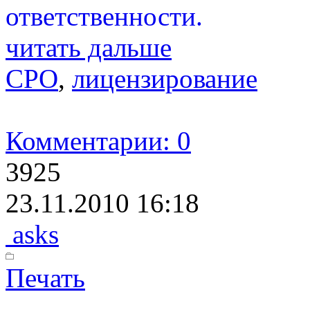
ответственности.
читать дальше
СРО
,
лицензирование
Комментарии: 0
3925
23.11.2010 16:18
asks
Печать