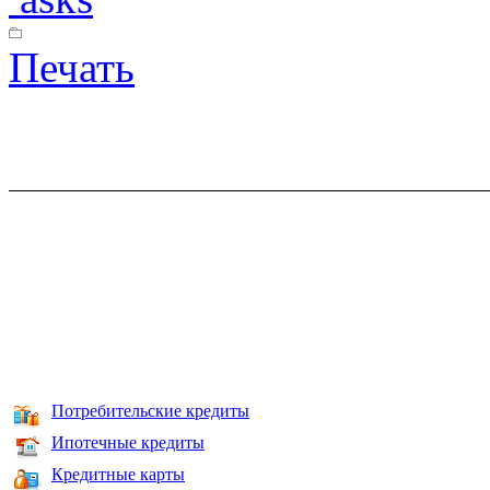
Печать
Потребительские кредиты
Ипотечные кредиты
Кредитные карты