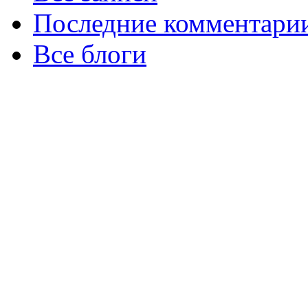
Последние комментари
Все блоги