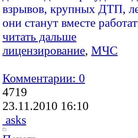
взрывов, крупных ДТП, л
они станут вместе работат
читать дальше
лицензирование
,
МЧС
Комментарии: 0
4719
23.11.2010 16:10
asks