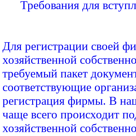
Требования для вступл
Для регистрации своей ф
хозяйственной собственн
требуемый пакет документо
соответствующие организа
регистрация фирмы. В на
чаще всего происходит п
хозяйственной собственн