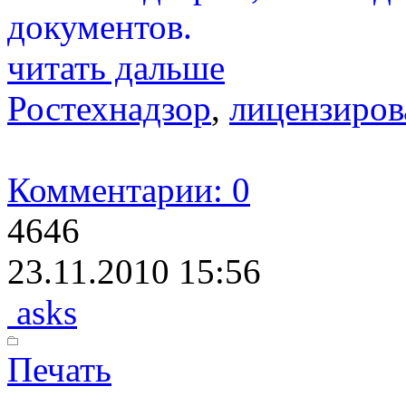
документов.
читать дальше
Ростехнадзор
,
лицензиров
Комментарии: 0
4646
23.11.2010 15:56
asks
Печать