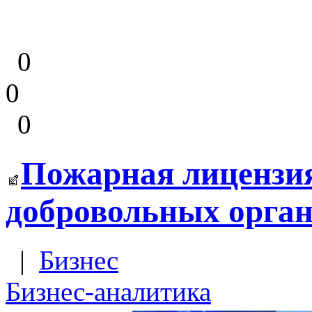
0
0
0
Пожарная лицензи
добровольных орга
|
Бизнес
Бизнес-аналитика