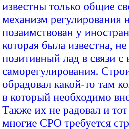
известны только общие све
механизм регулирования
позаимствован у иностра
которая была известна, не
позитивный лад в связи с
саморегулирования. Стро
обрадовал какой-то там к
в который необходимо вно
Также их не радовал и тот
многие СРО требуется ст