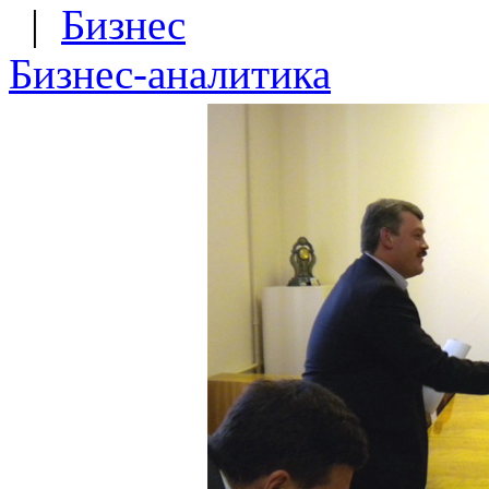
|
Бизнес
Бизнес-аналитика