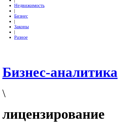
|
Недвижимость
|
Бизнес
|
Законы
|
Разное
Бизнес-аналитика
\
лицензирование