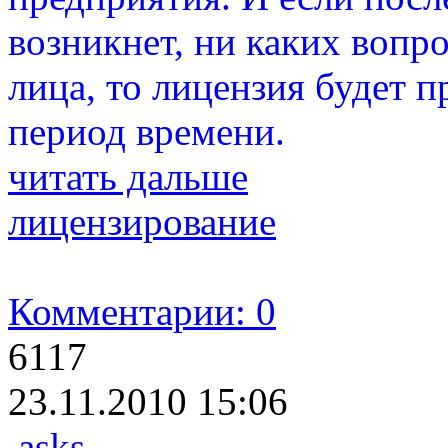
возникнет, ни каких вопр
лица, то лицензия будет 
период времени.
читать дальше
лицензирование
Комментарии: 0
6117
23.11.2010 15:06
asks