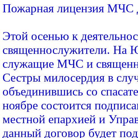
Пожарная лицензия МЧС 
Этой осенью к деятельно
священнослужители. На 
служащие МЧС и священни
Сестры милосердия в слу
объединившись со спасат
ноябре состоится подпис
местной епархией и Упра
данный договор будет под