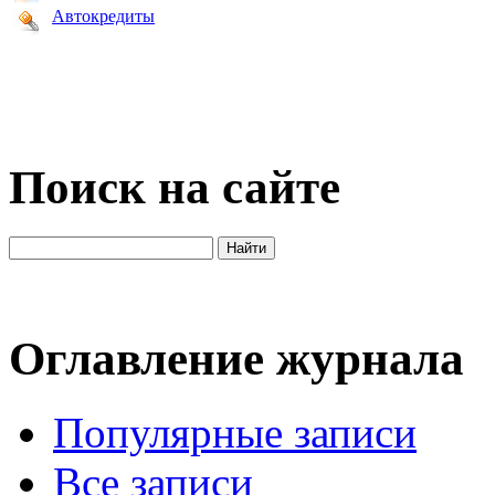
Автокредиты
Поиск на сайте
Оглавление журнала
Популярные записи
Все записи