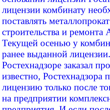
лицензии комбинату необ
поставлять металлопрокат
строительства и ремонта 
Текущей осенью у комбина
ранее выданной лицензии.
Ростехнадзоре заказал пр
известно, Ростехнадзора
лицензию только после то
на предприятии комплекс
предприятия. И если посл