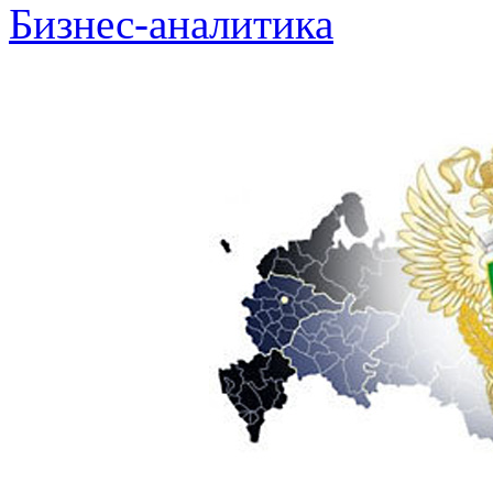
Бизнес-аналитика