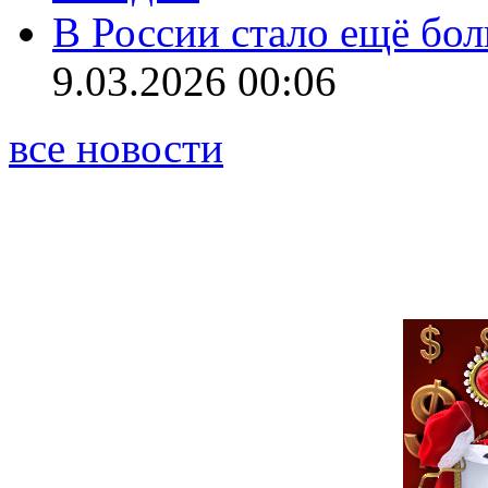
В России стало ещё бо
9.03.2026 00:06
все новости