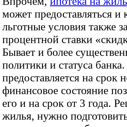
Впрочем,
ипотека на жиль
может предоставляться и
льготные условия также 
процентной ставки «скидк
Бывает и более существенн
политики и статуса банка
предоставляется на срок н
финансовое состояние поз
его и на срок от 3 года. 
жилья, нужно подготовить