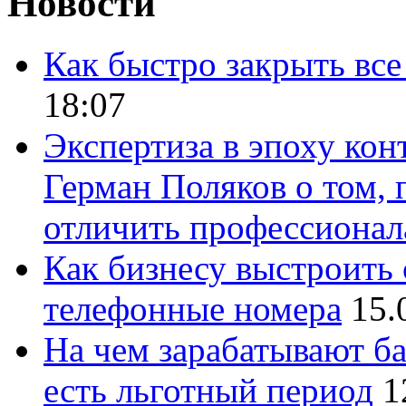
Новости
Как быстро закрыть все
18:07
Экспертиза в эпоху кон
Герман Поляков о том, 
отличить профессионал
Как бизнесу выстроить 
телефонные номера
15.
На чем зарабатывают ба
есть льготный период
1