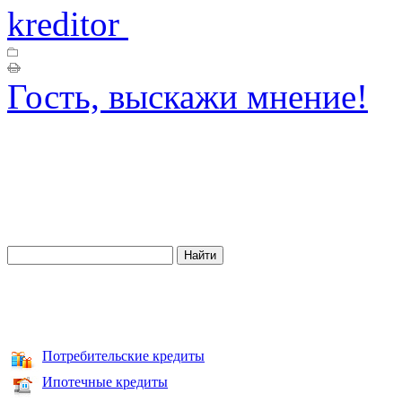
kreditor
Гость, выскажи мнение!
Потребительские кредиты
Ипотечные кредиты