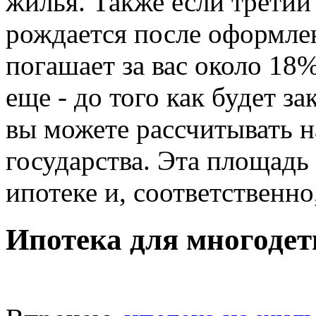
жилья. Также если трети
рождается после оформлен
погашает за вас около 18%
еще - до того как будет 
вы можете рассчитывать на
государства. Эта площадь 
ипотеке и, соответственно
Ипотека для многодет