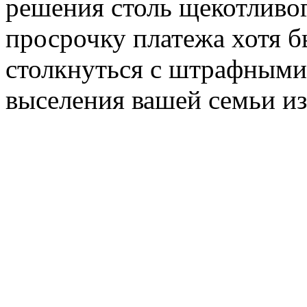
решения столь щекотливо
просрочку платежа хотя бы
столкнуться с штрафными 
выселения вашей семьи из