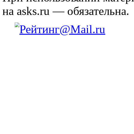
на asks.ru — обязательна.