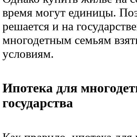
время могут единицы. Поэ
решается и на государств
многодетным семьям взят
условиям.
Ипотека для многоде
государства