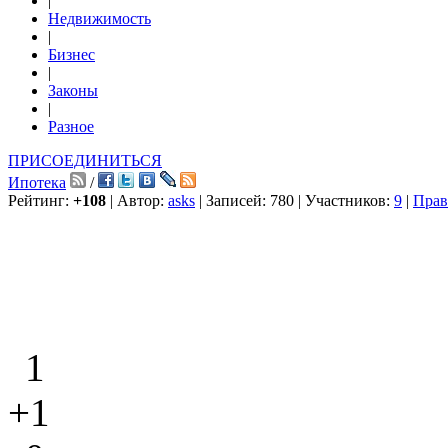
|
Недвижимость
|
Бизнес
|
Законы
|
Разное
ПРИСОЕДИНИТЬСЯ
Ипотека
/
Рейтинг:
+108
| Автор:
asks
| Записей: 780 | Участников:
9
|
Прав
1
+1