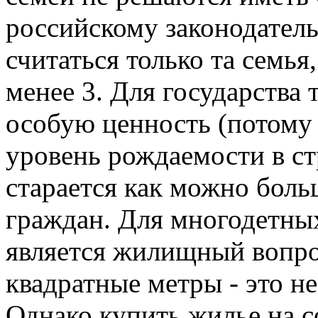
российскому законодатель
считаться только та семья
менее 3. Для государства 
особую ценность (потому 
уровень рождаемости в ст
старается как можно боль
граждан. Для многодетны
является жилищный вопрос
квадратные метры - это не
Однако купить жилье на 