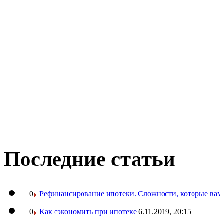
Последние статьи
0
Рефинансирование ипотеки. Сложности, которые вам
0
Как сэкономить при ипотеке
6.11.2019, 20:15