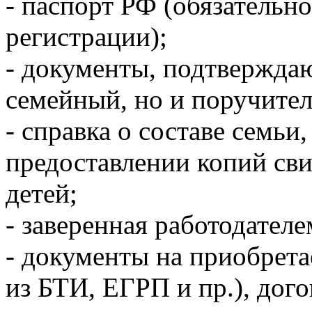
- паспорт РФ (обязательно
регистрации);
- документы, подтверждаю
семейный, но и поручител
- справка о составе семьи
предоставлении копий сви
детей;
- заверенная работодателе
- документы на приобрет
из БТИ, ЕГРП и пр.), дог