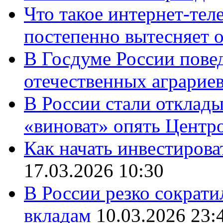
Что такое интернет-тел
постепенно вытесняет 
В Госдуме России повед
отечественных аграрие
В России стали отклады
«виноват» опять Центр
Как начать инвестирова
17.03.2026 10:30
В России резко сократи
вкладам
10.03.2026 23: