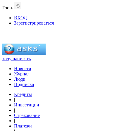
Гость
ВХОД
Зарегистрироваться
хочу написать
Новости
Журнал
Люди
Подписка
Кредиты
|
Инвестиции
|
Страхование
|
Платежи