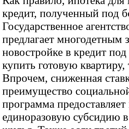
Как правило, ипотека для
кредит, полученный под б
Государственное агентст
предлагает многодетным 
новостройке в кредит под 
купить готовую квартиру, 
Впрочем, сниженная ставк
преимущество социальной
программа предоставляет
единоразовую субсидию в