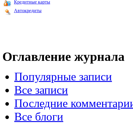
Кредитные карты
Автокредиты
Оглавление журнала
Популярные записи
Все записи
Последние комментари
Все блоги