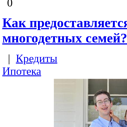
0
Как предоставляетс
многодетных семей
|
Кредиты
Ипотека