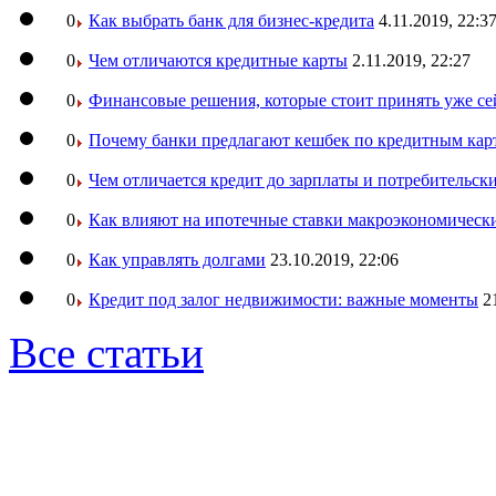
0
Как выбрать банк для бизнес-кредита
4.11.2019, 22:3
0
Чем отличаются кредитные карты
2.11.2019, 22:27
0
Финансовые решения, которые стоит принять уже се
0
Почему банки предлагают кешбек по кредитным кар
0
Чем отличается кредит до зарплаты и потребительск
0
Как влияют на ипотечные ставки макроэкономическ
0
Как управлять долгами
23.10.2019, 22:06
0
Кредит под залог недвижимости: важные моменты
2
Все статьи