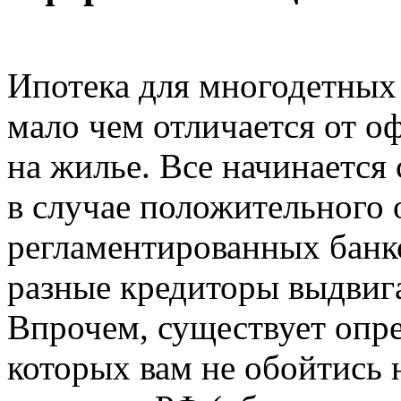
Ипотека для многодетных
мало чем отличается от о
на жилье. Все начинается 
в случае положительного 
регламентированных банк
разные кредиторы выдвиг
Впрочем, существует опре
которых вам не обойтись 