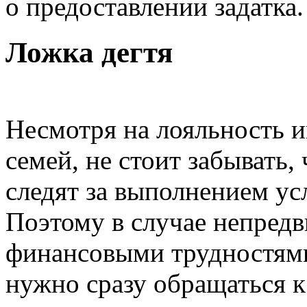
о предоставлении задатка.
Ложка дегтя
Несмотря на лояльность 
семей, не стоит забывать,
следят за выполнением ус
Поэтому в случае непредв
финансовыми трудностями,
нужно сразу обращаться к