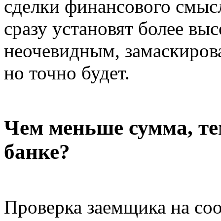
сделки финансового смысл
сразу установят более вы
неочевидным, замаскиров
но точно будет.
Чем меньше сумма, те
банке?
Проверка заемщика на со