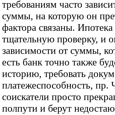
требованиям часто зависит
суммы, на которую он прет
фактора связаны. Ипотека
тщательную проверку, и о
зависимости от суммы, ко
есть банк точно также бу
историю, требовать доку
платежеспособность, пр. 
соискатели просто прекр
полпути и берут недоста