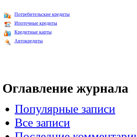
Потребительские кредиты
Ипотечные кредиты
Кредитные карты
Автокредиты
Оглавление журнала
Популярные записи
Все записи
Последние комментари