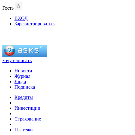
Гость
ВХОД
Зарегистрироваться
хочу написать
Новости
Журнал
Люди
Подписка
Кредиты
|
Инвестиции
|
Страхование
|
Платежи