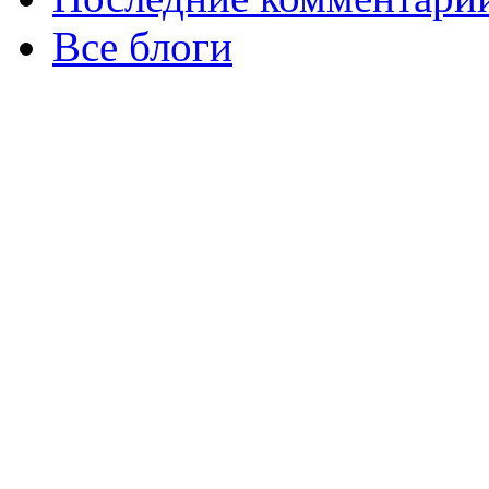
Все блоги