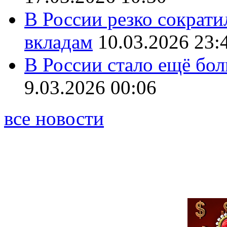
В России резко сократи
вкладам
10.03.2026 23:
В России стало ещё бо
9.03.2026 00:06
все новости