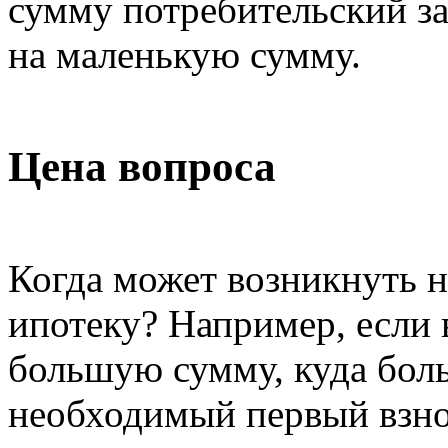
сумму потребительский за
на маленькую сумму.
Цена вопроса
Когда может возникнуть 
ипотеку? Например, если 
большую сумму, куда бо
необходимый первый взно