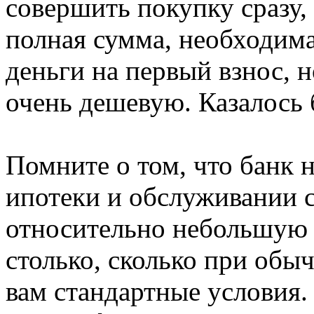
совершить покупку сразу,
полная сумма, необходимая
деньги на первый взнос, 
очень дешевую. Казалось б
Помните о том, что банк 
ипотеки и обслуживании с
относительно небольшую с
столько, сколько при обы
вам стандартные условия.