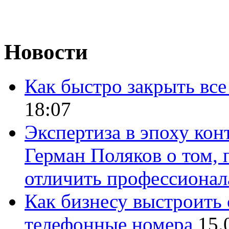
Новости
Как быстро закрыть все
18:07
Экспертиза в эпоху кон
Герман Поляков о том, 
отличить профессионал
Как бизнесу выстроить 
телефонные номера
15.