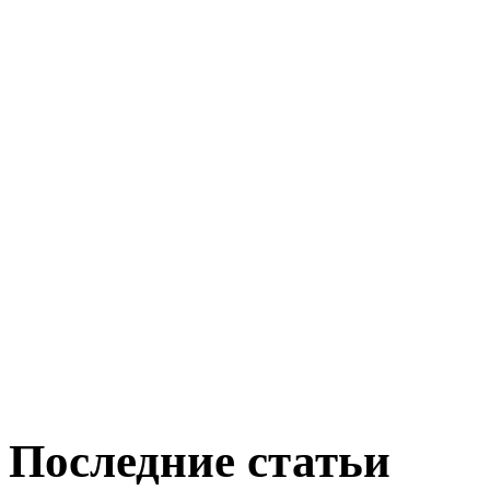
Последние статьи