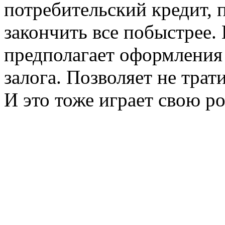
потребительский кредит, 
закончить все побыстрее. 
предполагает оформления 
залога. Позволяет не трат
И это тоже играет свою ро