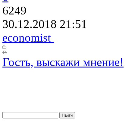
6249
30.12.2018 21:51
economist
Гость, выскажи мнение!