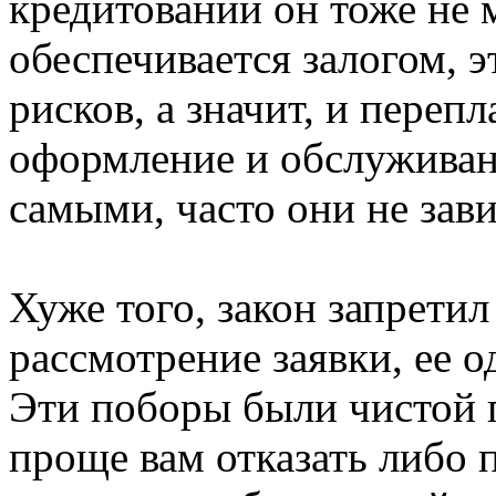
кредитовании он тоже не 
обеспечивается залогом, 
рисков, а значит, и переп
оформление и обслуживан
самыми, часто они не зав
Хуже того, закон запретил
рассмотрение заявки, ее о
Эти поборы были чистой 
проще вам отказать либо