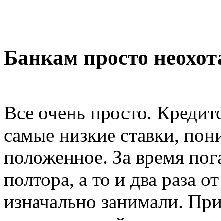
Банкам просто неохот
Все очень просто. Кредит
самые низкие ставки, пони
положенное. За время пог
полтора, а то и два раза 
изначально занимали. При