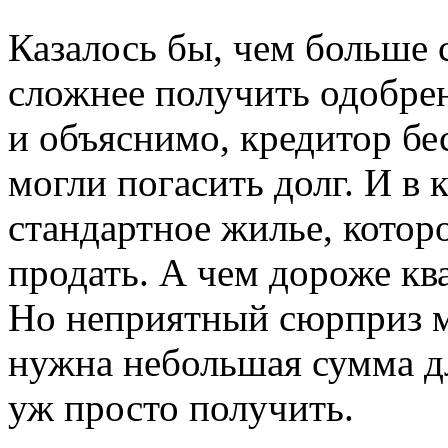
Казалось бы, чем больше 
сложнее получить одобрен
и объяснимо, кредитор бе
могли погасить долг. И в 
стандартное жилье, котор
продать. А чем дороже ква
Но неприятный сюрприз м
нужна небольшая сумма дл
уж просто получить.