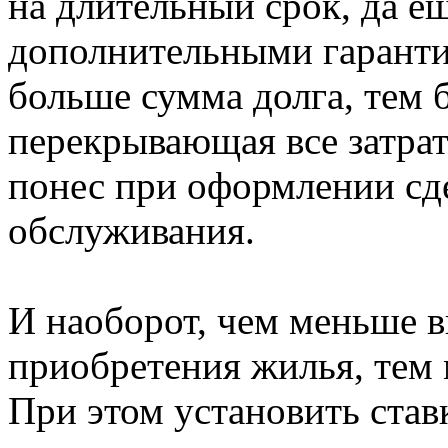
на длительный срок, да ещ
дополнительными гаранти
больше сумма долга, тем 
перекрывающая все затрат
понес при оформлении сде
обслуживания.
И наоборот, чем меньше в
приобретения жилья, тем 
При этом установить став