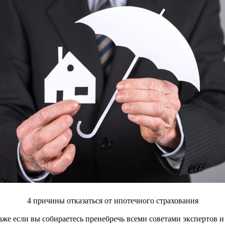
4 причины отказаться от ипотечного страхования
е если вы собираетесь пренебречь всеми советами экспертов и в