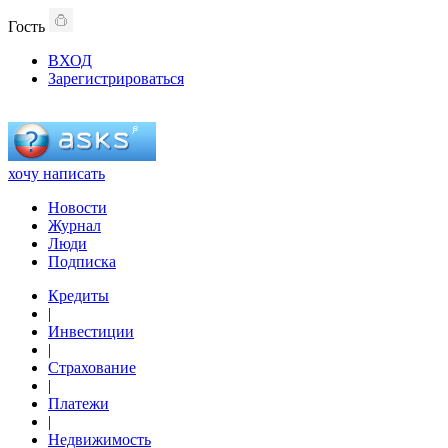
Гость
ВХОД
Зарегистрироваться
хочу написать
Новости
Журнал
Люди
Подписка
Кредиты
|
Инвестиции
|
Страхование
|
Платежи
|
Недвижимость