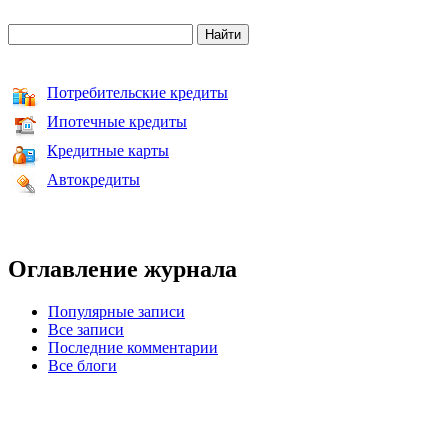
Потребительские кредиты
Ипотечные кредиты
Кредитные карты
Автокредиты
Оглавление журнала
Популярные записи
Все записи
Последние комментарии
Все блоги