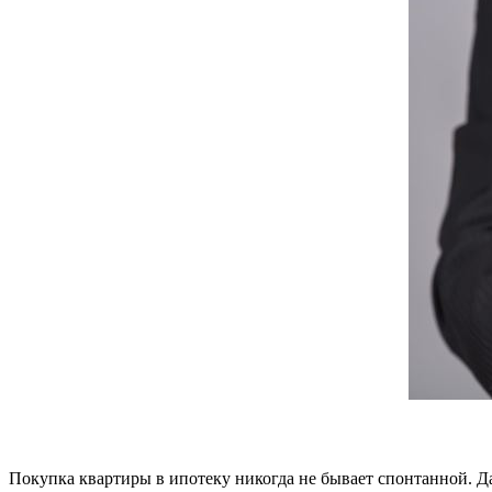
Покупка квартиры в ипотеку никогда не бывает спонтанной. Даж