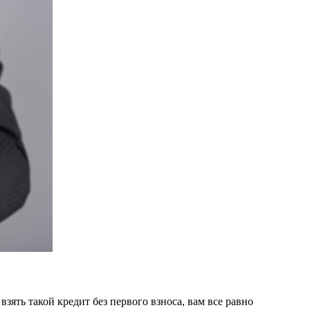
зять такой кредит без первого взноса, вам все равно