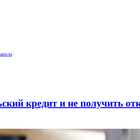
авила
ский кредит и не получить отк