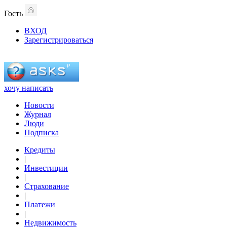
Гость
ВХОД
Зарегистрироваться
хочу написать
Новости
Журнал
Люди
Подписка
Кредиты
|
Инвестиции
|
Страхование
|
Платежи
|
Недвижимость