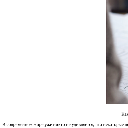
Как
В современном мире уже никто не удивляется, что некоторые д