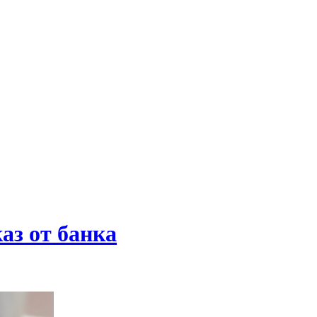
аз от банка