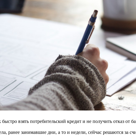
 быстро взять потребительский кредит и не получить отказ от б
ела, ранее занимавшие дни, а то и недели, сейчас решаются за