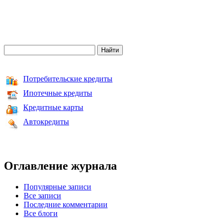
Потребительские кредиты
Ипотечные кредиты
Кредитные карты
Автокредиты
Оглавление журнала
Популярные записи
Все записи
Последние комментарии
Все блоги