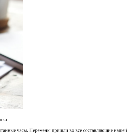
анка
 считанные часы. Перемены пришли во все составляющие нашей