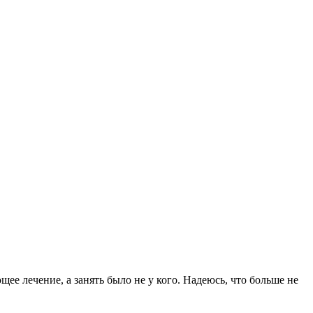
ее лечение, а занять было не у кого. Надеюсь, что больше не