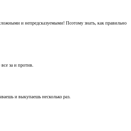
сложными и непредсказуемыми! Поэтому знать, как правильно
все за и против.
ываешь и выкупаешь несколько раз.