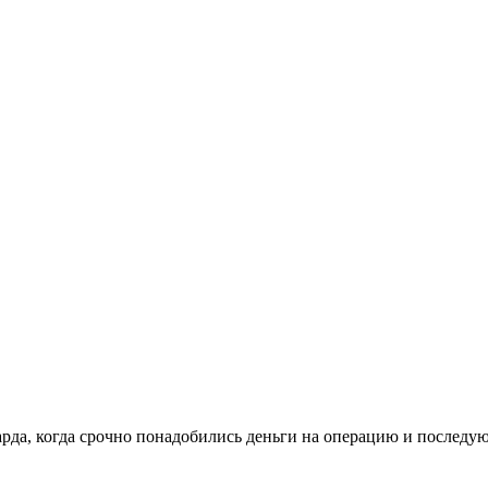
арда, когда срочно понадобились деньги на операцию и последующ