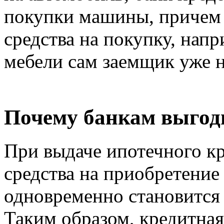
покупки машины, причем 
средства на покупку, нап
мебели сам заемщик уже н
Почему банкам выгод
При выдаче ипотечного кр
средства на приобретение
одновременно становится
Таким образом, кредитная