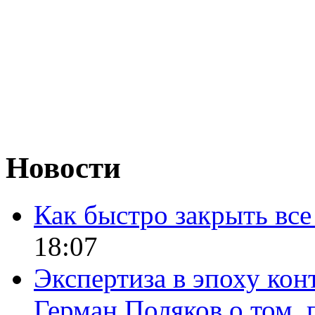
Новости
Как быстро закрыть все
18:07
Экспертиза в эпоху кон
Герман Поляков о том, 