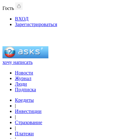
Гость
ВХОД
Зарегистрироваться
хочу написать
Новости
Журнал
Люди
Подписка
Кредиты
|
Инвестиции
|
Страхование
|
Платежи