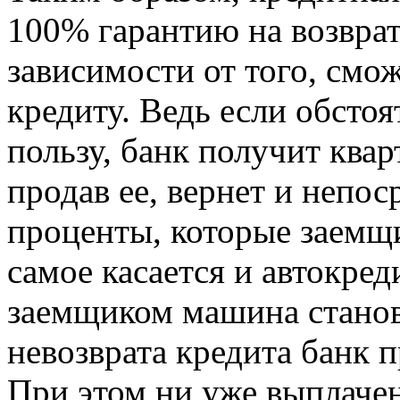
100% гарантию на возврат
зависимости от того, смо
кредиту. Ведь если обстоя
пользу, банк получит квар
продав ее, вернет и непос
проценты, которые заемщи
самое касается и автокре
заемщиком машина станови
невозврата кредита банк п
При этом ни уже выплаче