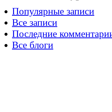
Популярные записи
Все записи
Последние комментари
Все блоги