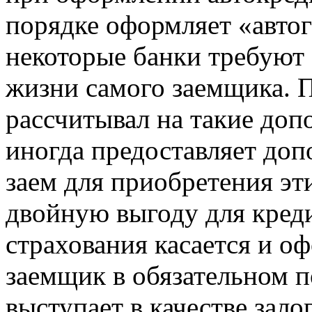
порядке оформляет «авто
некоторые банки требуют 
жизни самого заемщика. 
рассчитывал на такие доп
иногда предоставляет до
заем для приобретения эти
двойную выгоду для кред
страхования касается и о
заемщик в обязательном п
выступает в качестве зал