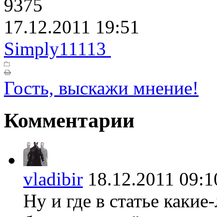
9375
17.12.2011 19:51
Simply11113
Гость, выскажи мнение!
Комментарии
vladibir
18.12.2011 09
Ну и где в статье каки