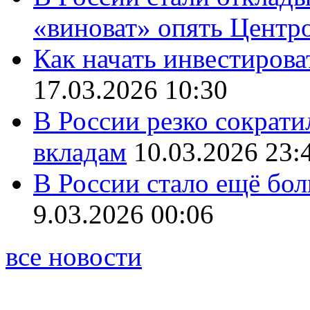
«виноват» опять Центр
Как начать инвестирова
17.03.2026 10:30
В России резко сократи
вкладам
10.03.2026 23:
В России стало ещё бо
9.03.2026 00:06
все новости