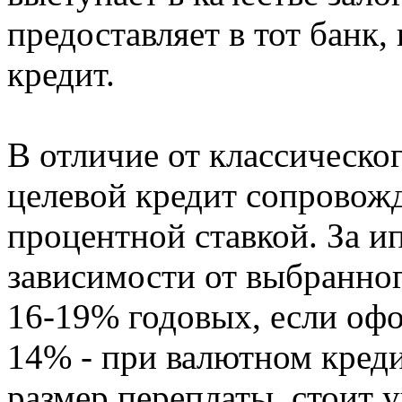
предоставляет в тот банк,
кредит.
В отличие от классическо
целевой кредит сопровожд
процентной ставкой. За и
зависимости от выбранног
16-19% годовых, если офо
14% - при валютном креди
размер переплаты, стоит 