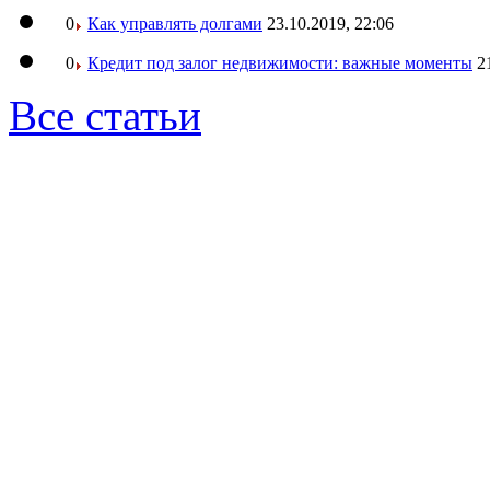
0
Как управлять долгами
23.10.2019, 22:06
0
Кредит под залог недвижимости: важные моменты
2
Все статьи