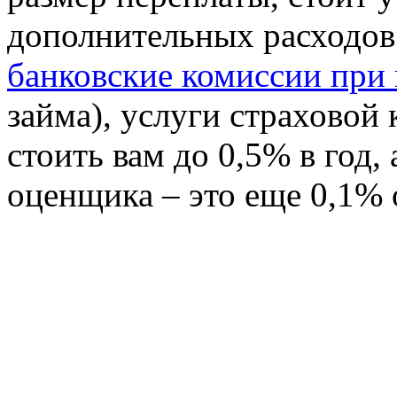
дополнительных расходов
банковские комиссии при
займа), услуги страховой
стоить вам до 0,5% в год,
оценщика – это еще 0,1% 