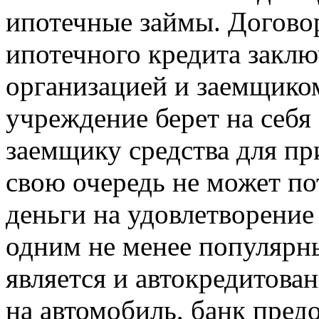
ипотечные займы. Догово
ипотечного кредита закл
организацией и заемщико
учреждение берет на себя
заемщику средства для пр
свою очередь не может п
деньги на удовлетворение
одним не менее популярн
является и автокредитова
на автомобиль, банк пред