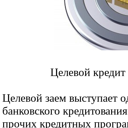
Целевой кредит
Целевой заем выступает 
банковского кредитования
прочих кредитных програ