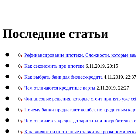
Последние статьи
0
Рефинансирование ипотеки. Сложности, которые вам
0
Как сэкономить при ипотеке
6.11.2019, 20:15
0
Как выбрать банк для бизнес-кредита
4.11.2019, 22:3
0
Чем отличаются кредитные карты
2.11.2019, 22:27
0
Финансовые решения, которые стоит принять уже се
0
Почему банки предлагают кешбек по кредитным кар
0
Чем отличается кредит до зарплаты и потребительск
0
Как влияют на ипотечные ставки макроэкономическ