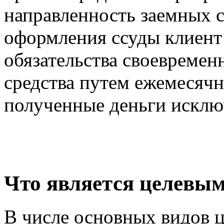
направленность заемных с
оформления ссуды клиент 
обязательства своевремен
средства путем ежемесячн
полученные деньги исклю
Что является целевы
В числе основных видов ц