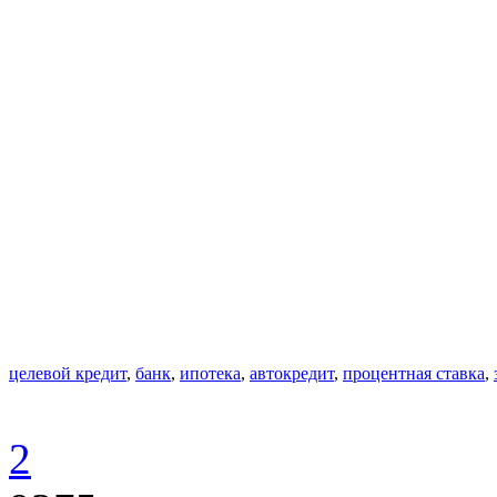
целевой кредит
,
банк
,
ипотека
,
автокредит
,
процентная ставка
,
2