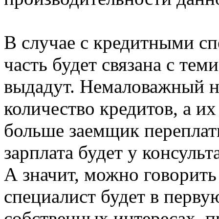
В случае с кредитными с
часть будет связана с тем
выдадут. Немаловажный н
количество кредитов, а их
больше заемщик переплати
зарплата будет у консульт
А значит, можно говорить
специалист будет в перву
собственных интересах, п