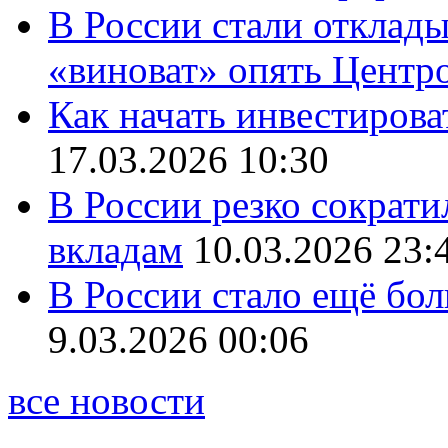
В России стали отклады
«виноват» опять Центр
Как начать инвестирова
17.03.2026 10:30
В России резко сократи
вкладам
10.03.2026 23:
В России стало ещё бо
9.03.2026 00:06
все новости