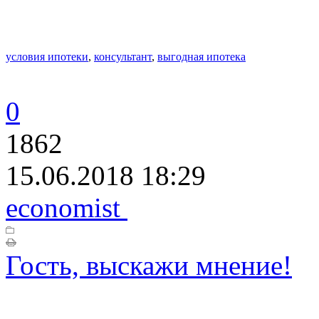
условия ипотеки
,
консультант
,
выгодная ипотека
0
1862
15.06.2018 18:29
economist
Гость, выскажи мнение!