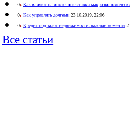
0
Как влияют на ипотечные ставки макроэкономическ
0
Как управлять долгами
23.10.2019, 22:06
0
Кредит под залог недвижимости: важные моменты
2
Все статьи