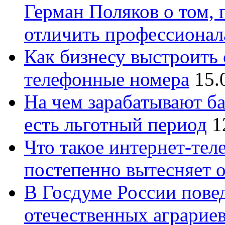
Герман Поляков о том, 
отличить профессионал
Как бизнесу выстроить 
телефонные номера
15.
На чем зарабатывают ба
есть льготный период
1
Что такое интернет-тел
постепенно вытесняет 
В Госдуме России повед
отечественных аграрие