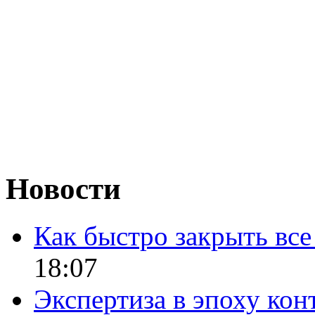
Новости
Как быстро закрыть все
18:07
Экспертиза в эпоху кон