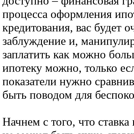
доступно – финансовая гр
процесса оформления ипо
кредитования, вас будет о
заблуждение и, манипулир
заплатить как можно боль
ипотеку можно, только ес
показатели нужно сравнив
быть поводом для беспоко
Начнем с того, что ставка