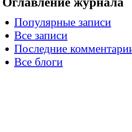
Оглавление журнала
Популярные записи
Все записи
Последние комментари
Все блоги