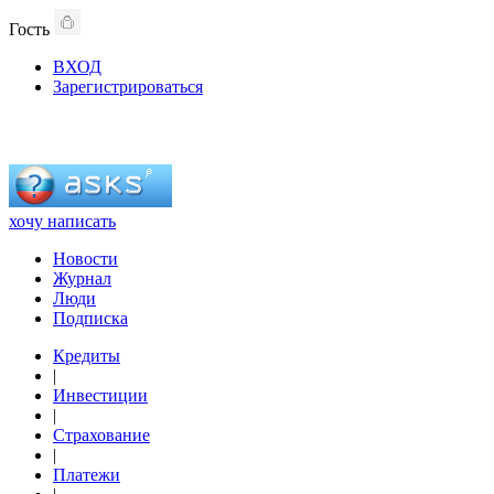
Гость
ВХОД
Зарегистрироваться
хочу написать
Новости
Журнал
Люди
Подписка
Кредиты
|
Инвестиции
|
Страхование
|
Платежи