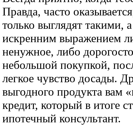
Правда, часто оказываетс
только выглядят такими, а
искренним выражением ли
ненужное, либо дорогосто
небольшой покупкой, посл
легкое чувство досады. Др
выгодного продукта вам 
кредит, который в итоге с
ипотечный консультант.