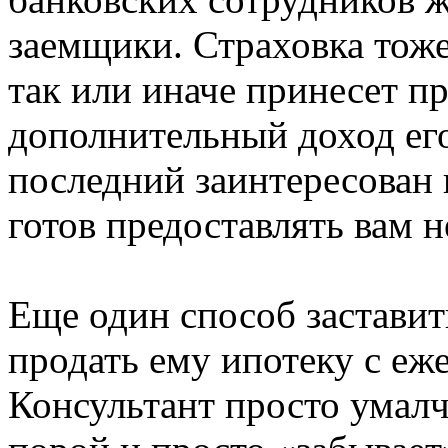
заемщики. Страховка тоже
так или иначе принесет п
дополнительный доход его
последний заинтересован в
готов предоставлять вам
Еще один способ заставит
продать ему ипотеку с еж
Консультант просто умалч