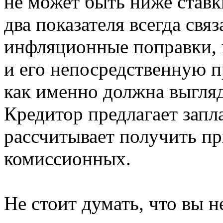
не может быть ниже став
два показателя всегда свя
инфляционные поправки, 
и его непосредственную п
как именно должна выгляд
Кредитор предлагает запл
рассчитывает получить пр
комиссионных.
Не стоит думать, что вы 