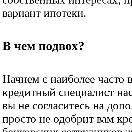
вариант ипотеки.
В чем подвох?
Начнем с наиболее часто 
кредитный специалист нас
вы не согласитесь на доп
просто не одобрит вам кр
банковских сотрудников 