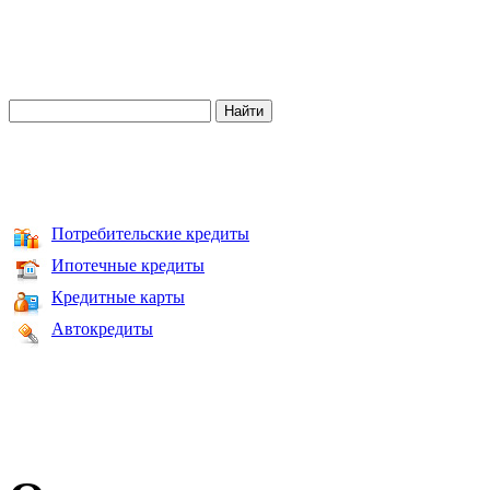
Потребительские кредиты
Ипотечные кредиты
Кредитные карты
Автокредиты