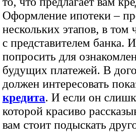
то, что предлагает вам кр
Оформление ипотеки – пр
нескольких этапов, в том
с представителем банка. 
попросить для ознакомлен
будущих платежей. В дого
должен интересовать пока
кредита
. И если он слишк
которой красиво рассказы
вам стоит подыскать друг