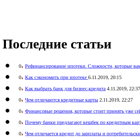
Последние статьи
0
Рефинансирование ипотеки. Сложности, которые вам
0
Как сэкономить при ипотеке
6.11.2019, 20:15
0
Как выбрать банк для бизнес-кредита
4.11.2019, 22:3
0
Чем отличаются кредитные карты
2.11.2019, 22:27
0
Финансовые решения, которые стоит принять уже се
0
Почему банки предлагают кешбек по кредитным кар
0
Чем отличается кредит до зарплаты и потребительск