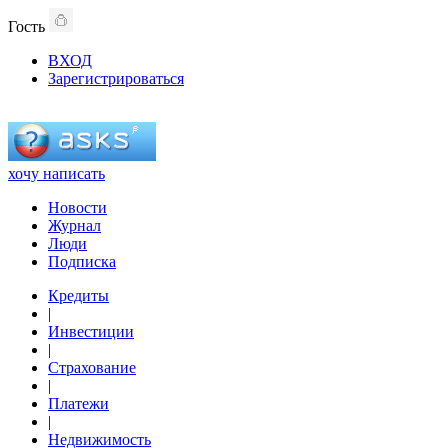
Гость
ВХОД
Зарегистрироваться
хочу написать
Новости
Журнал
Люди
Подписка
Кредиты
|
Инвестиции
|
Страхование
|
Платежи
|
Недвижимость