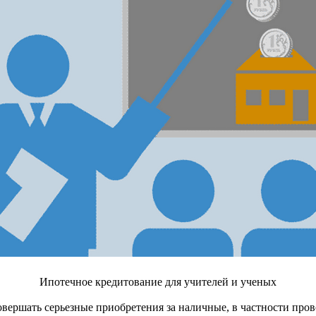
Ипотечное кредитование для учителей и ученых
овершать серьезные приобретения за наличные, в частности пров