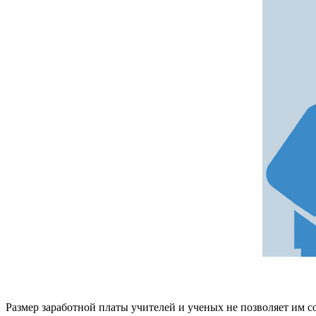
Размер заработной платы учителей и ученых не позволяет им с