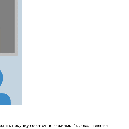
одить покупку собственного жилья. Их доход является