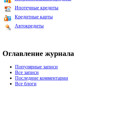
Ипотечные кредиты
Кредитные карты
Автокредиты
Оглавление журнала
Популярные записи
Все записи
Последние комментарии
Все блоги