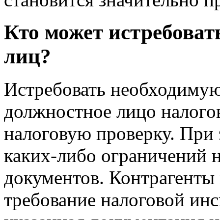
Кто может истребоват
лиц?
Истребовать необходиму
должностное лицо налого
налоговую проверку. При
каких-либо ограничений 
документов. Контрагенты 
требование налоговой инс