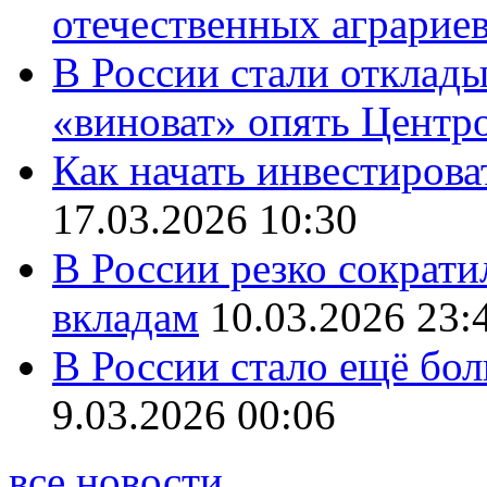
отечественных аграрие
В России стали отклады
«виноват» опять Центр
Как начать инвестирова
17.03.2026 10:30
В России резко сократи
вкладам
10.03.2026 23:
В России стало ещё бо
9.03.2026 00:06
все новости