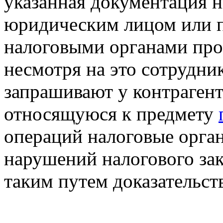
указанная документация н
юридическим лицом или 
налоговыми органами про
несмотря на это сотрудни
запрашивают у контраген
относящуюся к предмету
операций налоговые орга
нарушений налогового зак
таким путем доказательств