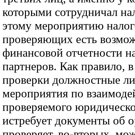
которыми сотрудничал на
этому мероприятию налог
проверяющих есть возмож
финансовой отчетности н
партнеров. Как правило, 
проверки должностные ли
мероприятия по взаимоде
проверяемого юридическо
истребует документы об о
проверяет, во-вторых, мо