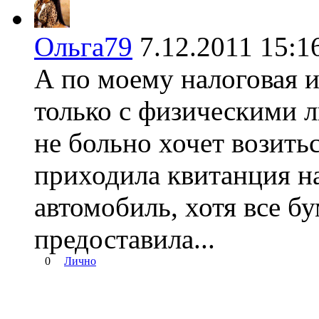
Ольга79
7.12.2011 15
А по моему налоговая 
только с физическими л
не больно хочет возить
приходила квитанция н
автомобиль, хотя все б
предоставила...
0
Лично