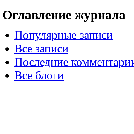
Оглавление журнала
Популярные записи
Все записи
Последние комментари
Все блоги