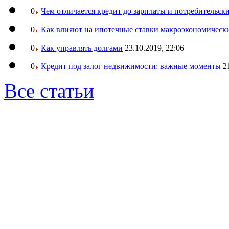
0
Чем отличается кредит до зарплаты и потребительск
0
Как влияют на ипотечные ставки макроэкономическ
0
Как управлять долгами
23.10.2019, 22:06
0
Кредит под залог недвижимости: важные моменты
2
Все статьи