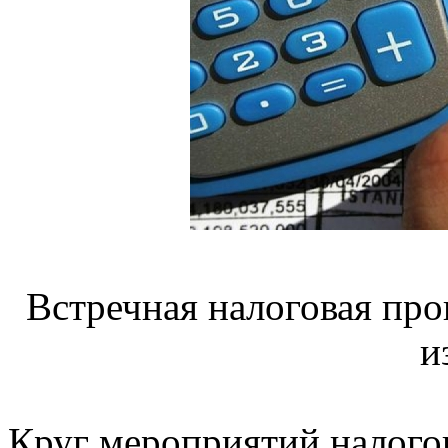
Встречная налоговая пр
и
Круг мероприятий налого