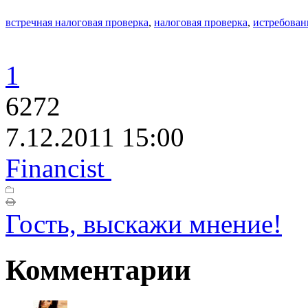
встречная налоговая проверка
,
налоговая проверка
,
истребован
1
6272
7.12.2011 15:00
Financist
Гость, выскажи мнение!
Комментарии