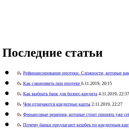
Последние статьи
0
Рефинансирование ипотеки. Сложности, которые вам
0
Как сэкономить при ипотеке
6.11.2019, 20:15
0
Как выбрать банк для бизнес-кредита
4.11.2019, 22:3
0
Чем отличаются кредитные карты
2.11.2019, 22:27
0
Финансовые решения, которые стоит принять уже се
0
Почему банки предлагают кешбек по кредитным кар