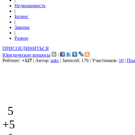
|
Недвижимость
|
Бизнес
|
Законы
|
Разное
ПРИСОЕДИНИТЬСЯ
Юридические вопросы
/
Рейтинг:
+127
| Автор:
asks
| Записей: 176 | Участников:
10
|
Пра
5
+5