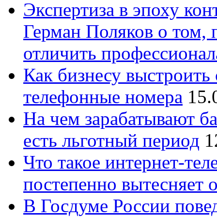
Экспертиза в эпоху кон
Герман Поляков о том, 
отличить профессионал
Как бизнесу выстроить 
телефонные номера
15.
На чем зарабатывают ба
есть льготный период
1
Что такое интернет-тел
постепенно вытесняет 
В Госдуме России повед