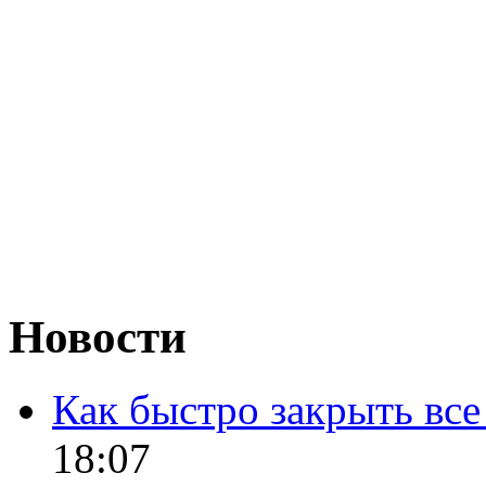
Новости
Как быстро закрыть все
18:07