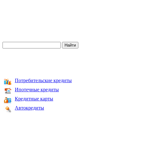
Потребительские кредиты
Ипотечные кредиты
Кредитные карты
Автокредиты