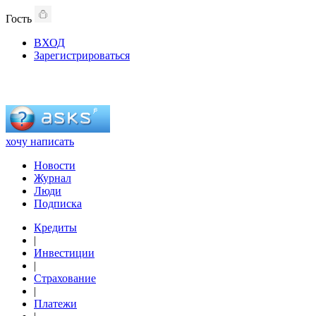
Гость
ВХОД
Зарегистрироваться
хочу написать
Новости
Журнал
Люди
Подписка
Кредиты
|
Инвестиции
|
Страхование
|
Платежи