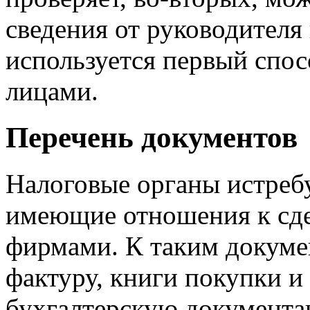
сведения от руководителя 
используется первый спос
лицами.
Перечень документов
Налоговые органы истреб
имеющие отношения к сд
фирмами. К таким докуме
фактуру, книги покупки 
бухгалтерскую документа