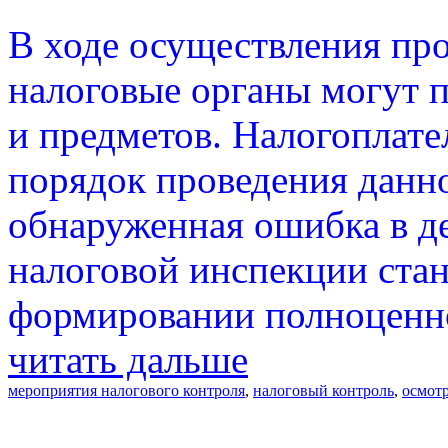
В ходе осуществления пр
налоговые органы могут 
и предметов. Налогоплат
порядок проведения данн
обнаруженная ошибка в д
налоговой инспекции стан
формировании полноценно
читать дальше
мероприятия налогового контроля
,
налоговый контроль
,
осмот