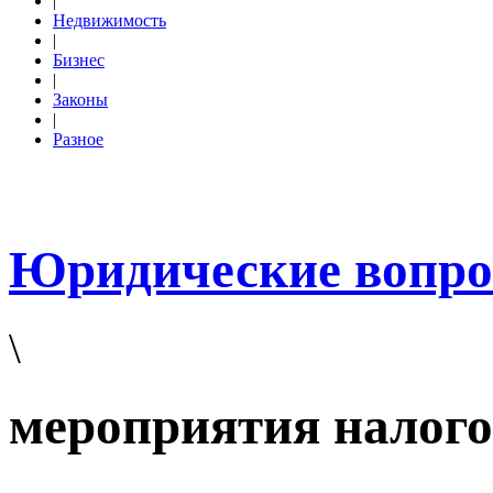
|
Недвижимость
|
Бизнес
|
Законы
|
Разное
Юридические вопр
\
мероприятия налого