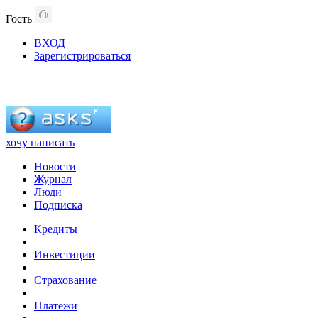
Гость
ВХОД
Зарегистрироваться
хочу написать
Новости
Журнал
Люди
Подписка
Кредиты
|
Инвестиции
|
Страхование
|
Платежи