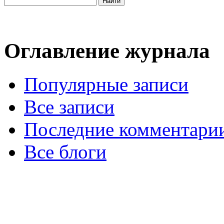
Оглавление журнала
Популярные записи
Все записи
Последние комментари
Все блоги