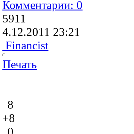
Комментарии: 0
5911
4.12.2011 23:21
Financist
Печать
8
+8
0