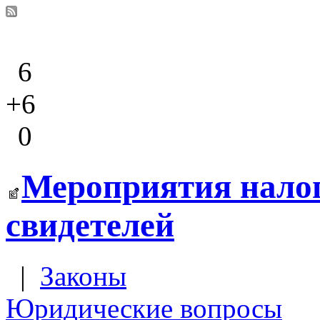
6
+6
0
Мероприятия налог
свидетелей
|
Законы
Юридические вопросы