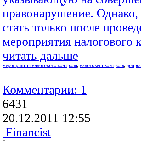
правонарушение. Однако,
стать только после прове
мероприятия налогового к
читать дальше
мероприятия налогового контроля
,
налоговый контроль
,
допрос
Комментарии: 1
6431
20.12.2011 12:55
Financist