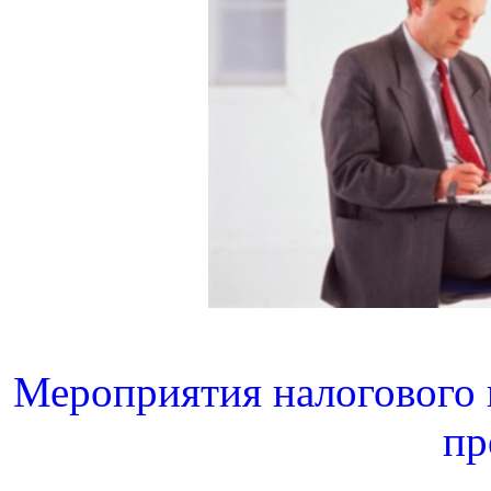
Мероприятия налогового 
пр