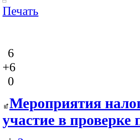
Печать
6
+6
0
Мероприятия налог
участие в проверке 