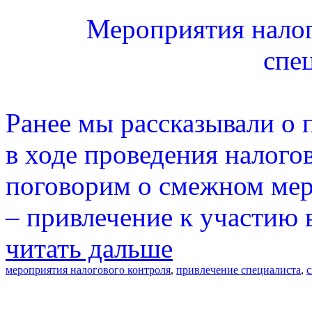
Мероприятия налог
спе
Ранее мы рассказывали о 
в ходе проведения налого
поговорим о смежном мер
– привлечение к участию 
читать дальше
мероприятия налогового контроля
,
привлечение специалиста
,
с