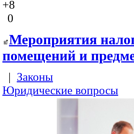
+8
0
Мероприятия налог
помещений и предм
|
Законы
Юридические вопросы