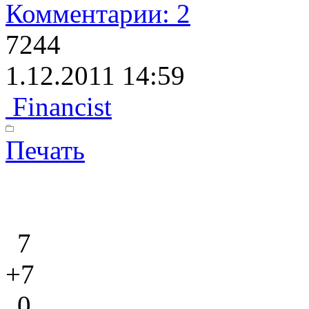
Комментарии: 2
7244
1.12.2011 14:59
Financist
Печать
7
+7
0