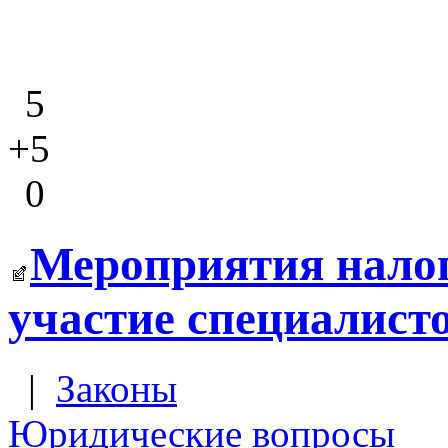
5
+5
0
Мероприятия налог
участие специалист
|
Законы
Юридические вопросы