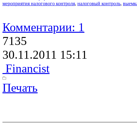
мероприятия налогового контроля
,
налоговый контроль
,
выемк
Комментарии: 1
7135
30.11.2011 15:11
Financist
Печать