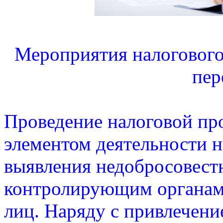
Мероприятия налогового 
пер
Проведение налоговой пр
элементом деятельности н
выявления недобросовест
контролирующим органам 
лиц. Наряду с привлечени