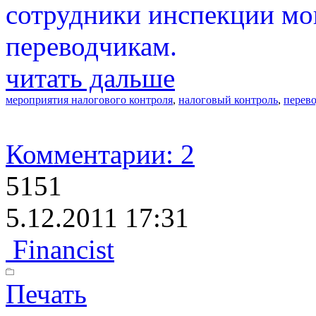
сотрудники инспекции мо
переводчикам.
читать дальше
мероприятия налогового контроля
,
налоговый контроль
,
перев
Комментарии: 2
5151
5.12.2011 17:31
Financist
Печать