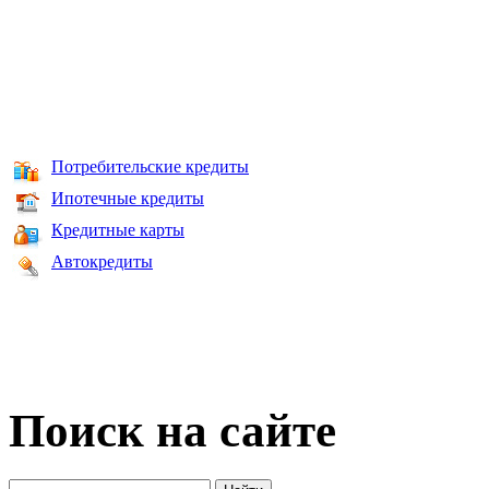
Потребительские кредиты
Ипотечные кредиты
Кредитные карты
Автокредиты
Поиск на сайте