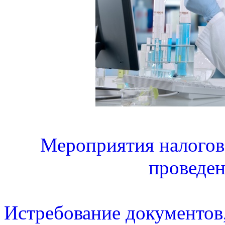
Мероприятия налогово
проведен
Истребование документов,