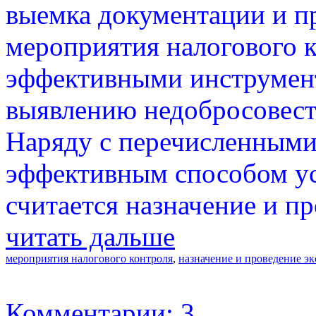
выемка документации и пр
мероприятия налогового 
эффективными инструмент
выявлению недобросовест
Наряду с перечисленными
эффективным способом ус
считается назначение и п
читать дальше
мероприятия налогового контроля
,
назначение и проведение э
Комментарии: 3