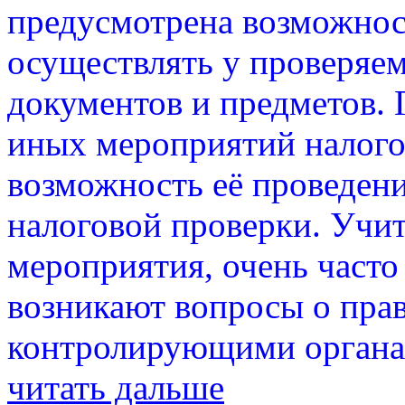
предусмотрена возможнос
осуществлять у проверяе
документов и предметов.
иных мероприятий налого
возможность её проведени
налоговой проверки. Учи
мероприятия, очень часто
возникают вопросы о пра
контролирующими органа
читать дальше