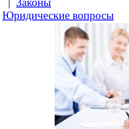
|
Законы
Юридические вопросы