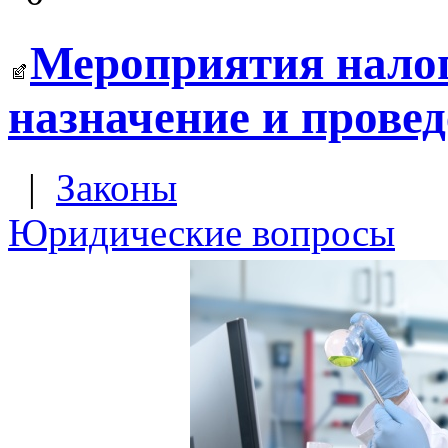
Мероприятия налог
назначение и прове
|
Законы
Юридические вопросы