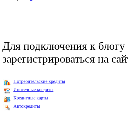
Для подключения к блогу
зарегистрироваться на сай
Потребительские кредиты
Ипотечные кредиты
Кредитные карты
Автокредиты