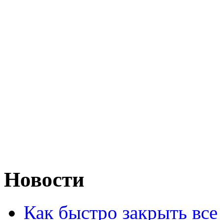
Новости
Как быстро закрыть все