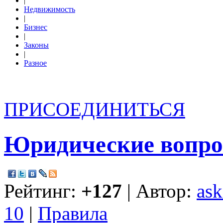
|
Недвижимость
|
Бизнес
|
Законы
|
Разное
ПРИСОЕДИНИТЬСЯ
Юридические вопр
Рейтинг:
+127
| Автор:
ask
10
|
Правила