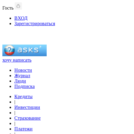
Гость
ВХОД
Зарегистрироваться
хочу написать
Новости
Журнал
Люди
Подписка
Кредиты
|
Инвестиции
|
Страхование
|
Платежи