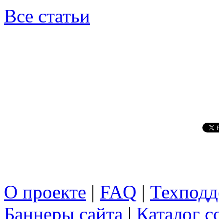
Все статьи
О проекте
|
FAQ
|
Техподд
Баннеры сайта
|
Каталог с