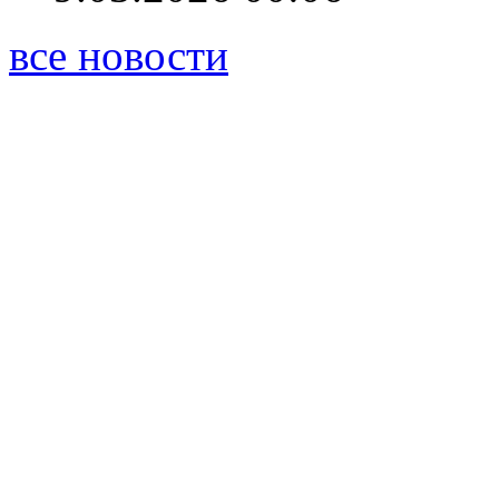
все новости