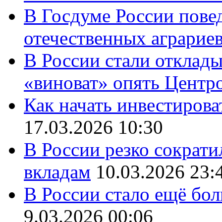
В Госдуме России повед
отечественных аграрие
В России стали отклады
«виноват» опять Центр
Как начать инвестирова
17.03.2026 10:30
В России резко сократи
вкладам
10.03.2026 23:
В России стало ещё бо
9.03.2026 00:06