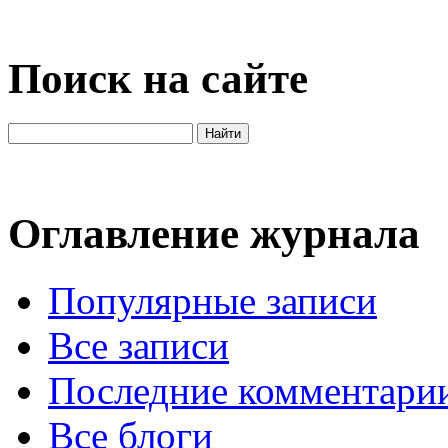
Поиск на сайте
Оглавление журнала
Популярные записи
Все записи
Последние комментари
Все блоги