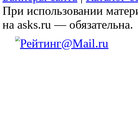
При использовании матери
на asks.ru — обязательна.