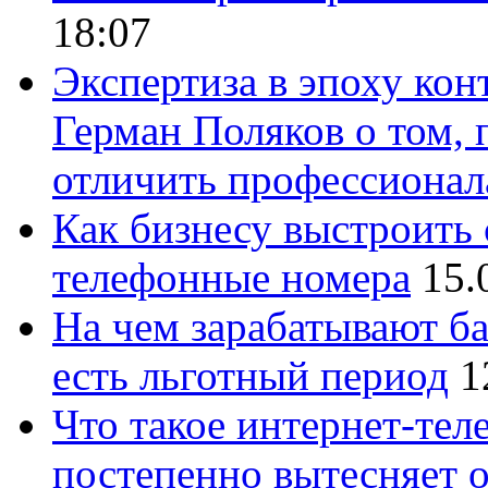
18:07
Экспертиза в эпоху кон
Герман Поляков о том, 
отличить профессионал
Как бизнесу выстроить 
телефонные номера
15.
На чем зарабатывают ба
есть льготный период
1
Что такое интернет-тел
постепенно вытесняет 