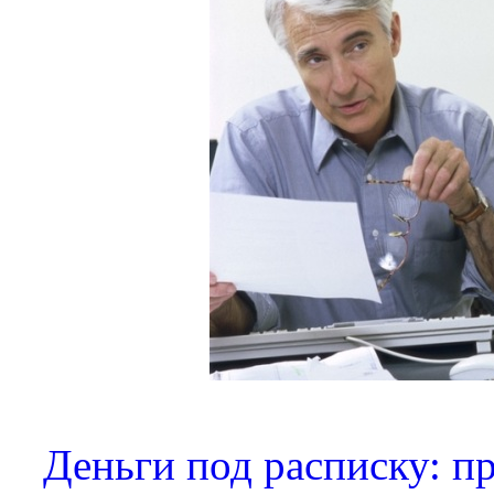
Деньги под расписку: п