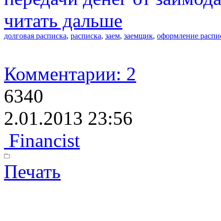
читать дальше
долговая расписка
,
расписка
,
заем
,
заемщик
,
оформление распи
Комментарии: 2
6340
2.01.2013 23:56
Financist
Печать