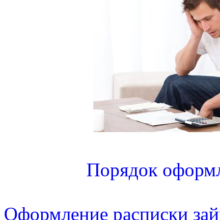
Порядок оформл
Оформление расписки зай