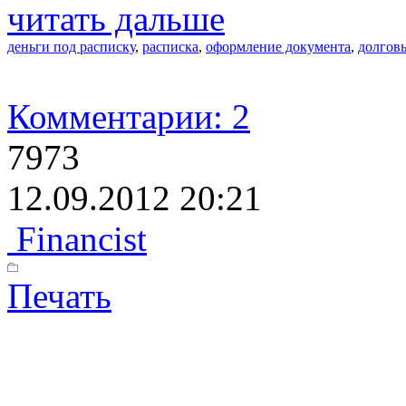
читать дальше
деньги под расписку
,
расписка
,
оформление документа
,
долговы
Комментарии: 2
7973
12.09.2012 20:21
Financist
Печать