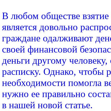
В любом обществе взятие 
является довольно распр
граждане одалживают дене
своей финансовой безопас
деньги другому человеку,
расписку. Однако, чтобы р
необходимости помогла в
нужно ее правильно соста
в нашей новой статье.