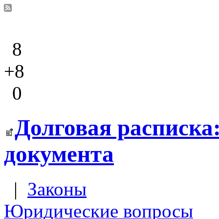
8
+8
0
Долговая расписка
документа
|
Законы
Юридические вопросы