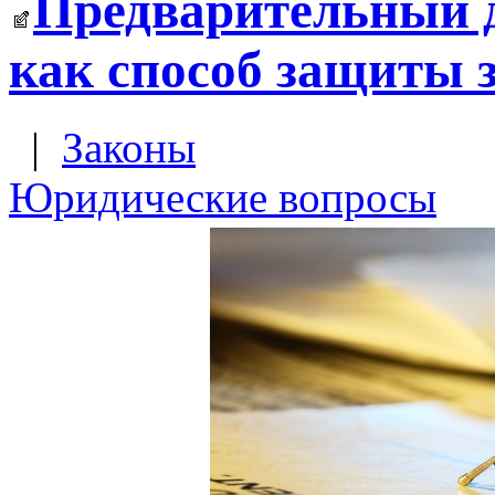
Предварительный 
как способ защиты 
|
Законы
Юридические вопросы