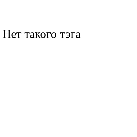
Нет такого тэга