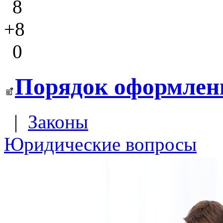
8
+8
0
Порядок оформлен
|
Законы
Юридические вопросы