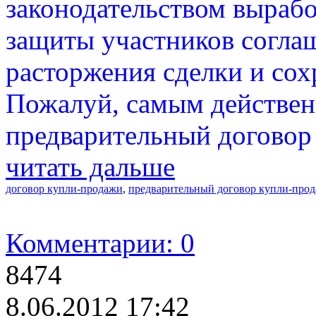
законодательством вырабо
защиты участников согла
расторжения сделки и сох
Пожалуй, самым действен
предварительный договор
читать дальше
договор купли-продажи
,
предварительный договор купли-про
Комментарии: 0
8474
8.06.2012 17:42