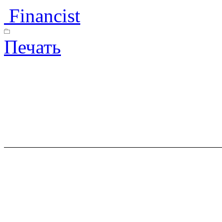
Financist
Печать