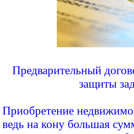
Предварительный догов
защиты зад
Приобретение недвижимос
ведь на кону большая сум