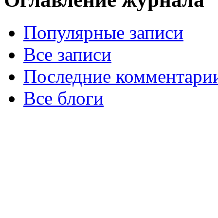
Популярные записи
Все записи
Последние комментари
Все блоги