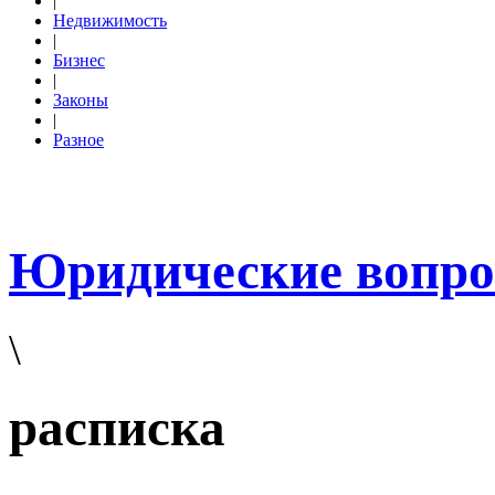
|
Недвижимость
|
Бизнес
|
Законы
|
Разное
Юридические вопр
\
расписка