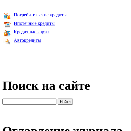
Потребительские кредиты
Ипотечные кредиты
Кредитные карты
Автокредиты
Поиск на сайте
Оглавление журнала