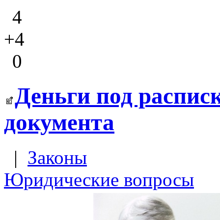
4
+4
0
Деньги под распис
документа
|
Законы
Юридические вопросы