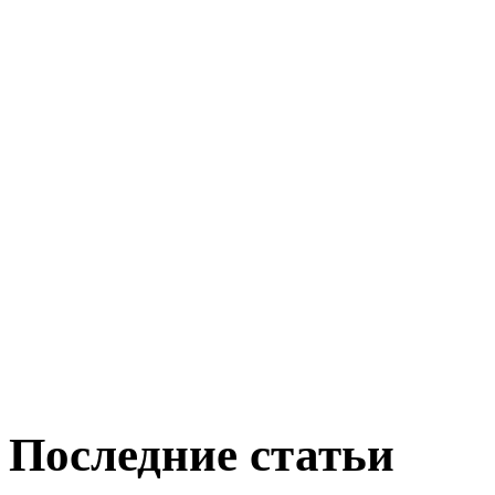
Последние статьи