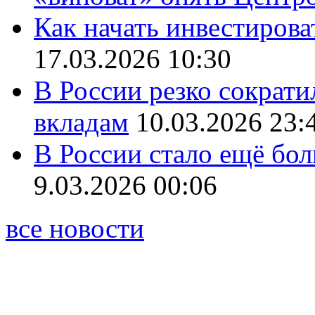
Как начать инвестирова
17.03.2026 10:30
В России резко сократи
вкладам
10.03.2026 23:
В России стало ещё бо
9.03.2026 00:06
все новости