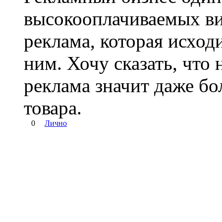
высокооплачиваемых ви
реклама, которая исход
ним. Хочу сказать, что 
реклама значит даже бо
товара.
0
Лично