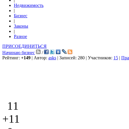
|
Недвижимость
|
Бизнес
|
Законы
|
Разное
ПРИСОЕДИНИТЬСЯ
Начинаю бизнес
/
Рейтинг:
+149
| Автор:
asks
| Записей: 280 | Участников:
15
|
Пра
11
+11