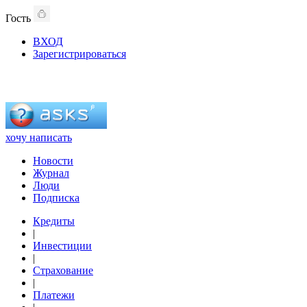
Гость
ВХОД
Зарегистрироваться
хочу написать
Новости
Журнал
Люди
Подписка
Кредиты
|
Инвестиции
|
Страхование
|
Платежи