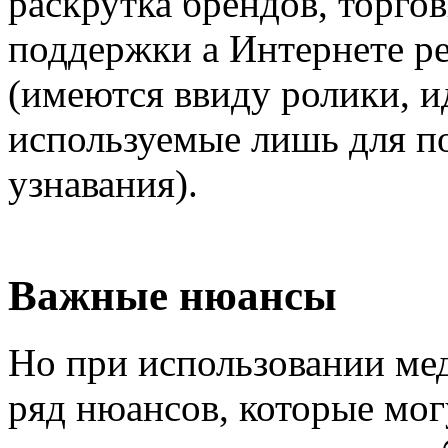
раскрутка брендов, торгов
поддержки а Интернете р
(имеются ввиду ролики, 
используемые лишь для п
узнавания).
Важные нюансы
Но при использовании ме
ряд нюансов, которые мо