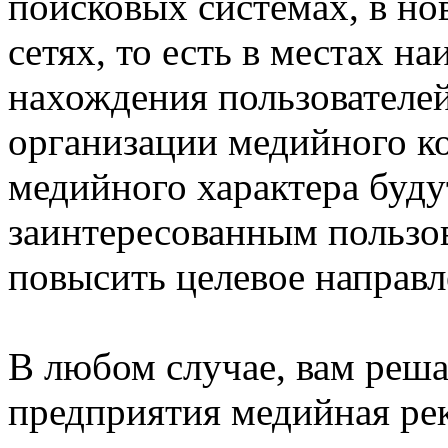
поисковых системах, в но
сетях, то есть в местах н
нахождения пользователей
организации медийного ко
медийного характера буду
заинтересованным пользо
повысить целевое направл
В любом случае, вам реша
предприятия медийная рек