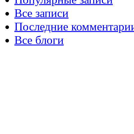
Все записи
Последние комментари
Все блоги