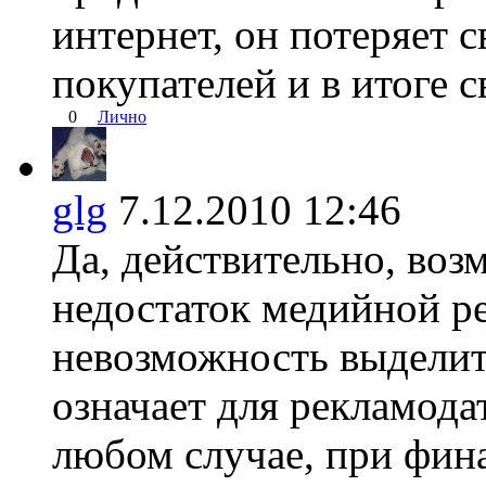
интернет, он потеряет 
покупателей и в итоге 
0
Лично
glg
7.12.2010 12:46
Да, действительно, во
недостаток медийной ре
невозможность выделит
означает для рекламода
любом случае, при фин