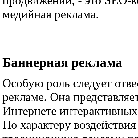
продвижении, - это SEO-к
медийная реклама.
Баннерная реклама
Особую роль следует отве
рекламе. Она представляе
Интернете интерактивных 
По характеру воздействия