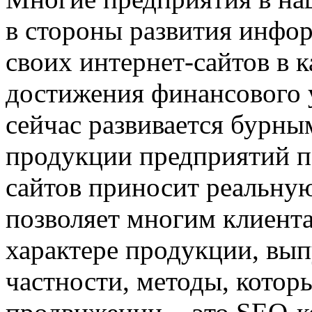
в стороны развития инфо
своих интернет-сайтов в 
достижения финансового у
сейчас развивается бурны
продукции предприятий п
сайтов приносит реальну
позволяет многим клиента
характере продукции, вы
частности, методы, котор