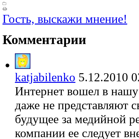
Гость, выскажи мнение!
Комментарии
katjabilenko
5.12.2010
Интернет вошел в нашу
даже не представляют с
будущее за медийной р
компании ее следует вн