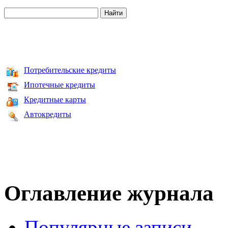
Потребительские кредиты
Ипотечные кредиты
Кредитные карты
Автокредиты
Оглавление журнала
Популярные записи