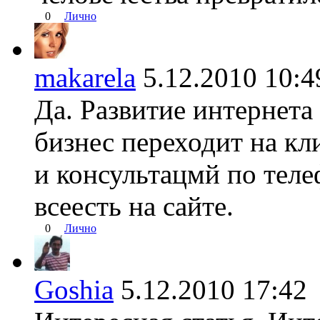
0
Лично
makarela
5.12.2010 10
Да. Развитие интернета 
бизнес переходит на кл
и консультацмй по теле
всеесть на сайте.
0
Лично
Goshia
5.12.2010 17: