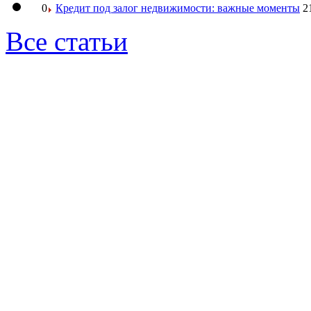
0
Кредит под залог недвижимости: важные моменты
2
Все статьи