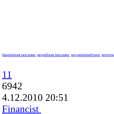
баннерная реклама
,
медийная реклама
,
seo-копирайтинг
,
контек
11
6942
4.12.2010 20:51
Financist