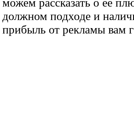
можем рассказать о ее пл
должном подходе и налич
прибыль от рекламы вам г