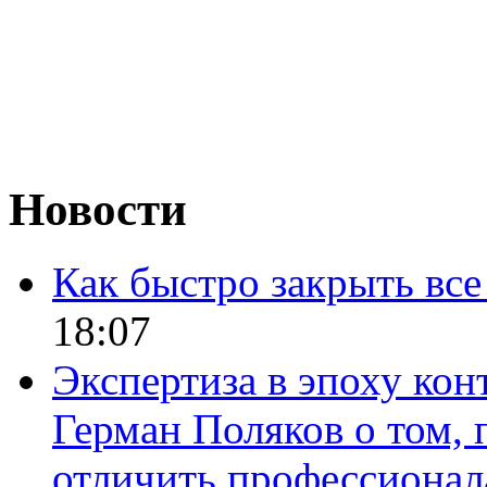
Новости
Как быстро закрыть все
18:07
Экспертиза в эпоху кон
Герман Поляков о том, 
отличить профессионал