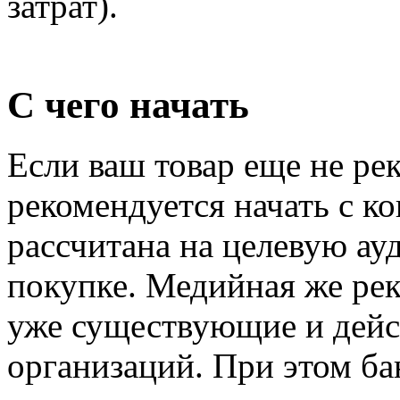
затрат).
С чего начать
Если ваш товар еще не рек
рекомендуется начать с к
рассчитана на целевую ау
покупке. Медийная же рек
уже существующие и дей
организаций. При этом б