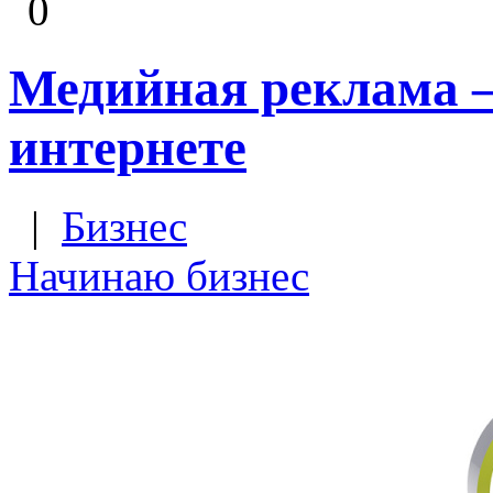
0
Медийная реклама – 
интернете
|
Бизнес
Начинаю бизнес