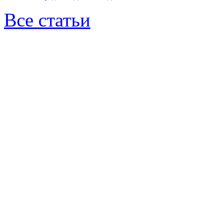
Все статьи