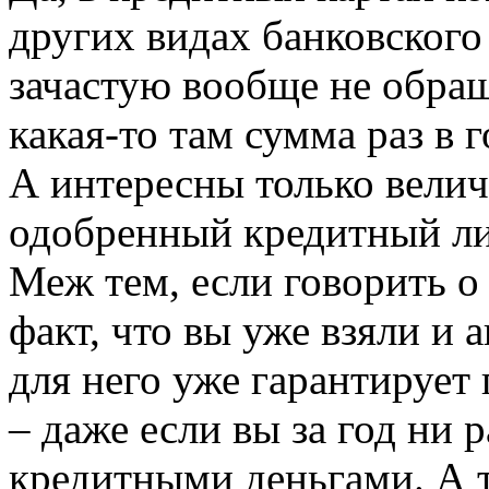
других видах банковского
зачастую вообще не обращ
какая-то там сумма раз в 
А интересны только велич
одобренный кредитный лим
Меж тем, если говорить о 
факт, что вы уже взяли и
для него уже гарантирует
– даже если вы за год ни р
кредитными деньгами. А 