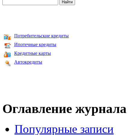
Потребительские кредиты
Ипотечные кредиты
Кредитные карты
Автокредиты
Оглавление журнала
Популярные записи