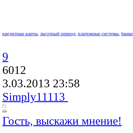
кредитные карты
,
льготный период
,
платежные системы
,
банко
9
6012
3.03.2013 23:58
Simply11113
Гость, выскажи мнение!