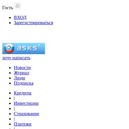
Гость
ВХОД
Зарегистрироваться
хочу написать
Новости
Журнал
Люди
Подписка
Кредиты
|
Инвестиции
|
Страхование
|
Платежи