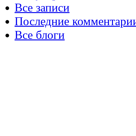
Все записи
Последние комментари
Все блоги