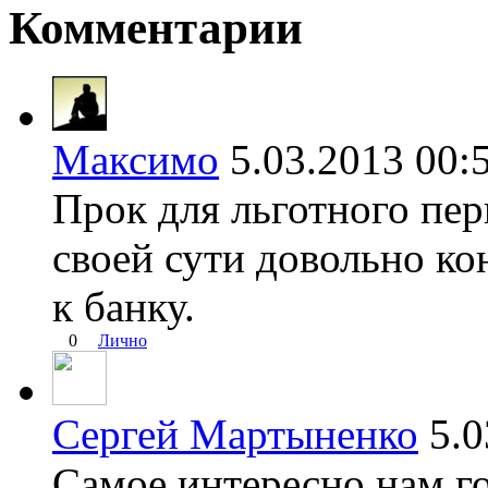
Комментарии
Максимо
5.03.2013 0
Прок для льготного пер
своей сути довольно ко
к банку.
0
Лично
Сергей Мартыненко
5.
Самое интересно нам го