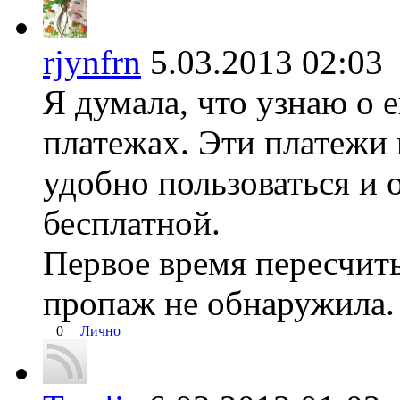
rjynfrn
5.03.2013 02:
Я думала, что узнаю о 
платежах. Эти платежи
удобно пользоваться и 
бесплатной.
Первое время пересчит
пропаж не обнаружила.
0
Лично