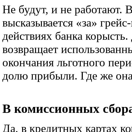
Не будут, и не работают. 
высказывается «за» грейс-
действиях банка корысть. 
возвращает использованны
окончания льготного пер
долю прибыли. Где же она
В комиссионных сбор
Да, в кредитных картах ко