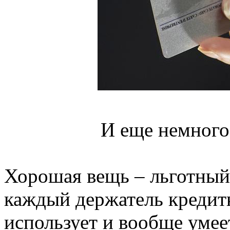
И еще немного
Хорошая вещь – льготный 
каждый держатель кредитк
использует и вообще умее