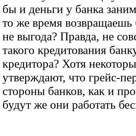
бы и деньги у банка заним
то же время возвращаешь 
не выгода? Правда, не сов
такого кредитования банку
кредитора? Хотя некоторы
утверждают, что грейс-пе
стороны банков, как и пр
будут же они работать бе