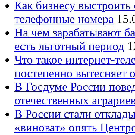
Как бизнесу выстроить 
телефонные номера
15.
На чем зарабатывают ба
есть льготный период
1
Что такое интернет-тел
постепенно вытесняет 
В Госдуме России повед
отечественных аграрие
В России стали отклады
«виноват» опять Центр