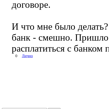
договоре.
И что мне было делать?
банк - смешно. Пришлос
расплатиться с банком 
0
Лично