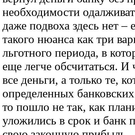
необходимости одалживат
даже подвоха здесь нет – 
такого нюанса как три вар
льготного периода, в кото
еще легче обсчитаться. И
все деньги, а только те, 
определенных банковских 
то пошло не так, как план
уложились в срок и банк п
свою законную прибыль.