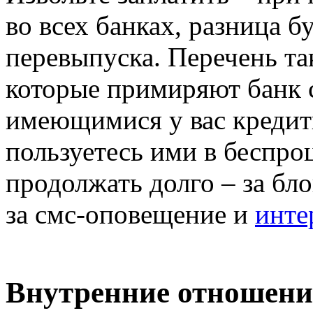
во всех банках, разница б
перевыпуска. Перечень та
которые примиряют банк с
имеющимися у вас кредит
пользуетесь ими в беспр
продолжать долго – за бл
за смс-оповещение и
инте
Внутренние отношени