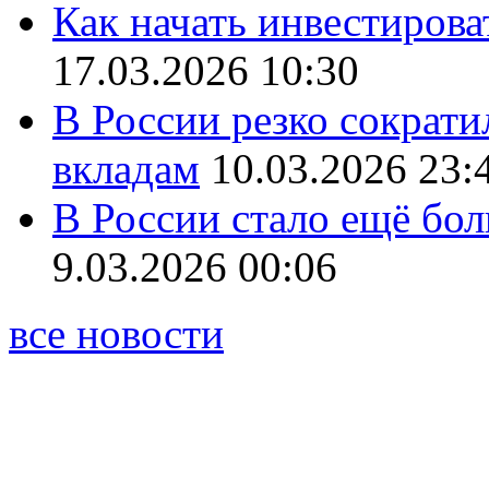
Как начать инвестирова
17.03.2026 10:30
В России резко сократи
вкладам
10.03.2026 23:
В России стало ещё бо
9.03.2026 00:06
все новости