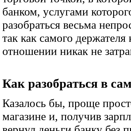
банком, услугами которого
разобраться весьма непрос
так как самого держателя
отношении никак не затра
Как разобраться в сам
Казалось бы, проще прост
магазине и, получив зарпл
вернул деньги банку без п