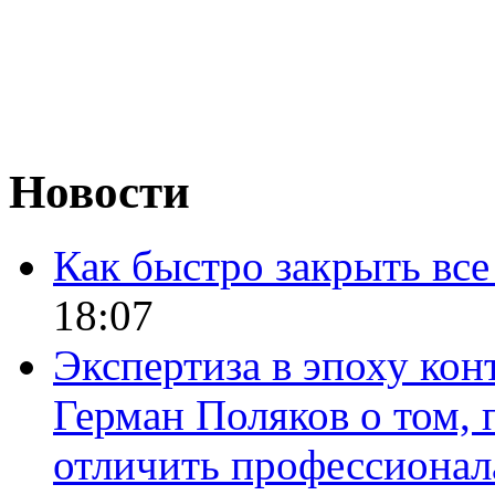
Новости
Как быстро закрыть все
18:07
Экспертиза в эпоху кон
Герман Поляков о том, 
отличить профессионал