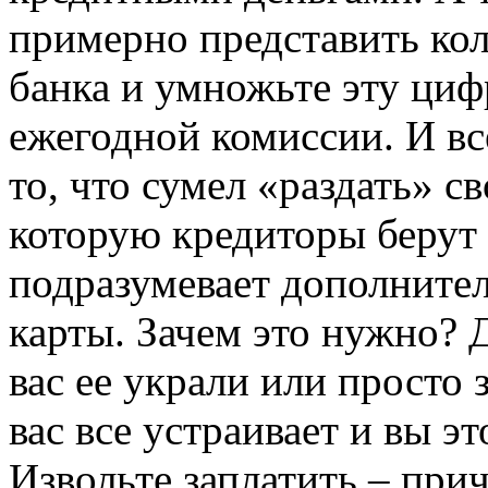
примерно представить кол
банка и умножьте эту циф
ежегодной комиссии. И все
то, что сумел «раздать» с
которую кредиторы берут
подразумевает дополните
карты. Зачем это нужно? 
вас ее украли или просто 
вас все устраивает и вы э
Извольте заплатить – при