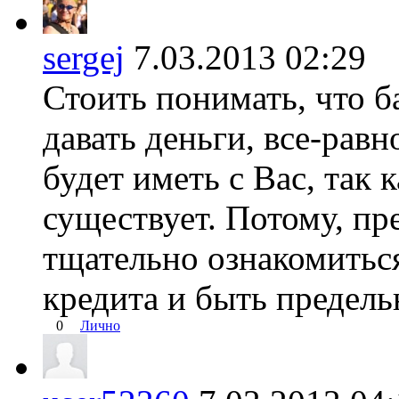
sergej
7.03.2013 02:2
Стоить понимать, что б
давать деньги, все-равн
будет иметь с Вас, так 
существует. Потому, пр
тщательно ознакомиться
кредита и быть предел
0
Лично