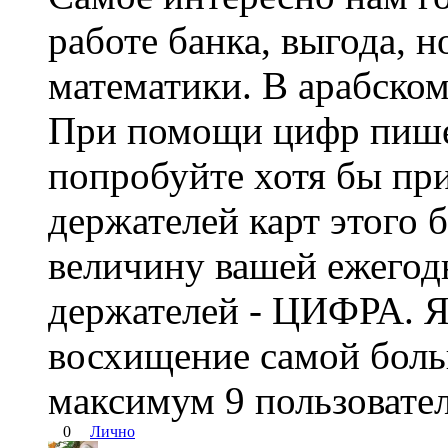
работе банка, выгода, 
математики. В арабском
При помощи цифр пише
попробуйте хотя бы пр
держателей карт этого 
величину вашей ежегод
держателей - ЦИФРА. Я
восхищение самой боль
максимум 9 пользовате
0
Лично