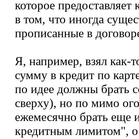
которое предоставляет 
в том, что иногда суще
прописанные в договор
Я, например, взял как
сумму в кредит по карте
по идее должны брать 
сверху), но по мимо ог
ежемесячно брать еще и
кредитным лимитом", о 