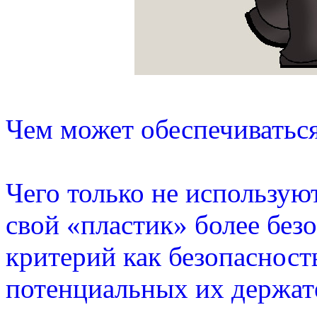
Чем может обеспечиваться
Чего только не использую
свой «пластик» более безо
критерий как безопасност
потенциальных их держат