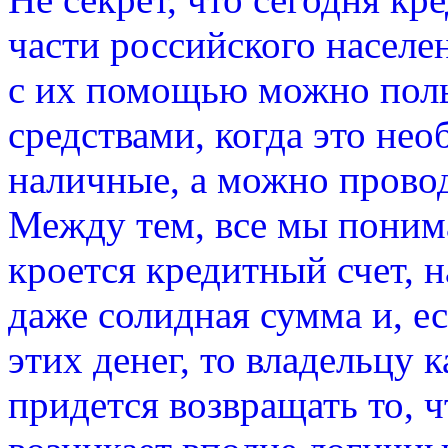
части российского населен
с их помощью можно поль
средствами, когда это не
наличные, а можно прово
Между тем, все мы понима
кроется кредитный счет, 
даже солидная сумма и, е
этих денег, то владельцу 
придется возвращать то, ч