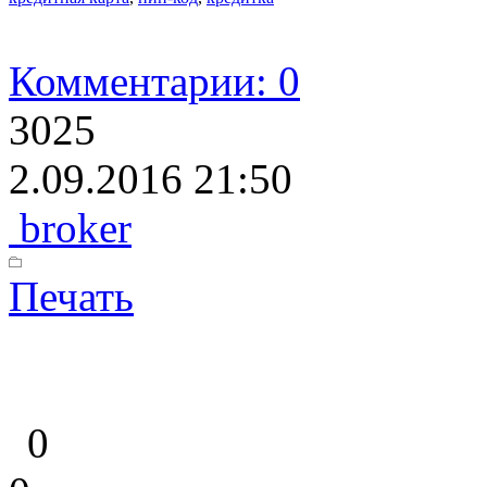
Комментарии: 0
3025
2.09.2016 21:50
broker
Печать
0