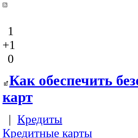
1
+1
0
Как обеспечить бе
карт
|
Кредиты
Кредитные карты