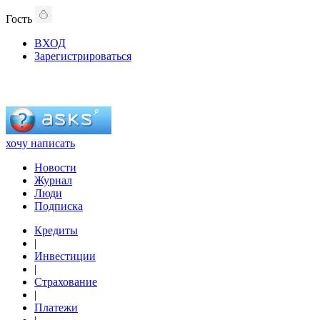
Гость
ВХОД
Зарегистрироваться
хочу написать
Новости
Журнал
Люди
Подписка
Кредиты
|
Инвестиции
|
Страхование
|
Платежи