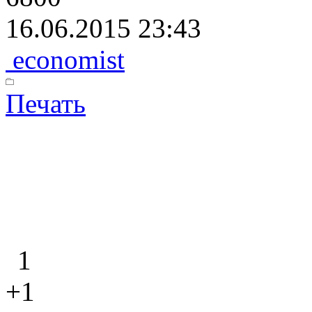
16.06.2015 23:43
economist
Печать
1
+1