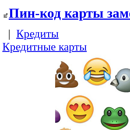
Пин-код карты зам
|
Кредиты
Кредитные карты