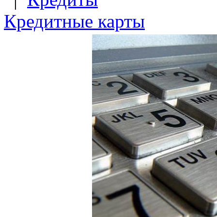
Кредитные карты