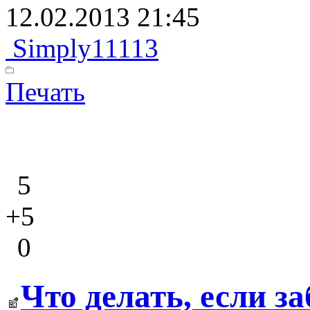
12.02.2013 21:45
Simply11113
Печать
5
+5
0
Что делать, если 