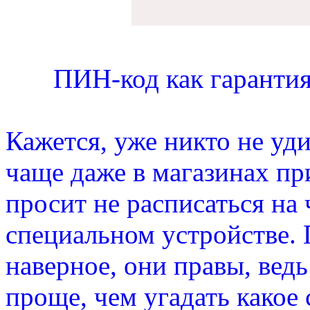
ПИН-код как гарантия
Кажется, уже никто не уди
чаще даже в магазинах пр
просит не расписаться на 
специальном устройстве. Г
наверное, они правы, ведь
проще, чем угадать какое