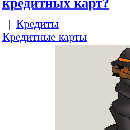
кредитных карт?
|
Кредиты
Кредитные карты