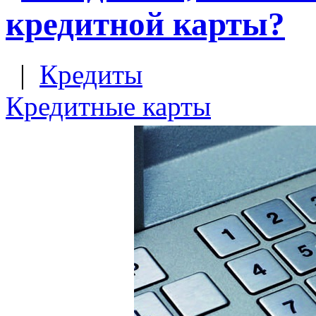
кредитной карты?
|
Кредиты
Кредитные карты