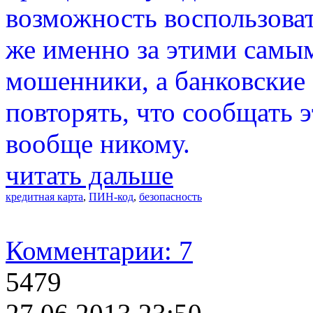
возможность воспользоват
же именно за этими самы
мошенники, а банковские 
повторять, что сообщать 
вообще никому.
читать дальше
кредитная карта
,
ПИН-код
,
безопасность
Комментарии: 7
5479