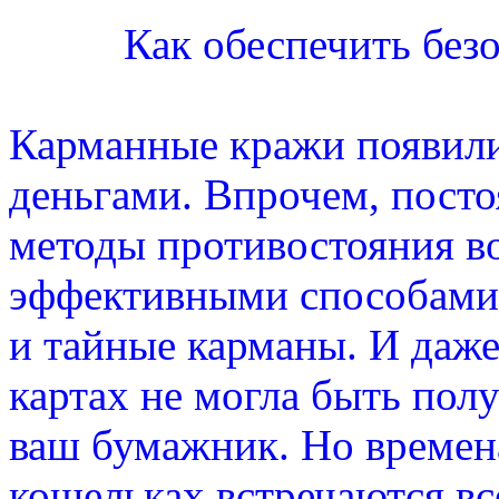
Как обеспечить без
Карманные кражи появили
деньгами. Впрочем, посто
методы противостояния в
эффективными способами 
и тайные карманы. И даж
картах не могла быть полу
ваш бумажник. Но времен
кошельках встречаются вс