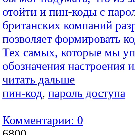
отойти и пин-коды с паро
британских компаний разр
позволяет формировать к
Тех самых, которые мы уп
обозначения настроения и
читать дальше
пин-код
,
пароль доступа
Комментарии: 0
6800