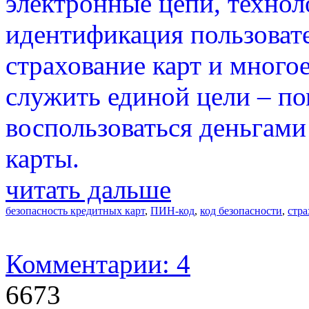
электронные цепи, технол
идентификация пользовате
страхование карт и многое
служить единой цели – п
воспользоваться деньгами 
карты.
читать дальше
безопасность кредитных карт
,
ПИН-код
,
код безопасности
,
стра
Комментарии: 4
6673