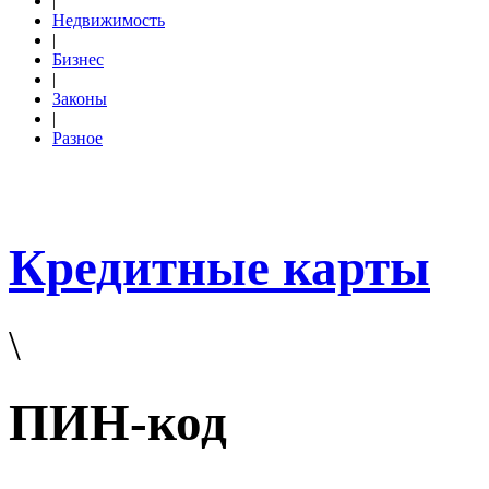
|
Недвижимость
|
Бизнес
|
Законы
|
Разное
Кредитные карты
\
ПИН-код