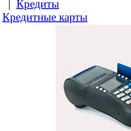
|
Кредиты
Кредитные карты