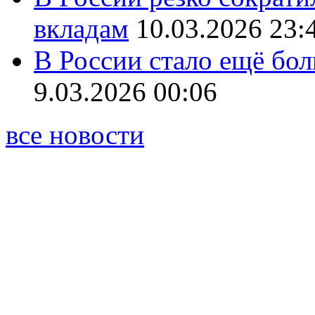
вкладам
10.03.2026 23:
В России стало ещё бо
9.03.2026 00:06
все новости