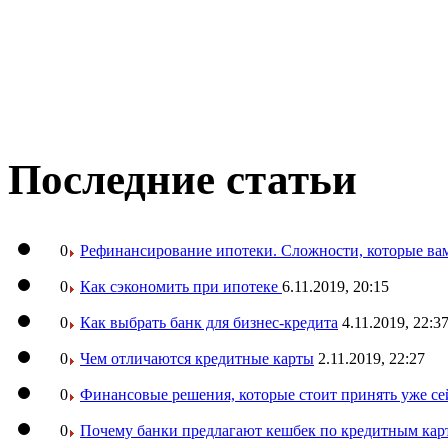
Последние статьи
0
Рефинансирование ипотеки. Сложности, которые вам
0
Как сэкономить при ипотеке
6.11.2019, 20:15
0
Как выбрать банк для бизнес-кредита
4.11.2019, 22:3
0
Чем отличаются кредитные карты
2.11.2019, 22:27
0
Финансовые решения, которые стоит принять уже се
0
Почему банки предлагают кешбек по кредитным кар