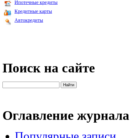
Ипотечные кредиты
Кредитные карты
Автокредиты
Поиск на сайте
Оглавление журнала
Популярные записи