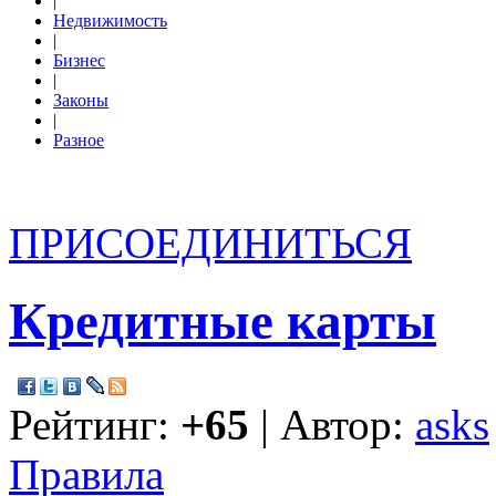
|
Недвижимость
|
Бизнес
|
Законы
|
Разное
ПРИСОЕДИНИТЬСЯ
Кредитные карты
Рейтинг:
+65
| Автор:
asks
Правила