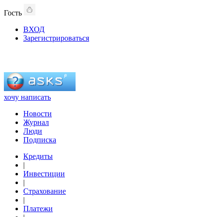
Гость
ВХОД
Зарегистрироваться
хочу написать
Новости
Журнал
Люди
Подписка
Кредиты
|
Инвестиции
|
Страхование
|
Платежи