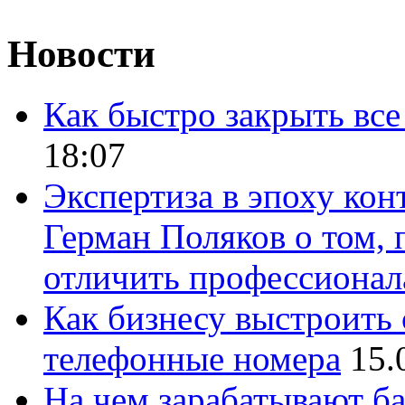
Новости
Как быстро закрыть все
18:07
Экспертиза в эпоху кон
Герман Поляков о том, 
отличить профессионал
Как бизнесу выстроить 
телефонные номера
15.
На чем зарабатывают ба