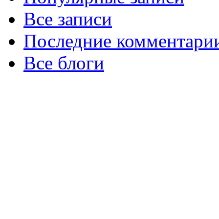
Все записи
Последние комментари
Все блоги