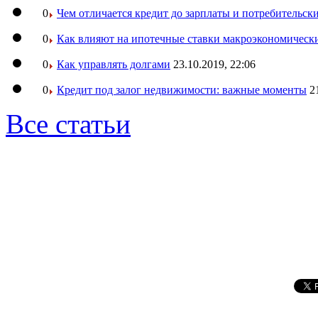
0
Чем отличается кредит до зарплаты и потребительск
0
Как влияют на ипотечные ставки макроэкономическ
0
Как управлять долгами
23.10.2019, 22:06
0
Кредит под залог недвижимости: важные моменты
2
Все статьи